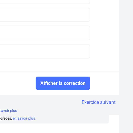
Afficher la correction
Exercice suivant
savoir plus
 agrégés.
en savoir plus