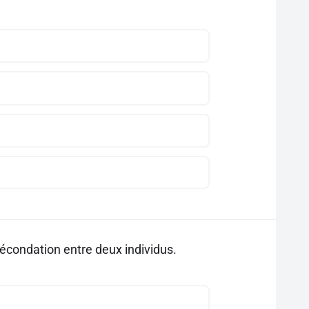
fécondation entre deux individus.