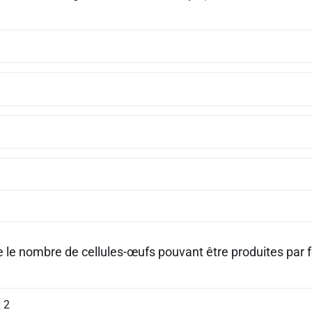
e le nombre de cellules-œufs pouvant être produites par 
 2