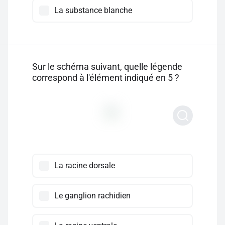
La substance blanche
Sur le schéma suivant, quelle légende
correspond à l'élément indiqué en 5 ?
La racine dorsale
Le ganglion rachidien