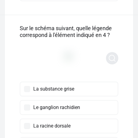
Sur le schéma suivant, quelle légende
correspond à l'élément indiqué en 4 ?
La substance grise
Le ganglion rachidien
La racine dorsale