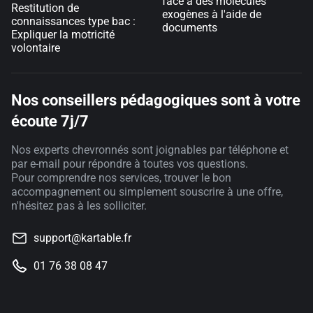
face à des molécules
Restitution de
exogènes à l'aide de
connaissances type bac :
documents
Expliquer la motricité
volontaire
Nos conseillers pédagogiques sont à votre
écoute 7j/7
Nos experts chevronnés sont joignables par téléphone et
par e-mail pour répondre à toutes vos questions.
Pour comprendre nos services, trouver le bon
accompagnement ou simplement souscrire à une offre,
n'hésitez pas à les solliciter.
support@kartable.fr
01 76 38 08 47