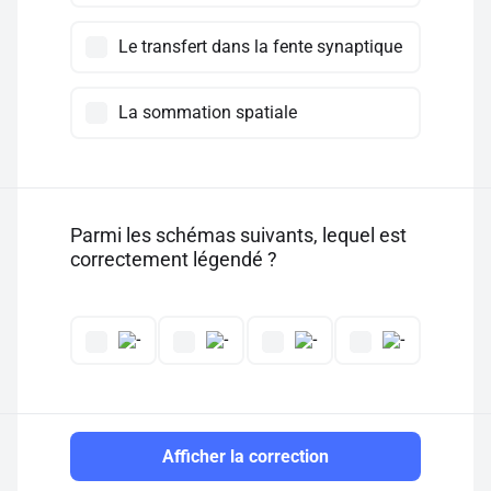
Le transfert dans la fente synaptique
La sommation spatiale
Parmi les schémas suivants, lequel est
correctement légendé ?
Afficher la correction