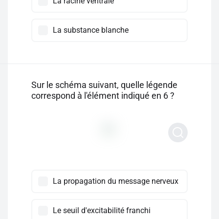
La racine ventrale
La substance blanche
Sur le schéma suivant, quelle légende
correspond à l'élément indiqué en 6 ?
La propagation du message nerveux
Le seuil d'excitabilité franchi