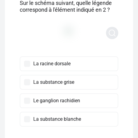
Sur le schéma suivant, quelle légende
correspond à l'élément indiqué en 2 ?
La racine dorsale
La substance grise
Le ganglion rachidien
La substance blanche