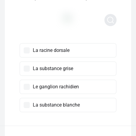
La racine dorsale
La substance grise
Le ganglion rachidien
La substance blanche