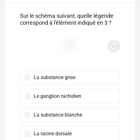
Sur le schéma suivant, quelle légende
correspond à l'élément indiqué en 3 ?
La substance grise
Le ganglion rachidien
La substance blanche
La racine dorsale