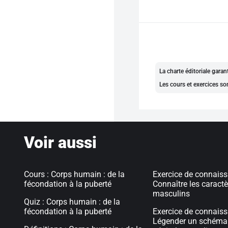
La charte éditoriale gara
Les cours et exercices so
Voir aussi
Cours : Corps humain : de la
Exercice de connaiss
fécondation à la puberté
Connaître les caract
masculins
Quiz : Corps humain : de la
fécondation à la puberté
Exercice de connaiss
Légender un schéma 