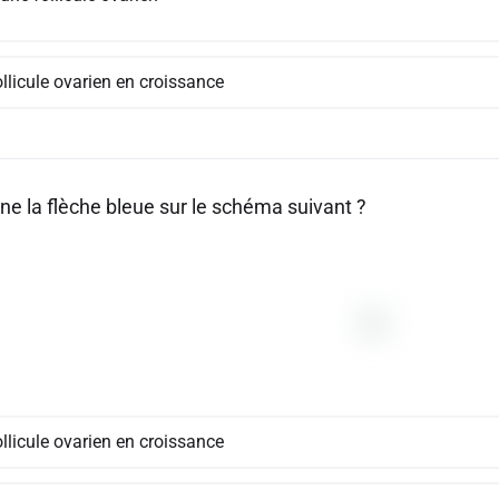
llicule ovarien en croissance
ne la flèche bleue sur le schéma suivant ?
llicule ovarien en croissance