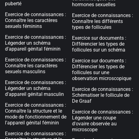
puberté
hormones sexuelles
Exercice de connaissances :
Exercice de connaissances :
Connaître les caractères
Connaître les différents
sexuels féminins
types de follicules
Exercice de connaissances :
Exercice sur documents :
Légender un schéma
Différencier les types de
d'appareil génital féminin
follicules sur un schéma
Exercice de connaissances :
Exercice sur documents :
Connaître les caractères
Différencier les types de
sexuels masculins
follicules sur une
observation microscopique
Exercice de connaissances :
Légender un schéma
Exercice de connaissances :
d'appareil génital masculin
Schématiser le follicule de
De Graaf
Exercice de connaissances :
Connaître la structure et le
Exercice de connaissances :
mode de fonctionnement de
Légender une coupe
l'appareil génital féminin
d'ovaire observée au
microscope
Exercice de connaissances :