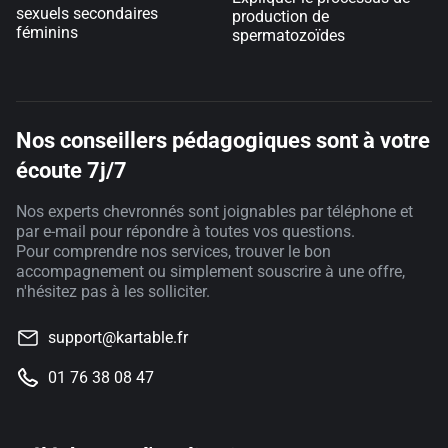
sexuels secondaires
production de
féminins
spermatozoïdes
Nos conseillers pédagogiques sont à votre
écoute 7j/7
Nos experts chevronnés sont joignables par téléphone et
par e-mail pour répondre à toutes vos questions.
Pour comprendre nos services, trouver le bon
accompagnement ou simplement souscrire à une offre,
n'hésitez pas à les solliciter.
support@kartable.fr
01 76 38 08 47