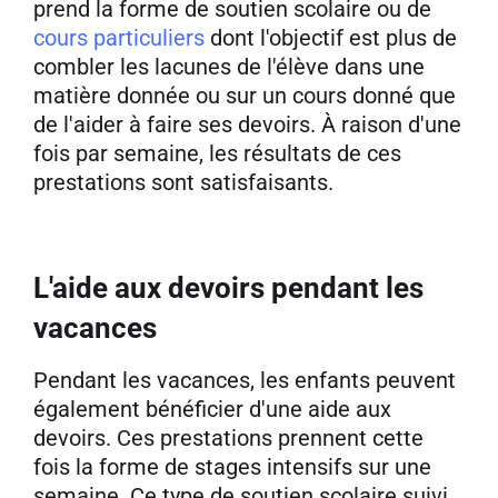
prend la forme de soutien scolaire ou de
cours particuliers
dont l'objectif est plus de
combler les lacunes de l'élève dans une
matière donnée ou sur un cours donné que
de l'aider à faire ses devoirs. À raison d'une
fois par semaine, les résultats de ces
prestations sont satisfaisants.
L'aide aux devoirs pendant les
vacances
Pendant les vacances, les enfants peuvent
également bénéficier d'une aide aux
devoirs. Ces prestations prennent cette
fois la forme de stages intensifs sur une
semaine. Ce type de soutien scolaire suivi