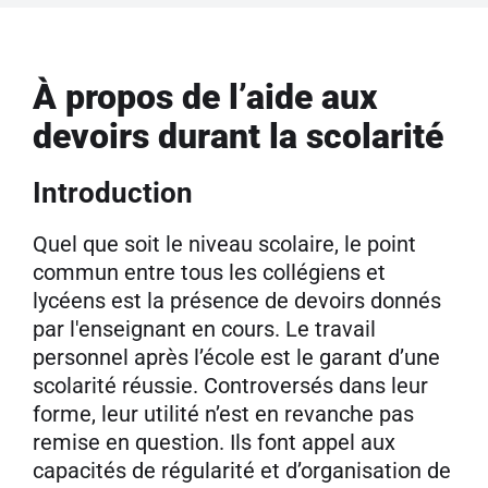
À propos de l’aide aux
devoirs durant la scolarité
Introduction
Quel que soit le niveau scolaire, le point
commun entre tous les collégiens et
lycéens est la présence de devoirs donnés
par l'enseignant en cours. Le travail
personnel après l’école est le garant d’une
scolarité réussie. Controversés dans leur
forme, leur utilité n’est en revanche pas
remise en question. Ils font appel aux
capacités de régularité et d’organisation de