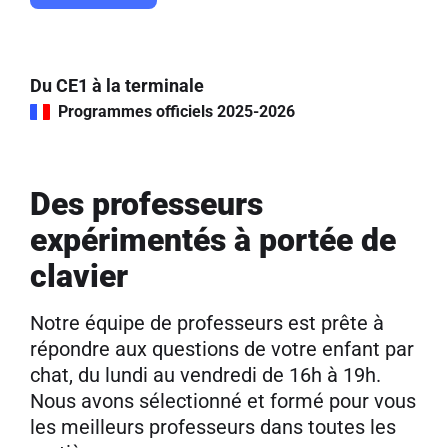
Du CE1 à la terminale
Programmes officiels 2025-2026
Des professeurs
expérimentés à portée de
clavier
Notre équipe de professeurs est prête à
répondre aux questions de votre enfant par
chat, du lundi au vendredi de 16h à 19h.
Nous avons sélectionné et formé pour vous
les meilleurs professeurs dans toutes les