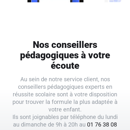
Nos conseillers
pédagogiques à votre
écoute
Au sein de notre service client, nos
conseillers pédagogiques experts en
réussite scolaire sont à votre disposition
pour trouver la formule la plus adaptée à
votre enfant.
Ils sont joignables par téléphone du lundi
au dimanche de 9h à 20h au
01 76 38 08