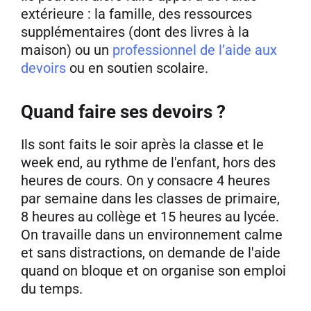
extérieure : la famille, des ressources
supplémentaires (dont des livres à la
maison) ou un
professionnel de l’aide aux
devoirs
ou en soutien scolaire.
Quand faire ses devoirs ?
Ils sont faits le soir après la classe et le
week end, au rythme de l'enfant, hors des
heures de cours. On y consacre 4 heures
par semaine dans les classes de primaire,
8 heures au collège et 15 heures au lycée.
On travaille dans un environnement calme
et sans distractions, on demande de l'aide
quand on bloque et on organise son emploi
du temps.