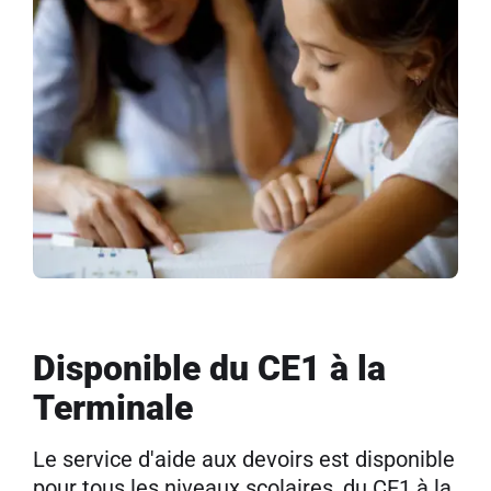
Disponible du CE1 à la
Terminale
Le service d'aide aux devoirs est disponible
pour tous les niveaux scolaires, du CE1 à la