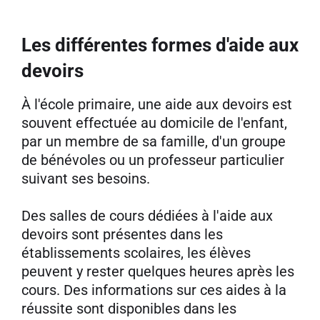
Les différentes formes d'aide aux
devoirs
À l'école primaire, une aide aux devoirs est
souvent effectuée au domicile de l'enfant,
par un membre de sa famille, d'un groupe
de bénévoles ou un professeur particulier
suivant ses besoins.
Des salles de cours dédiées à l'aide aux
devoirs sont présentes dans les
établissements scolaires, les élèves
peuvent y rester quelques heures après les
cours. Des informations sur ces aides à la
réussite sont disponibles dans les