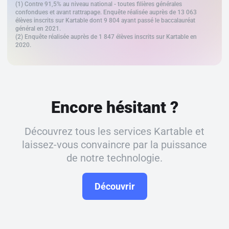
(1) Contre 91,5% au niveau national - toutes filières générales
confondues et avant rattrapage. Enquête réalisée auprès de 13 063
élèves inscrits sur Kartable dont 9 804 ayant passé le baccalauréat
général en 2021.
(2) Enquête réalisée auprès de 1 847 élèves inscrits sur Kartable en
2020.
Encore hésitant ?
Découvrez tous les services Kartable et
laissez-vous convaincre par la puissance
de notre technologie.
Découvrir