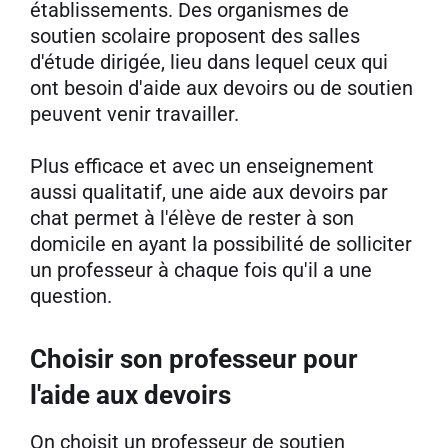
établissements. Des organismes de
soutien scolaire proposent des salles
d'étude dirigée, lieu dans lequel ceux qui
ont besoin d'aide aux devoirs ou de soutien
peuvent venir travailler.
Plus efficace et avec un enseignement
aussi qualitatif, une aide aux devoirs par
chat permet à l'élève de rester à son
domicile en ayant la possibilité de solliciter
un professeur à chaque fois qu'il a une
question.
Choisir son professeur pour
l'aide aux devoirs
On choisit un professeur de soutien