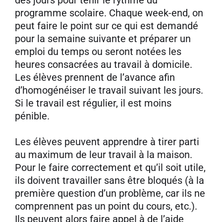
programme scolaire. Chaque week-end, on
peut faire le point sur ce qui est demandé
pour la semaine suivante et préparer un
emploi du temps ou seront notées les
heures consacrées au travail à domicile.
Les élèves prennent de l’avance afin
d’homogénéiser le travail suivant les jours.
Si le travail est régulier, il est moins
pénible.
Les élèves peuvent apprendre à tirer parti
au maximum de leur travail à la maison.
Pour le faire correctement et qu’il soit utile,
ils doivent travailler sans être bloqués (à la
première question d’un problème, car ils ne
comprennent pas un point du cours, etc.).
Ils peuvent alors faire appel à de l’aide