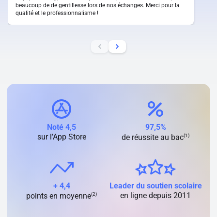
beaucoup de de gentillesse lors de nos échanges. Merci pour la
qualité et le professionnalisme !
Noté 4,5
97,5%
sur l’App Store
(1)
de réussite au bac
+ 4,4
Leader du soutien scolaire
(2)
en ligne depuis 2011
points en moyenne