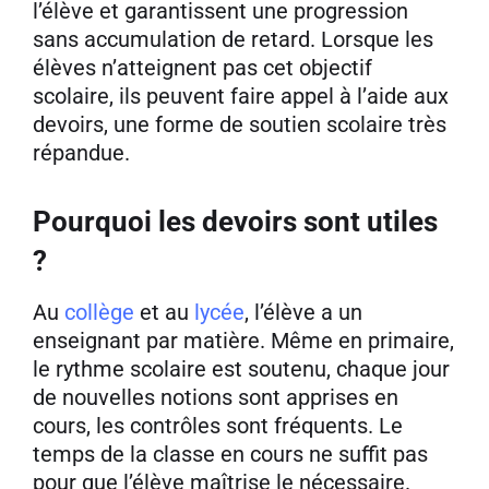
l’élève et garantissent une progression
sans accumulation de retard. Lorsque les
élèves n’atteignent pas cet objectif
scolaire, ils peuvent faire appel à l’aide aux
devoirs, une forme de soutien scolaire très
répandue.
Pourquoi les devoirs sont utiles
?
Au
collège
et au
lycée
, l’élève a un
enseignant par matière. Même en primaire,
le rythme scolaire est soutenu, chaque jour
de nouvelles notions sont apprises en
cours, les contrôles sont fréquents. Le
temps de la classe en cours ne suffit pas
pour que l’élève maîtrise le nécessaire.