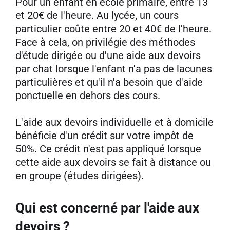
Pour un enfant en école primaire, entre 13
et 20€ de l'heure. Au lycée, un cours
particulier coûte entre 20 et 40€ de l'heure.
Face à cela, on privilégie des méthodes
d'étude dirigée ou d'une aide aux devoirs
par chat lorsque l'enfant n'a pas de lacunes
particulières et qu'il n'a besoin que d'aide
ponctuelle en dehors des cours.
L'aide aux devoirs individuelle et à domicile
bénéficie d'un crédit sur votre impôt de
50%. Ce crédit n'est pas appliqué lorsque
cette aide aux devoirs se fait à distance ou
en groupe (études dirigées).
Qui est concerné par l'aide aux
devoirs ?