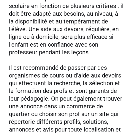
scolaire en fonction de plusieurs critères : il
doit être adapté aux besoins, au niveau, à
la disponibilité et au tempérament de
l'élève. Une aide aux devoirs, régulière, en
ligne ou à domicile, sera plus efficace si
l'enfant est en confiance avec son
professeur pendant les leçons.
Il est recommandé de passer par des
organismes de cours ou d'aide aux devoirs
qui effectuent la recherche, la sélection et
la formation des profs et sont garants de
leur pédagogie. On peut également trouver
une annonce dans un commerce de
quartier ou choisir son prof sur un site qui
répertorie différents profils, solutions,
annonces et avis pour toute localisation et