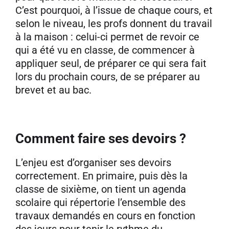
C’est pourquoi, à l’issue de chaque cours, et
selon le niveau, les profs donnent du travail
à la maison : celui-ci permet de revoir ce
qui a été vu en classe, de commencer à
appliquer seul, de préparer ce qui sera fait
lors du prochain cours, de se préparer au
brevet et au bac.
Comment faire ses devoirs ?
L’enjeu est d’organiser ses devoirs
correctement. En primaire, puis dès la
classe de sixième, on tient un agenda
scolaire qui répertorie l’ensemble des
travaux demandés en cours en fonction
des jours pour tenir le rythme du