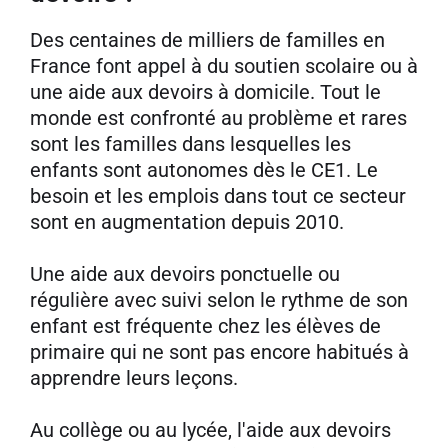
Des centaines de milliers de familles en
France font appel à du soutien scolaire ou à
une aide aux devoirs à domicile. Tout le
monde est confronté au problème et rares
sont les familles dans lesquelles les
enfants sont autonomes dès le CE1. Le
besoin et les emplois dans tout ce secteur
sont en augmentation depuis 2010.
Une aide aux devoirs ponctuelle ou
régulière avec suivi selon le rythme de son
enfant est fréquente chez les élèves de
primaire qui ne sont pas encore habitués à
apprendre leurs leçons.
Au collège ou au lycée, l'aide aux devoirs