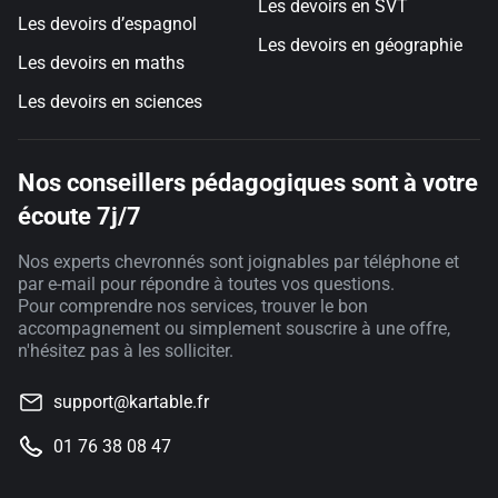
Les devoirs en SVT
Les devoirs d’espagnol
Les devoirs en géographie
Les devoirs en maths
Les devoirs en sciences
Nos conseillers pédagogiques sont à votre
écoute 7j/7
Nos experts chevronnés sont joignables par téléphone et
par e-mail pour répondre à toutes vos questions.
Pour comprendre nos services, trouver le bon
accompagnement ou simplement souscrire à une offre,
n'hésitez pas à les solliciter.
support@kartable.fr
01 76 38 08 47