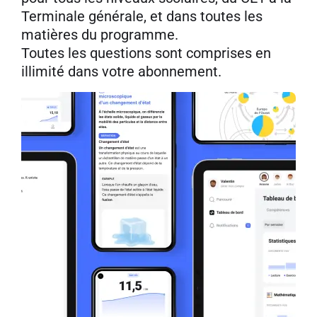
Terminale générale, et dans toutes les
matières du programme.
Toutes les questions sont comprises en
illimité dans votre abonnement.