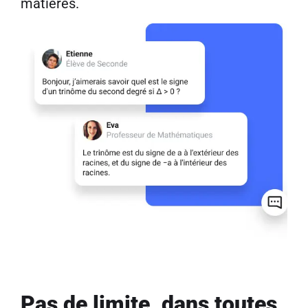
matières.
Pas de limite, dans toutes