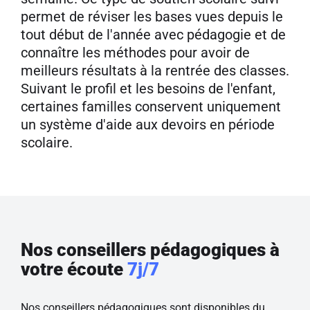
permet de réviser les bases vues depuis le
tout début de l'année avec pédagogie et de
connaître les méthodes pour avoir de
meilleurs résultats à la rentrée des classes.
Suivant le profil et les besoins de l'enfant,
certaines familles conservent uniquement
un système d'aide aux devoirs en période
scolaire.
Nos conseillers pédagogiques à
votre écoute
7j/7
Nos conseillers pédagogiques sont disponibles du