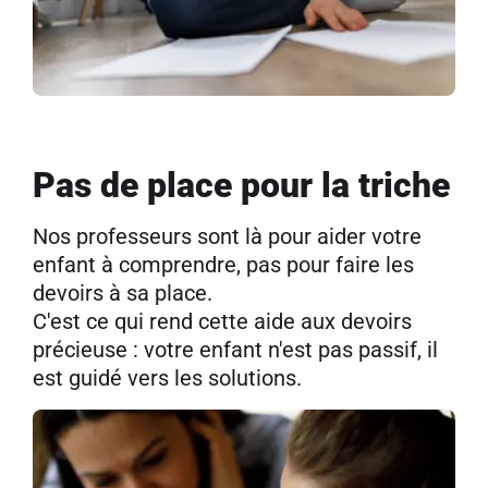
Pas de place pour la triche
Nos professeurs sont là pour aider votre
enfant à comprendre, pas pour faire les
devoirs à sa place.
C'est ce qui rend cette aide aux devoirs
précieuse : votre enfant n'est pas passif, il
est guidé vers les solutions.