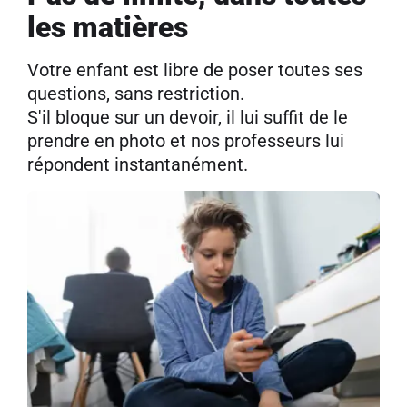
les matières
Votre enfant est libre de poser toutes ses
questions, sans restriction.
S'il bloque sur un devoir, il lui suffit de le
prendre en photo et nos professeurs lui
répondent instantanément.