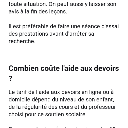
toute situation. On peut aussi y laisser son
avis à la fin des leçons.
Il est préférable de faire une séance d'essai
des prestations avant d'arrêter sa
recherche.
Combien coûte l'aide aux devoirs
?
Le tarif de l'aide aux devoirs en ligne ou à
domicile dépend du niveau de son enfant,
de la régularité des cours et du professeur
choisi pour ce soutien scolaire.