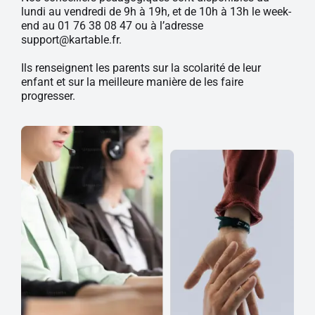
lundi au vendredi de 9h à 19h, et de 10h à 13h le week-
end au
01 76 38 08 47
ou à l’adresse
support@kartable.fr
.
Ils renseignent les parents sur la scolarité de leur
enfant et sur la meilleure manière de les faire
progresser.