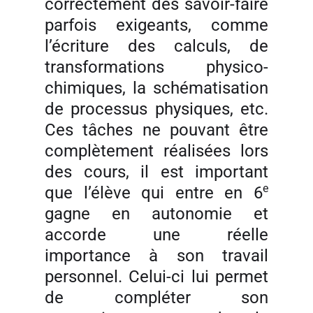
correctement des savoir-faire
parfois exigeants, comme
l’écriture des calculs, de
transformations physico-
chimiques, la schématisation
de processus physiques, etc.
Ces tâches ne pouvant être
complètement réalisées lors
des cours, il est important
e
que l’élève qui entre en 6
gagne en autonomie et
accorde une réelle
importance à son travail
personnel. Celui-ci lui permet
de compléter son