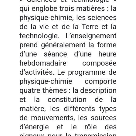
qui englobe trois matières : la
physique-chimie, les sciences
de la vie et de la Terre et la
technologie. L’enseignement
prend généralement la forme
d’une séance d’une heure
hebdomadaire composée
d’activités. Le programme de
physique-chimie comporte
quatre thèmes : la description
et la constitution de la
matière, les différents types
de mouvements, les sources
d’énergie et le rôle des