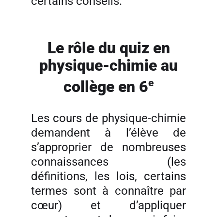
certains conseils.
Le rôle du quiz en
physique-chimie au
e
collège en 6
Les cours de physique-chimie
demandent à l’élève de
s’approprier de nombreuses
connaissances (les
définitions, les lois, certains
termes sont à connaître par
cœur) et d’appliquer