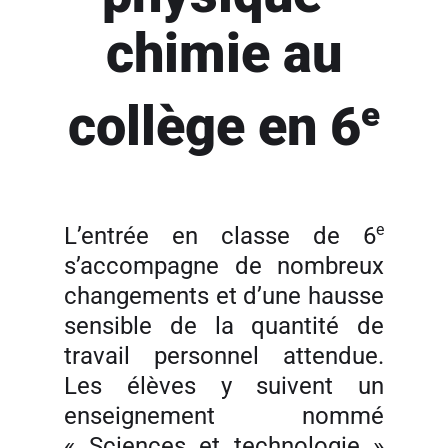
chimie au
e
collège en 6
e
L’entrée en classe de 6
s’accompagne de nombreux
changements et d’une hausse
sensible de la quantité de
travail personnel attendue.
Les élèves y suivent un
enseignement nommé
« Sciences et technologie »