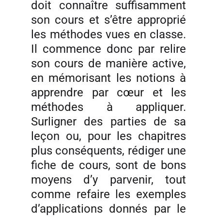
doit connaître suffisamment
son cours et s’être approprié
les méthodes vues en classe.
Il commence donc par relire
son cours de manière active,
en mémorisant les notions à
apprendre par cœur et les
méthodes à appliquer.
Surligner des parties de sa
leçon ou, pour les chapitres
plus conséquents, rédiger une
fiche de cours, sont de bons
moyens d’y parvenir, tout
comme refaire les exemples
d’applications donnés par le