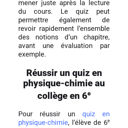
mener juste après la lecture
du cours. Le quiz peut
permettre également de
revoir rapidement l’ensemble
des notions d’un chapitre,
avant une évaluation par
exemple.
Réussir un quiz en
physique-chimie au
e
collège en 6
Pour réussir un
quiz en
e
physique-chimie
, l’élève de 6