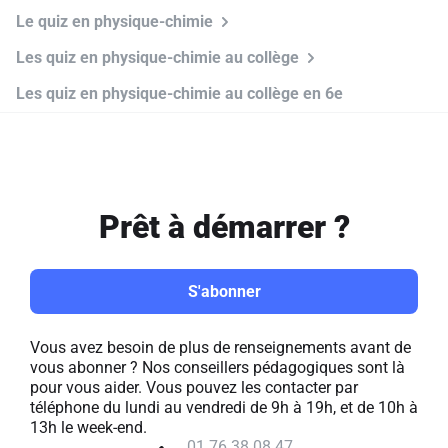
Le quiz en physique-chimie
Les quiz en physique-chimie au collège
Les quiz en physique-chimie au collège en 6e
Prêt à démarrer ?
S'abonner
Vous avez besoin de plus de renseignements avant de
vous abonner ? Nos conseillers pédagogiques sont là
pour vous aider. Vous pouvez les contacter par
téléphone du lundi au vendredi de 9h à 19h, et de 10h à
13h le week-end.
01 76 38 08 47