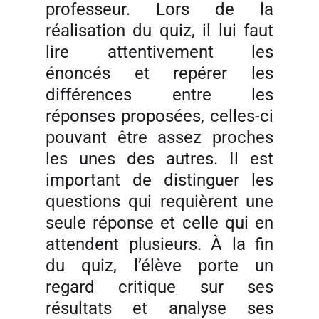
professeur. Lors de la
réalisation du quiz, il lui faut
lire attentivement les
énoncés et repérer les
différences entre les
réponses proposées, celles-ci
pouvant être assez proches
les unes des autres. Il est
important de distinguer les
questions qui requièrent une
seule réponse et celle qui en
attendent plusieurs. À la fin
du quiz, l’élève porte un
regard critique sur ses
résultats et analyse ses