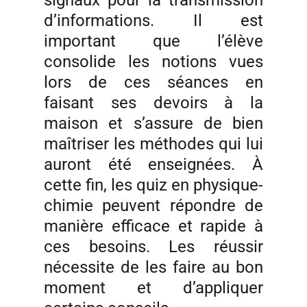
signaux pour la transmission
d’informations. Il est
important que l’élève
consolide les notions vues
lors de ces séances en
faisant ses devoirs à la
maison et s’assure de bien
maîtriser les méthodes qui lui
auront été enseignées. À
cette fin, les quiz en physique-
chimie peuvent répondre de
manière efficace et rapide à
ces besoins. Les réussir
nécessite de les faire au bon
moment et d’appliquer