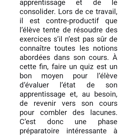
apprentissage et de le
consolider. Lors de ce travail,
il est contre-productif que
l’élève tente de résoudre des
exercices s’il n’est pas sûr de
connaître toutes les notions
abordées dans son cours. À
cette fin, faire un quiz est un
bon moyen pour l’élève
d’évaluer l’état de son
apprentissage et, au besoin,
de revenir vers son cours
pour combler des lacunes.
C’est donc une phase
préparatoire intéressante à