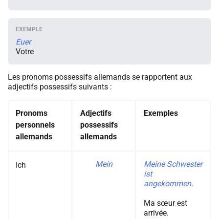
Euer
Votre
Les pronoms possessifs allemands se rapportent aux
adjectifs possessifs suivants :
Pronoms
Adjectifs
Exemples
personnels
possessifs
allemands
allemands
Mein
Meine Schwester
Ich
ist
angekommen.
Ma sœur est
arrivée.