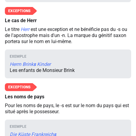
Le cas de
Herr
Le titre
Herr
est une exception et ne bénéficie pas du -s ou
de l'apostrophe mais d'un -n. La marque du génitif saxon
portera sur le nom en lui-même.
Herrn Brink
s
Kinder
Les enfants de Monsieur Brink
Les noms de pays
Pour les noms de pays, le -s est sur le nom du pays qui est
situé après le possesseur.
Die Küste Frankreich
s