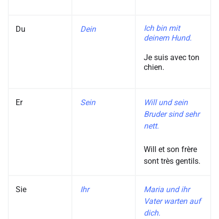
Ich bin mit
Du
Dein
deinem Hund.
Je suis avec ton
chien.
Er
Sein
Will und sein
Bruder sind sehr
nett.
Will et son frère
sont très gentils.
Sie
Ihr
Maria und ihr
Vater warten auf
dich.