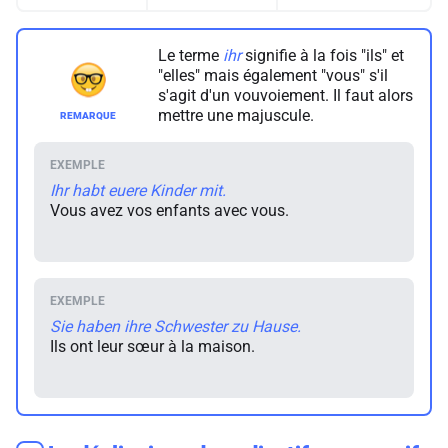
Le terme
ihr
signifie à la fois "ils" et
"elles" mais également "vous" s'il
s'agit d'un vouvoiement. Il faut alors
mettre une majuscule.
Ihr habt euere Kinder mit.
Vous avez vos enfants avec vous.
Sie haben ihre Schwester zu Hause.
Ils ont leur sœur à la maison.