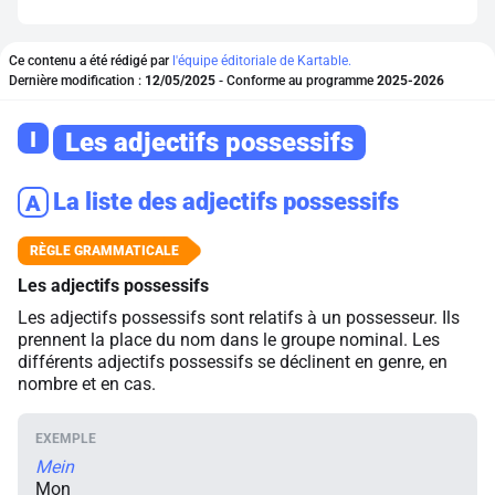
Ce contenu a été rédigé par
l'équipe éditoriale de Kartable.
Dernière modification :
12/05/2025
- Conforme au programme
2025-2026
I
Les adjectifs possessifs
La liste des adjectifs possessifs
A
Les adjectifs possessifs
Les adjectifs possessifs sont relatifs à un possesseur. Ils
prennent la place du nom dans le groupe nominal. Les
différents adjectifs possessifs se déclinent en genre, en
nombre et en cas.
Mein
Mon