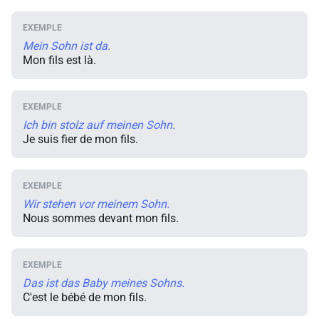
Mein Sohn ist da.
Mon fils est là.
Ich bin stolz auf meinen Sohn.
Je suis fier de mon fils.
Wir stehen vor meinem Sohn.
Nous sommes devant mon fils.
Das ist das Baby meines Sohns.
C'est le bébé de mon fils.