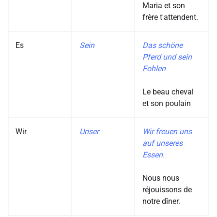
Maria et son
frère t'attendent.
Es
Sein
Das schöne
Pferd und sein
Fohlen
Le beau cheval
et son poulain
Wir
Unser
Wir freuen uns
auf unseres
Essen.
Nous nous
réjouissons de
notre dîner.