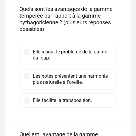
Quels sont les avantages de la gamme
tempérée par rapport à la gamme
pythagoricienne ? (plusieurs réponses
possibles)
Elle résout le problème de la quinte
du loup.
Les notes présentent une harmonie
plus naturelle à l'oreille.
Elle facilite la transposition.
Quel est l'avantage de la gamme