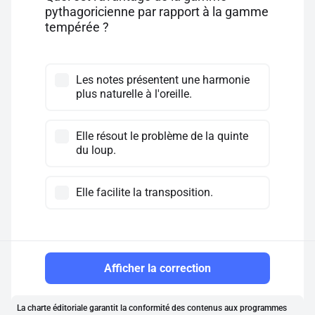
pythagoricienne par rapport à la gamme
tempérée ?
Les notes présentent une harmonie
plus naturelle à l'oreille.
Elle résout le problème de la quinte
du loup.
Elle facilite la transposition.
Afficher la correction
La charte éditoriale garantit la conformité des contenus aux programmes