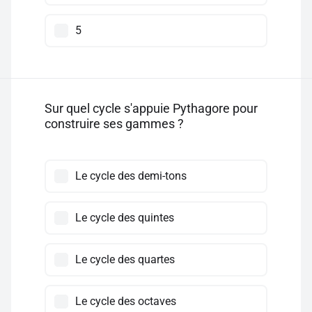
5
Sur quel cycle s'appuie Pythagore pour
construire ses gammes ?
Le cycle des demi-tons
Le cycle des quintes
Le cycle des quartes
Le cycle des octaves