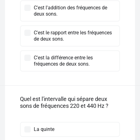
C'est l'addition des fréquences de
deux sons.
C'est le rapport entre les fréquences
de deux sons.
C'est la différence entre les
fréquences de deux sons.
Quel est l'intervalle qui sépare deux
sons de fréquences 220 et 440 Hz ?
La quinte