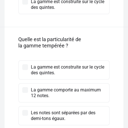
La gamme est construite sur le cycle
des quintes.
Quelle est la particularité de
la gamme tempérée ?
La gamme est construite sur le cycle
des quintes.
La gamme comporte au maximum
12 notes.
Les notes sont séparées par des
demi-tons égaux.