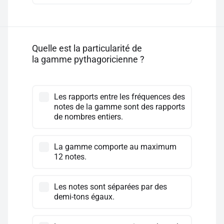
Quelle est la particularité de
la gamme pythagoricienne ?
Les rapports entre les fréquences des
notes de la gamme sont des rapports
de nombres entiers.
La gamme comporte au maximum
12 notes.
Les notes sont séparées par des
demi-tons égaux.