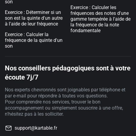
son
Exercice : Calculer les
Exercice : Déterminer si un
fréquences des notes d'une
son est la quinte d'un autre
gamme tempérée à l'aide de
à l'aide de leur fréquence
la fréquence de la note
fondamentale
Exercice : Calculer la
fréquence de la quinte d'un
son
Nos conseillers pédagogiques sont à votre
écoute 7j/7
Nos experts chevronnés sont joignables par téléphone et
par e-mail pour répondre à toutes vos questions.
Pour comprendre nos services, trouver le bon
accompagnement ou simplement souscrire à une offre,
n'hésitez pas à les solliciter.
support@kartable.fr