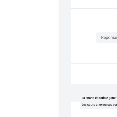
La charte éditoriale gara
Les cours et exercices so