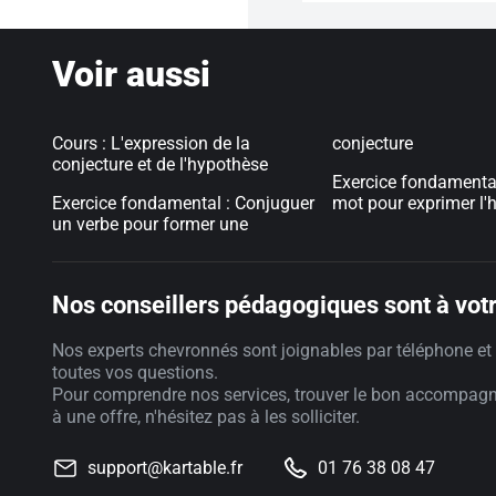
Voir aussi
Cours : L'expression de la
conjecture
conjecture et de l'hypothèse
Exercice fondamental 
Exercice fondamental : Conjuguer
mot pour exprimer l'
un verbe pour former une
Nos conseillers pédagogiques sont à votr
Nos experts chevronnés sont joignables par téléphone et 
toutes vos questions.
Pour comprendre nos services, trouver le bon accompag
à une offre, n'hésitez pas à les solliciter.
support@kartable.fr
01 76 38 08 47