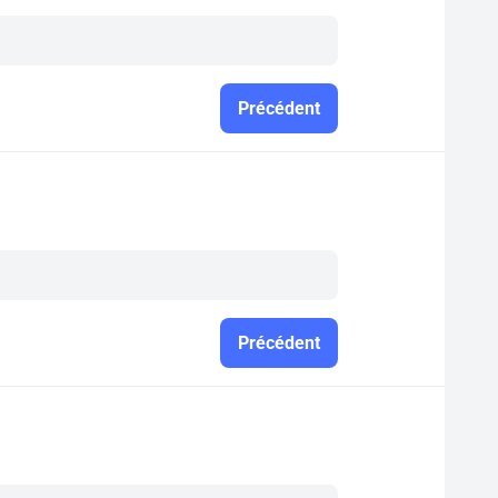
Précédent
Précédent