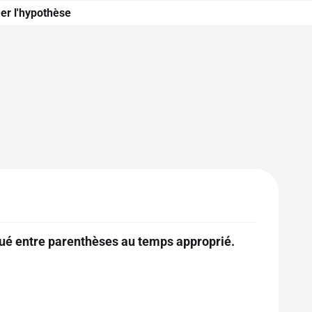
er l'hypothèse
ué entre parenthèses au temps approprié.