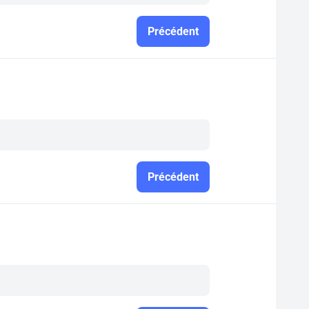
Précédent
Précédent