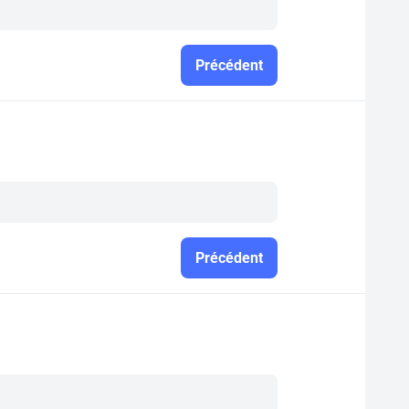
Précédent
Précédent