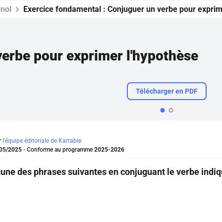
nol
Exercice fondamental :
Conjuguer un verbe pour exprim
erbe pour exprimer l'hypothèse
Télécharger en PDF
r
l'équipe éditoriale de Kartable.
05/2025
- Conforme au programme
2025-2026
ne des phrases suivantes en conjuguant le verbe indiq