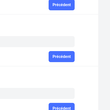
Précédent
Précédent
Précédent