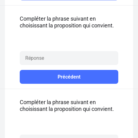
Compléter la phrase suivant en
choisissant la proposition qui convient.
Précédent
Compléter la phrase suivant en
choisissant la proposition qui convient.