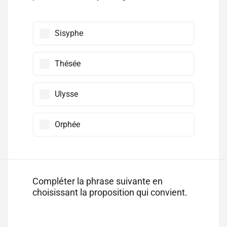
Sisyphe
Thésée
Ulysse
Orphée
Compléter la phrase suivante en
choisissant la proposition qui convient.