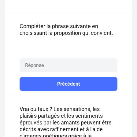
Compléter la phrase suivante en
choisissant la proposition qui convient.
Précédent
Vrai ou faux ? Les sensations, les
plaisirs partagés et les sentiments
éprouvés par les amants peuvent être
décrits avec raffinement et à l'aide
d'images poétiques grâce à la