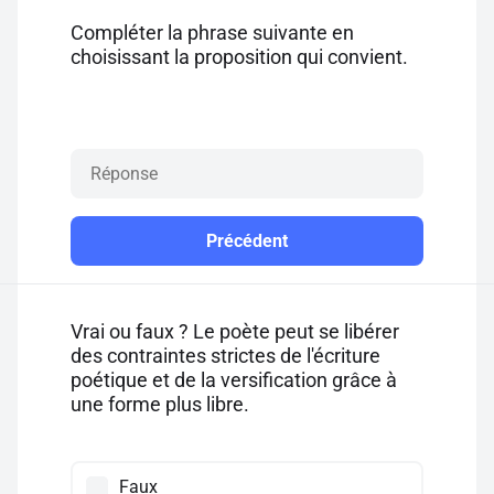
Compléter la phrase suivante en
choisissant la proposition qui convient.
Précédent
Vrai ou faux ? Le poète peut se libérer
des contraintes strictes de l'écriture
poétique et de la versification grâce à
une forme plus libre.
Faux