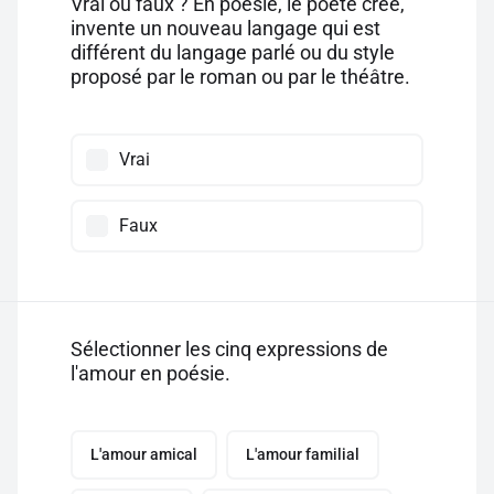
Vrai ou faux ? En poésie, le poète crée,
invente un nouveau langage qui est
différent du langage parlé ou du style
proposé par le roman ou par le théâtre.
Vrai
Faux
Sélectionner les cinq expressions de
l'amour en poésie.
L'amour amical
L'amour familial