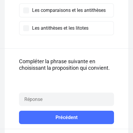
Les comparaisons et les antithèses
Les antithèses et les litotes
Compléter la phrase suivante en
choisissant la proposition qui convient.
Précédent