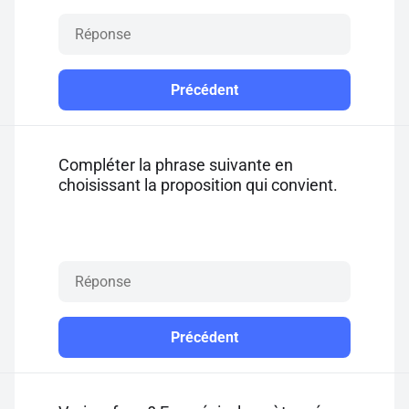
Précédent
Compléter la phrase suivante en
choisissant la proposition qui convient.
Précédent