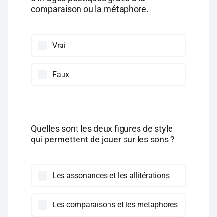
comparaison ou la métaphore.
Vrai
Faux
Quelles sont les deux figures de style
qui permettent de jouer sur les sons ?
Les assonances et les allitérations
Les comparaisons et les métaphores