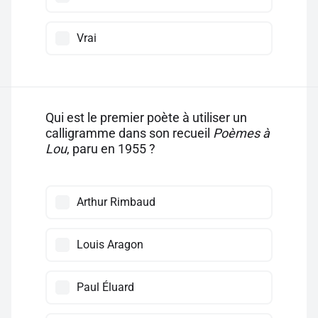
Vrai
Qui est le premier poète à utiliser un
calligramme dans son recueil
Poèmes à
Lou
, paru en 1955 ?
Arthur Rimbaud
Louis Aragon
Paul Éluard