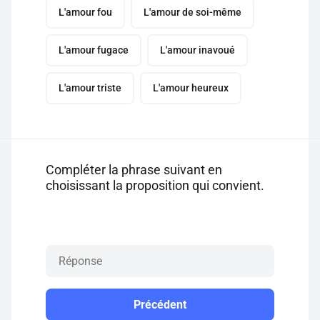
L'amour fou
L'amour de soi-même
L'amour fugace
L'amour inavoué
L'amour triste
L'amour heureux
Compléter la phrase suivant en
choisissant la proposition qui convient.
Précédent