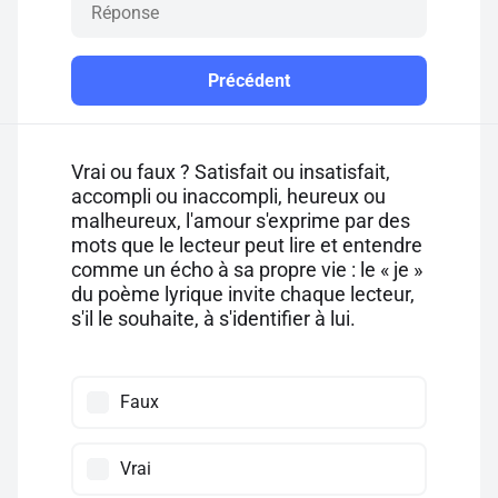
Précédent
Vrai ou faux ? Satisfait ou insatisfait,
accompli ou inaccompli, heureux ou
malheureux, l'amour s'exprime par des
mots que le lecteur peut lire et entendre
comme un écho à sa propre vie : le « je »
du poème lyrique invite chaque lecteur,
s'il le souhaite, à s'identifier à lui.
Faux
Vrai