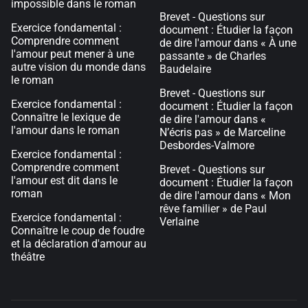
impossible dans le roman
Brevet - Questions sur
Exercice fondamental :
document : Étudier la façon
Comprendre comment
de dire l'amour dans « À une
l'amour peut mener à une
passante » de Charles
autre vision du monde dans
Baudelaire
le roman
Brevet - Questions sur
Exercice fondamental :
document : Étudier la façon
Connaître le lexique de
de dire l'amour dans «
l'amour dans le roman
N’écris pas » de Marceline
Desbordes-Valmore
Exercice fondamental :
Comprendre comment
Brevet - Questions sur
l'amour est dit dans le
document : Étudier la façon
roman
de dire l'amour dans « Mon
rêve familier » de Paul
Exercice fondamental :
Verlaine
Connaître le coup de foudre
et la déclaration d'amour au
théâtre