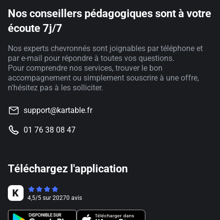
Nos conseillers pédagogiques sont à votre
écoute 7j/7
Nos experts chevronnés sont joignables par téléphone et
par e-mail pour répondre à toutes vos questions.
Pour comprendre nos services, trouver le bon
accompagnement ou simplement souscrire à une offre,
n'hésitez pas à les solliciter.
support@kartable.fr
01 76 38 08 47
Téléchargez l'application
4,5
/
5
sur
20270
avis