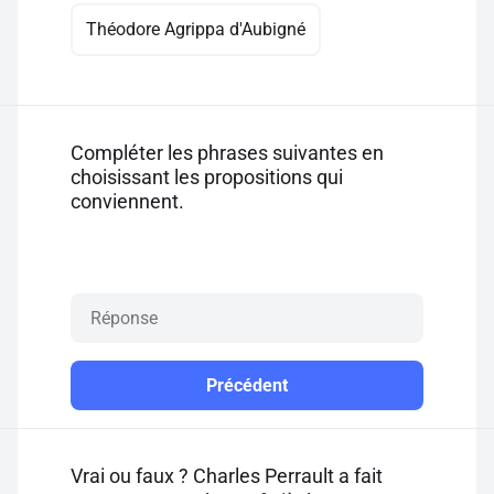
Théodore Agrippa d'Aubigné
Compléter les phrases suivantes en
choisissant les propositions qui
conviennent.
Précédent
Vrai ou faux ? Charles Perrault a fait