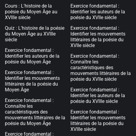
Cours : L'histoire de la
Exercice fondamental :
poésie du Moyen Âge au
Identifier les auteurs de la
XVIIIe siècle
poésie du XVIIe siècle
Quiz : L'histoire de la poésie
Exercice fondamental :
du Moyen Âge au XVIIIe
Identifier les mouvements
siècle
littéraires de la poésie du
XVIIe siècle
Exercice fondamental :
Identifier les auteurs de la
Exercice fondamental :
poésie du Moyen Âge
Connaître les
caractéristiques des
Exercice fondamental :
mouvements littéraires de la
Identifier les mouvements
poésie du XVIIe siècle
littéraires de la poésie du
Moyen Âge
Exercice fondamental :
Identifier les auteurs de la
Exercice fondamental :
poésie du XVIIIe siècle
Connaître les
caractéristiques des
Exercice fondamental :
mouvements littéraires de la
Identifier les mouvements
poésie du Moyen Âge
littéraires de la poésie du
XVIIIe siècle
Exercice fondamental :