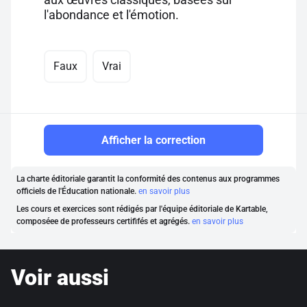
l'abondance et l'émotion.
Faux
Vrai
Afficher la correction
La charte éditoriale garantit la conformité des contenus aux programmes
officiels de l'Éducation nationale.
en savoir plus
Les cours et exercices sont rédigés par l'équipe éditoriale de Kartable,
composéee de professeurs certififés et agrégés.
en savoir plus
Voir aussi