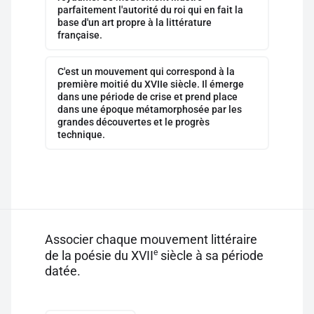
parfaitement l'autorité du roi qui en fait la
base d'un art propre à la littérature
française.
C'est un mouvement qui correspond à la
première moitié du XVIIe siècle. Il émerge
dans une période de crise et prend place
dans une époque métamorphosée par les
grandes découvertes et le progrès
technique.
Associer chaque mouvement littéraire
e
de la poésie du XVII
siècle à sa période
datée.