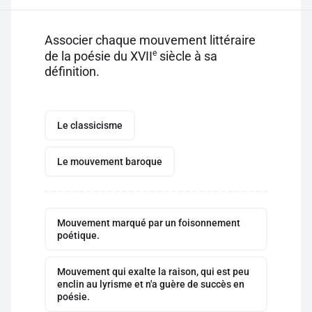
Associer chaque mouvement littéraire
e
de la poésie du XVII
siècle à sa
définition.
Le classicisme
Le mouvement baroque
Mouvement marqué par un foisonnement
poétique.
Mouvement qui exalte la raison, qui est peu
enclin au lyrisme et n'a guère de succès en
poésie.