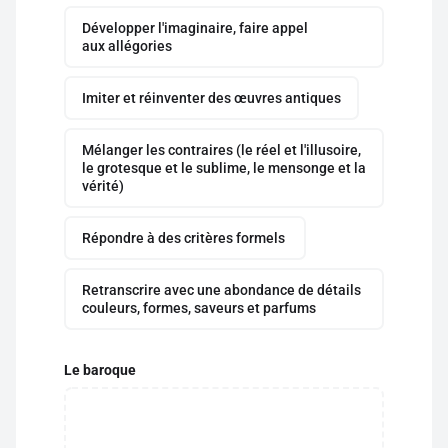
Développer l'imaginaire, faire appel
aux allégories
Imiter et réinventer des œuvres antiques
Mélanger les contraires (le réel et l'illusoire,
le grotesque et le sublime, le mensonge et la
vérité)
Répondre à des critères formels
Retranscrire avec une abondance de détails
couleurs, formes, saveurs et parfums
Le baroque