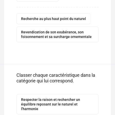
Recherche au plus haut point du naturel
Revendication de son exubérance, son
foisonnement et sa surcharge ornementale
Classer chaque caractéristique dans la
catégorie qui lui correspond.
Respecter la raison et rechercher un
équilibre reposant sur le naturel et
l'harmonie