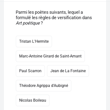
Parmi les poètes suivants, lequel a
formulé les règles de versification dans
Art poétique
?
Tristan L'Hermite
Marc-Antoine Girard de Saint-Amant
Paul Scarron
Jean de La Fontaine
Théodore Agrippa d'Aubigné
Nicolas Boileau