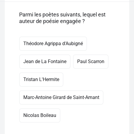
Parmi les poètes suivants, lequel est
auteur de poésie engagée ?
Théodore Agrippa d'Aubigné
Jean de La Fontaine
Paul Scarron
Tristan L'Hermite
Marc-Antoine Girard de Saint-Amant
Nicolas Boileau