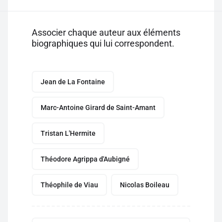
Associer chaque auteur aux éléments
biographiques qui lui correspondent.
Jean de La Fontaine
Marc-Antoine Girard de Saint-Amant
Tristan L'Hermite
Théodore Agrippa d'Aubigné
Théophile de Viau
Nicolas Boileau