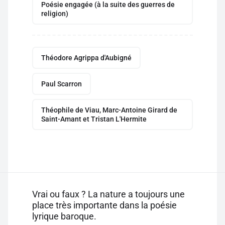
Poésie engagée (à la suite des guerres de
religion)
Théodore Agrippa d'Aubigné
Paul Scarron
Théophile de Viau, Marc-Antoine Girard de
Saint-Amant et Tristan L'Hermite
Vrai ou faux ? La nature a toujours une
place très importante dans la poésie
lyrique baroque.