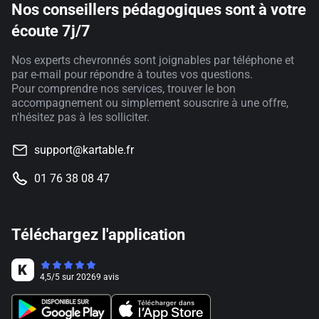
Nos conseillers pédagogiques sont à votre
écoute 7j/7
Nos experts chevronnés sont joignables par téléphone et
par e-mail pour répondre à toutes vos questions.
Pour comprendre nos services, trouver le bon
accompagnement ou simplement souscrire à une offre,
n'hésitez pas à les solliciter.
support@kartable.fr
01 76 38 08 47
Téléchargez l'application
4,5
/
5
sur
20269
avis