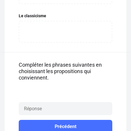
Le classicisme
Compléter les phrases suivantes en
choisissant les propositions qui
conviennent.
Précédent