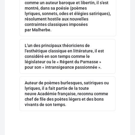
comme un auteur baroque et libertin, il s'est
montré, dans sa poésie (poèmes
lyriques, sonnets, odes et élégies satiriques),
résolument hostile aux nouvelles
contraintes classiques imposées
par Malherbe.
L'un des principaux théoriciens de
l'esthétique classique en littérature, il est
considéré en son temps comme le
législateur ou le « Régent du Parnasse »
pour son « intransigeance passionnée ».
Auteur de poèmes burlesques, satiriques ou
lyriques, il a fait partie de la toute
neuve Académie française, reconnu comme
chef de file des poètes légers et des bons
vivants de son temps.