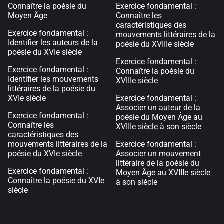
Connaître la poésie du
Exercice fondamental :
Moyen Âge
Connaître les
caractéristiques des
Exercice fondamental :
mouvements littéraires de la
Identifier les auteurs de la
poésie du XVIIIe siècle
poésie du XVIe siècle
Exercice fondamental :
Exercice fondamental :
Connaître la poésie du
Identifier les mouvements
XVIIIe siècle
littéraires de la poésie du
XVIe siècle
Exercice fondamental :
Associer un auteur de la
Exercice fondamental :
poésie du Moyen Âge au
Connaître les
XVIIIe siècle à son siècle
caractéristiques des
mouvements littéraires de la
Exercice fondamental :
poésie du XVIe siècle
Associer un mouvement
littéraire de la poésie du
Exercice fondamental :
Moyen Âge au XVIIIe siècle
Connaître la poésie du XVIe
à son siècle
siècle