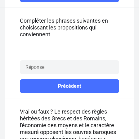
Compléter les phrases suivantes en
choisissant les propositions qui
conviennent.
Précédent
Vrai ou faux ? Le respect des règles
héritées des Grecs et des Romains,
l'économie des moyens et le caractère
mesuré opposent les œuvres baroques
aux œuvres classiques, basées sur