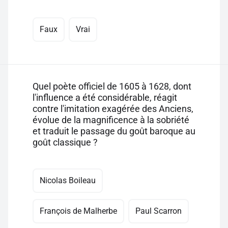
Faux
Vrai
Quel poète officiel de 1605 à 1628, dont
l'influence a été considérable, réagit
contre l'imitation exagérée des Anciens,
évolue de la magnificence à la sobriété
et traduit le passage du goût baroque au
goût classique ?
Nicolas Boileau
François de Malherbe
Paul Scarron