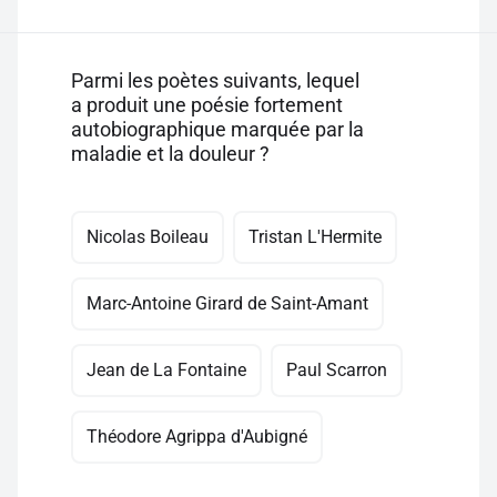
Parmi les poètes suivants, lequel
a produit une poésie fortement
autobiographique marquée par la
maladie et la douleur ?
Nicolas Boileau
Tristan L'Hermite
Marc-Antoine Girard de Saint-Amant
Jean de La Fontaine
Paul Scarron
Théodore Agrippa d'Aubigné