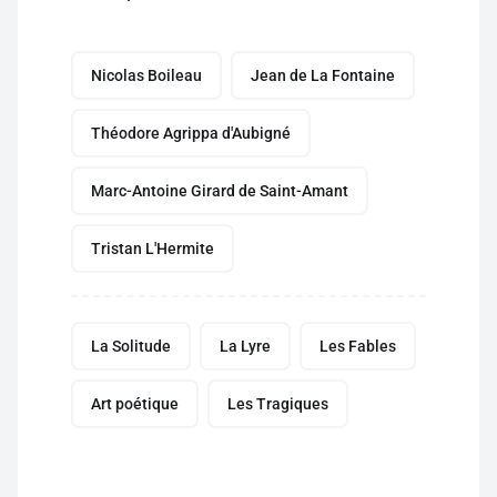
Nicolas Boileau
Jean de La Fontaine
Théodore Agrippa d'Aubigné
Marc-Antoine Girard de Saint-Amant
Tristan L'Hermite
La Solitude
La Lyre
Les Fables
Art poétique
Les Tragiques