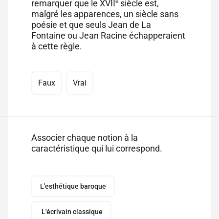
e
remarquer que le XVII
siècle est,
malgré les apparences, un siècle sans
poésie et que seuls Jean de La
Fontaine ou Jean Racine échapperaient
à cette règle.
Faux
Vrai
Associer chaque notion à la
caractéristique qui lui correspond.
L'esthétique baroque
L'écrivain classique