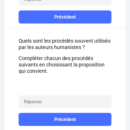
Précédent
Quels sont les procédés souvent utilisés
par les auteurs humanistes ?
Compléter chacun des procédés
suivants en choisissant la proposition
qui convient.
Précédent