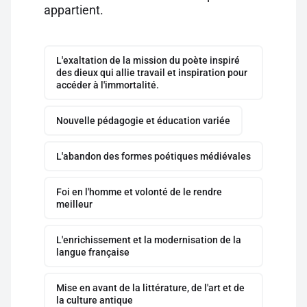
appartient.
L'exaltation de la mission du poète inspiré
des dieux qui allie travail et inspiration pour
accéder à l'immortalité.
Nouvelle pédagogie et éducation variée
L'abandon des formes poétiques médiévales
Foi en l'homme et volonté de le rendre
meilleur
L'enrichissement et la modernisation de la
langue française
Mise en avant de la littérature, de l'art et de
la culture antique