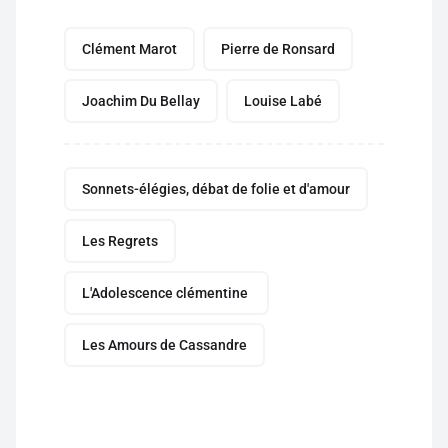
Clément Marot
Pierre de Ronsard
Joachim Du Bellay
Louise Labé
Sonnets-élégies, débat de folie et d'amour
Les Regrets
L'Adolescence clémentine
Les Amours de Cassandre