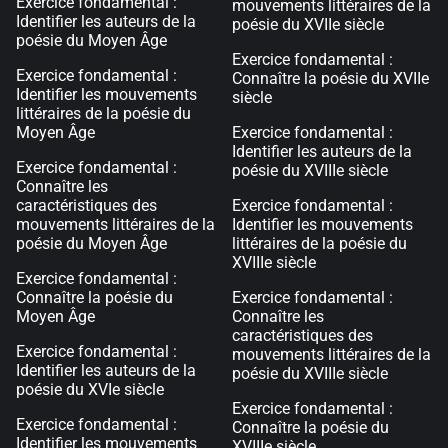
Exercice fondamental :
mouvements littéraires de la
Identifier les auteurs de la
poésie du XVIIe siècle
poésie du Moyen Âge
Exercice fondamental :
Exercice fondamental :
Connaître la poésie du XVIIe
Identifier les mouvements
siècle
littéraires de la poésie du
Moyen Âge
Exercice fondamental :
Identifier les auteurs de la
Exercice fondamental :
poésie du XVIIIe siècle
Connaître les
caractéristiques des
Exercice fondamental :
mouvements littéraires de la
Identifier les mouvements
poésie du Moyen Âge
littéraires de la poésie du
XVIIIe siècle
Exercice fondamental :
Connaître la poésie du
Exercice fondamental :
Moyen Âge
Connaître les
caractéristiques des
Exercice fondamental :
mouvements littéraires de la
Identifier les auteurs de la
poésie du XVIIIe siècle
poésie du XVIe siècle
Exercice fondamental :
Exercice fondamental :
Connaître la poésie du
Identifier les mouvements
XVIIIe siècle