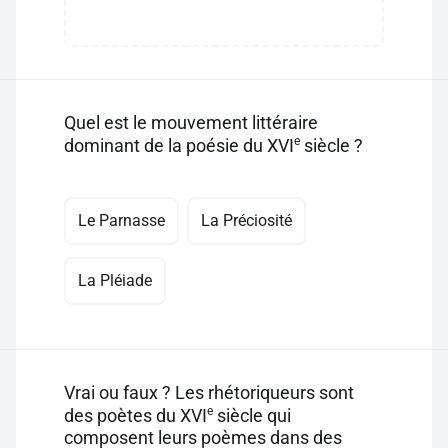
Quel est le mouvement littéraire
e
dominant de la poésie du XVI
siècle ?
Le Parnasse
La Préciosité
La Pléiade
Vrai ou faux ? Les rhétoriqueurs sont
e
des poètes du XVI
siècle qui
composent leurs poèmes dans des