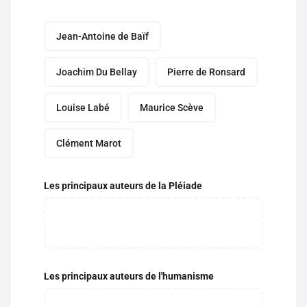
Jean-Antoine de Baïf
Joachim Du Bellay
Pierre de Ronsard
Louise Labé
Maurice Scève
Clément Marot
Les principaux auteurs de la Pléiade
Les principaux auteurs de l'humanisme