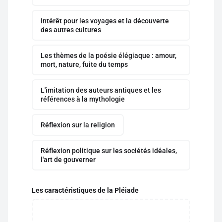
Intérêt pour les voyages et la découverte
des autres cultures
Les thèmes de la poésie élégiaque : amour,
mort, nature, fuite du temps
L'imitation des auteurs antiques et les
références à la mythologie
Réflexion sur la religion
Réflexion politique sur les sociétés idéales,
l'art de gouverner
Les caractéristiques de la Pléiade