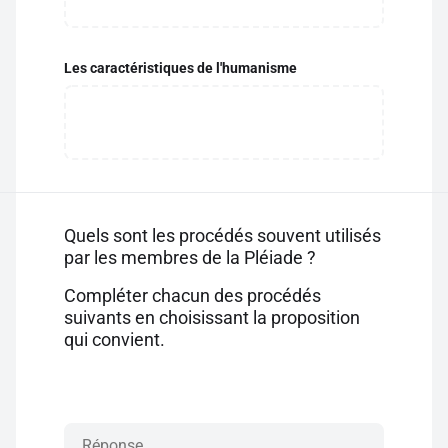
Les caractéristiques de l'humanisme
Quels sont les procédés souvent utilisés
par les membres de la Pléiade ?
Compléter chacun des procédés
suivants en choisissant la proposition
qui convient.