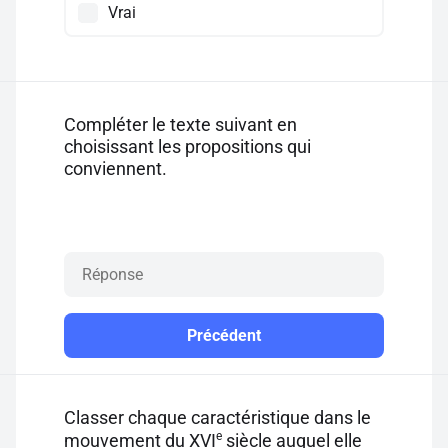
Vrai
Compléter le texte suivant en
choisissant les propositions qui
conviennent.
Précédent
Classer chaque caractéristique dans le
e
mouvement du XVI
siècle auquel elle