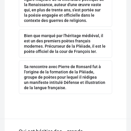
la Renaissance, auteur d'une œuvre vaste
qui, en plus de trente ans, s'est portée sur
la poésie engagée et officielle dans le
contexte des guerres de religions.
Bien que marqué par l'héritage médiéval, il
est un des premiers poètes français
modernes. Précurseur de la Pléiade, il est le
poète officiel de la cour de François Ier.
Sa rencontre avec Pierre de Ronsard fut à
l'origine de la formation de la Pléiade,
groupe de poètes pour lequel il rédigea
un manifeste intitulé Défense et illustration
de la langue française.