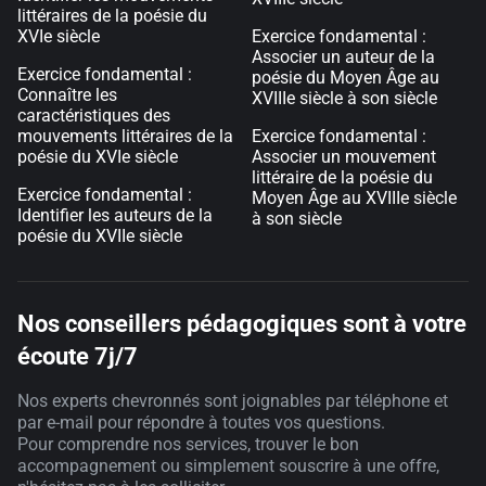
littéraires de la poésie du
XVIe siècle
Exercice fondamental :
Associer un auteur de la
Exercice fondamental :
poésie du Moyen Âge au
Connaître les
XVIIIe siècle à son siècle
caractéristiques des
mouvements littéraires de la
Exercice fondamental :
poésie du XVIe siècle
Associer un mouvement
littéraire de la poésie du
Exercice fondamental :
Moyen Âge au XVIIIe siècle
Identifier les auteurs de la
à son siècle
poésie du XVIIe siècle
Nos conseillers pédagogiques sont à votre
écoute 7j/7
Nos experts chevronnés sont joignables par téléphone et
par e-mail pour répondre à toutes vos questions.
Pour comprendre nos services, trouver le bon
accompagnement ou simplement souscrire à une offre,