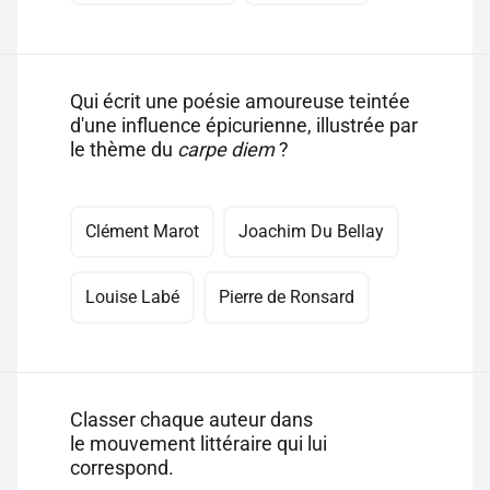
Qui écrit une poésie amoureuse teintée
d'une influence épicurienne, illustrée par
le thème du
carpe diem
?
Clément Marot
Joachim Du Bellay
Louise Labé
Pierre de Ronsard
Classer chaque auteur dans
le mouvement littéraire qui lui
correspond.