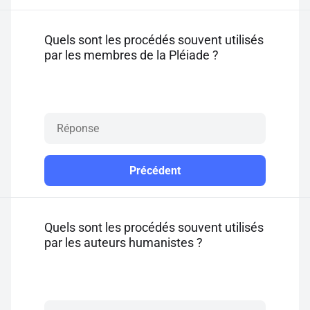
Quels sont les procédés souvent utilisés
par les membres de la Pléiade ?
Précédent
Quels sont les procédés souvent utilisés
par les auteurs humanistes ?