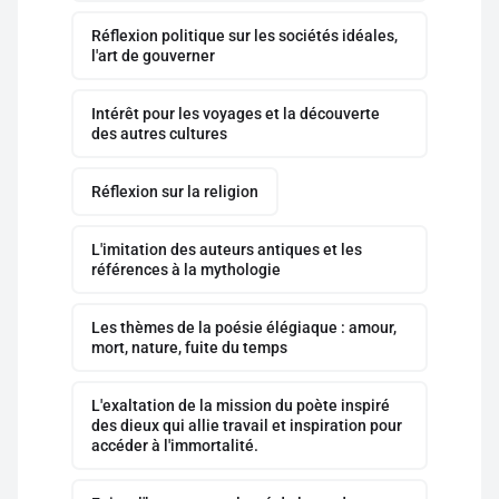
Réflexion politique sur les sociétés idéales,
l'art de gouverner
Intérêt pour les voyages et la découverte
des autres cultures
Réflexion sur la religion
L'imitation des auteurs antiques et les
références à la mythologie
Les thèmes de la poésie élégiaque : amour,
mort, nature, fuite du temps
L'exaltation de la mission du poète inspiré
des dieux qui allie travail et inspiration pour
accéder à l'immortalité.