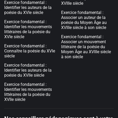
Exercice fondamental :
XVIIIe siècle
Identifier les auteurs de la
poésie du XVIe siècle
Exercice fondamental :
Associer un auteur de la
Exercice fondamental :
poésie du Moyen Âge au
Identifier les mouvements
XVIIIe siècle à son siècle
littéraires de la poésie du
XVIe siècle
Exercice fondamental :
Associer un mouvement
Exercice fondamental :
littéraire de la poésie du
Connaître la poésie du XVIe
Moyen Âge au XVIIIe siècle
siècle
à son siècle
Exercice fondamental :
Identifier les auteurs de la
poésie du XVIIe siècle
Exercice fondamental :
Identifier les mouvements
littéraires de la poésie du
XVIIe siècle