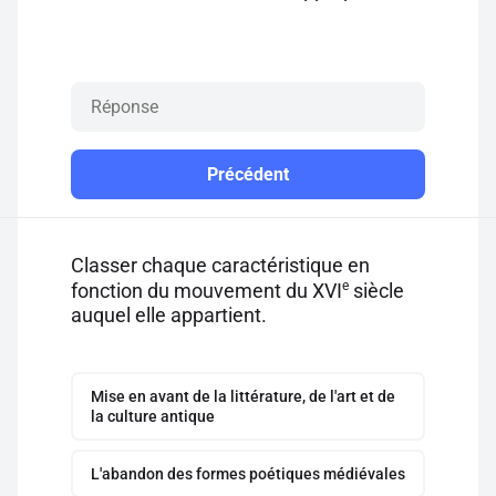
Précédent
Classer chaque caractéristique en
e
fonction du mouvement du XVI
siècle
auquel elle appartient.
Mise en avant de la littérature, de l'art et de
la culture antique
L'abandon des formes poétiques médiévales