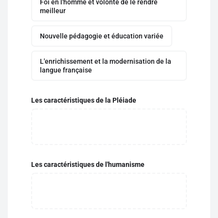
Foi en l'homme et volonté de le rendre
meilleur
Nouvelle pédagogie et éducation variée
L'enrichissement et la modernisation de la
langue française
Les caractéristiques de la Pléiade
Les caractéristiques de l'humanisme