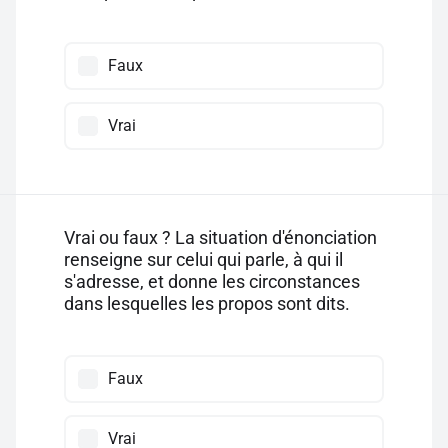
Faux
Vrai
Vrai ou faux ? La situation d'énonciation
renseigne sur celui qui parle, à qui il
s'adresse, et donne les circonstances
dans lesquelles les propos sont dits.
Faux
Vrai