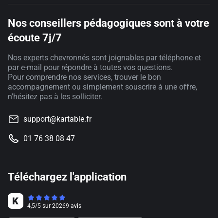
Nos conseillers pédagogiques sont à votre
écoute 7j/7
Nos experts chevronnés sont joignables par téléphone et
par e-mail pour répondre à toutes vos questions.
Pour comprendre nos services, trouver le bon
accompagnement ou simplement souscrire à une offre,
n'hésitez pas à les solliciter.
support@kartable.fr
01 76 38 08 47
Téléchargez l'application
4,5
/
5
sur
20269
avis