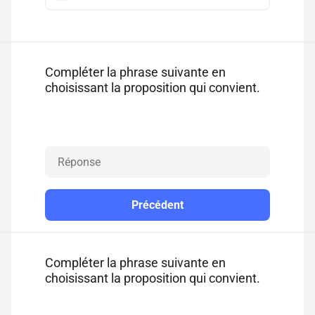
Compléter la phrase suivante en
choisissant la proposition qui convient.
Précédent
Compléter la phrase suivante en
choisissant la proposition qui convient.