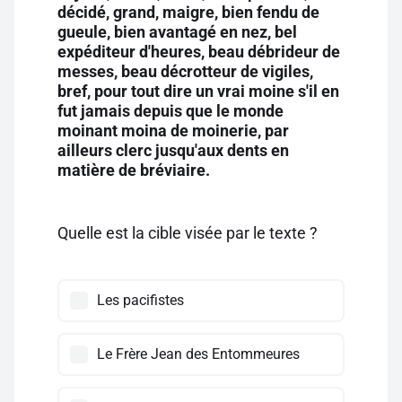
décidé, grand, maigre, bien fendu de
gueule, bien avantagé en nez, bel
expéditeur d'heures, beau débrideur de
messes, beau décrotteur de vigiles,
bref, pour tout dire un vrai moine s'il en
fut jamais depuis que le monde
moinant moina de moinerie, par
ailleurs clerc jusqu'aux dents en
matière de bréviaire.
Quelle est la cible visée par le texte ?
Les pacifistes
Le Frère Jean des Entommeures