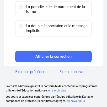
La parodie et le détournement de la
forme
La double énonciation et le message
implicite
Afficher la correction
Exercice précédent
Exercice suivant
La charte éditoriale garantit la conformité des contenus aux programmes
officiels de l'Éducation nationale.
en savoir plus
Les cours et exercices sont rédigés par l'équipe éditoriale de Kartable,
composéee de professeurs certififés et agrégés.
en savoir plus