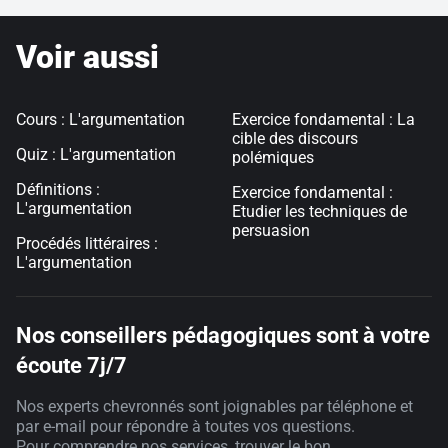
Voir aussi
Cours : L'argumentation
Exercice fondamental : La
cible des discours
Quiz : L'argumentation
polémiques
Définitions :
Exercice fondamental :
L'argumentation
Etudier les techniques de
persuasion
Procédés littéraires :
L'argumentation
Nos conseillers pédagogiques sont à votre
écoute 7j/7
Nos experts chevronnés sont joignables par téléphone et
par e-mail pour répondre à toutes vos questions.
Pour comprendre nos services, trouver le bon