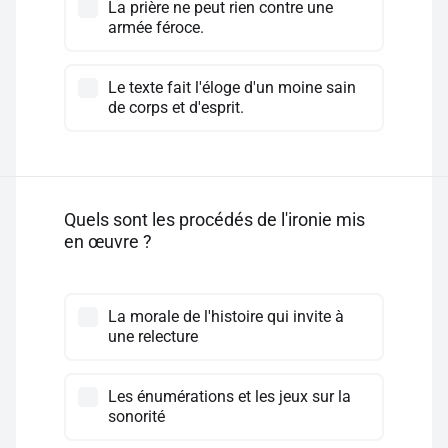
La prière ne peut rien contre une
armée féroce.
Le texte fait l'éloge d'un moine sain
de corps et d'esprit.
Quels sont les procédés de l'ironie mis
en œuvre ?
La morale de l'histoire qui invite à
une relecture
Les énumérations et les jeux sur la
sonorité