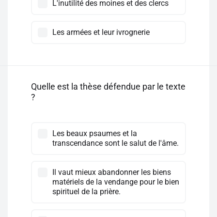
L'inutilité des moines et des clercs
Les armées et leur ivrognerie
Quelle est la thèse défendue par le texte
?
Les beaux psaumes et la
transcendance sont le salut de l'âme.
Il vaut mieux abandonner les biens
matériels de la vendange pour le bien
spirituel de la prière.