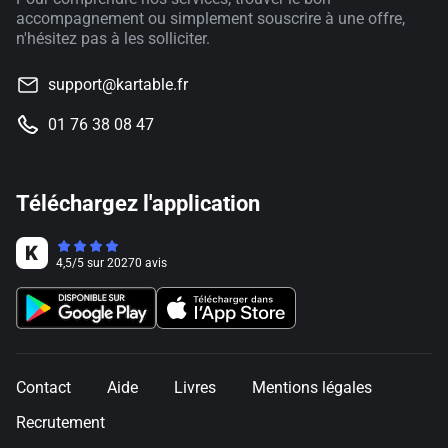
accompagnement ou simplement souscrire à une offre,
n'hésitez pas à les solliciter.
support@kartable.fr
01 76 38 08 47
Téléchargez l'application
4,5
/
5
sur
20270
avis
Contact
Aide
Livres
Mentions légales
Recrutement