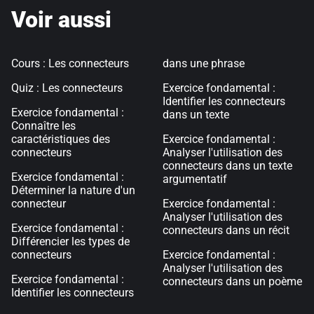
Voir aussi
Cours : Les connecteurs
dans une phrase
Quiz : Les connecteurs
Exercice fondamental :
Identifier les connecteurs
Exercice fondamental :
dans un texte
Connaître les
caractéristiques des
Exercice fondamental :
connecteurs
Analyser l'utilisation des
connecteurs dans un texte
Exercice fondamental :
argumentatif
Déterminer la nature d'un
connecteur
Exercice fondamental :
Analyser l'utilisation des
Exercice fondamental :
connecteurs dans un récit
Différencier les types de
connecteurs
Exercice fondamental :
Analyser l'utilisation des
Exercice fondamental :
connecteurs dans un poème
Identifier les connecteurs