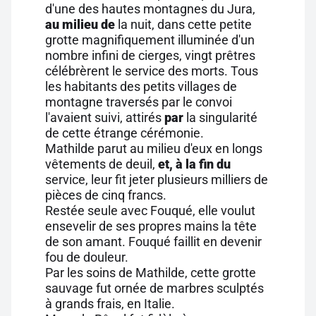
d'une des hautes montagnes du Jura,
au milieu de
la nuit, dans cette petite
grotte magnifiquement illuminée d'un
nombre infini de cierges, vingt prêtres
célébrèrent le service des morts. Tous
les habitants des petits villages de
montagne traversés par le convoi
l'avaient suivi, attirés
par
la singularité
de cette étrange cérémonie.
Mathilde parut au milieu d'eux en longs
vêtements de deuil,
et, à la fin du
service, leur fit jeter plusieurs milliers de
pièces de cinq francs.
Restée seule avec Fouqué, elle voulut
ensevelir de ses propres mains la tête
de son amant. Fouqué faillit en devenir
fou de douleur.
Par les soins de Mathilde, cette grotte
sauvage fut ornée de marbres sculptés
à grands frais, en Italie.