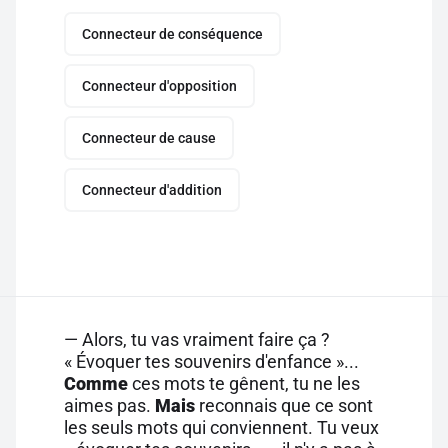
Connecteur de conséquence
Connecteur d'opposition
Connecteur de cause
Connecteur d'addition
— Alors, tu vas vraiment faire ça ?
« Évoquer tes souvenirs d'enfance »...
Comme
ces mots te gênent, tu ne les
aimes pas.
Mais
reconnais que ce sont
les seuls mots qui conviennent. Tu veux