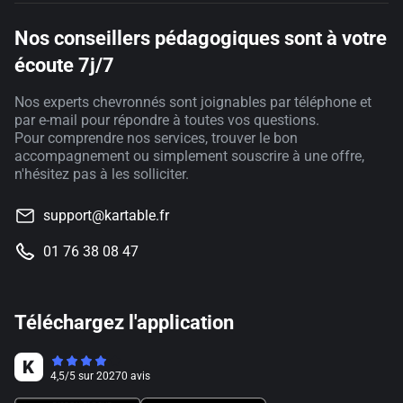
Nos conseillers pédagogiques sont à votre
écoute 7j/7
Nos experts chevronnés sont joignables par téléphone et
par e-mail pour répondre à toutes vos questions.
Pour comprendre nos services, trouver le bon
accompagnement ou simplement souscrire à une offre,
n'hésitez pas à les solliciter.
support@kartable.fr
01 76 38 08 47
Téléchargez l'application
4,5
/
5
sur
20270
avis