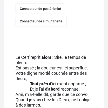
Connecteur de postériorité
Connecteur de simultanéité
Le Cerf reprit
alors
: Sire, le temps de
pleurs
Est passé ; la douleur est ici superflue.
Votre digne moitié couchée entre des
fleurs,
Tout près d'
ici m'est apparue ;
Et je l'ai
d'abord
reconnue.
Ami, m'a-t-elle dit, garde que ce convoi,
Quand je vais chez les Dieux, ne t'oblige
à des larmes.