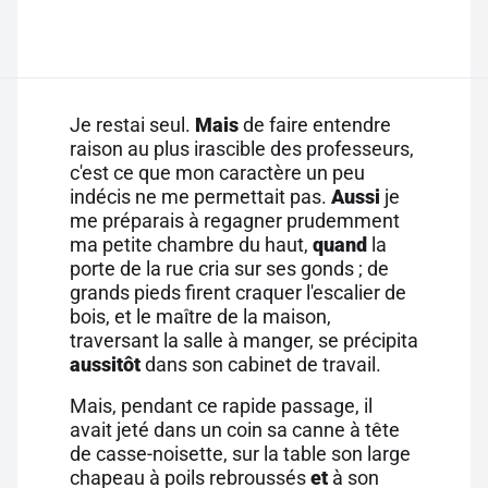
Je restai seul.
Mais
de faire entendre
raison au plus irascible des professeurs,
c'est ce que mon caractère un peu
indécis ne me permettait pas.
Aussi
je
me préparais à regagner prudemment
ma petite chambre du haut,
quand
la
porte de la rue cria sur ses gonds ; de
grands pieds firent craquer l'escalier de
bois, et le maître de la maison,
traversant la salle à manger, se précipita
aussitôt
dans son cabinet de travail.
Mais, pendant ce rapide passage, il
avait jeté dans un coin sa canne à tête
de casse-noisette, sur la table son large
chapeau à poils rebroussés
et
à son