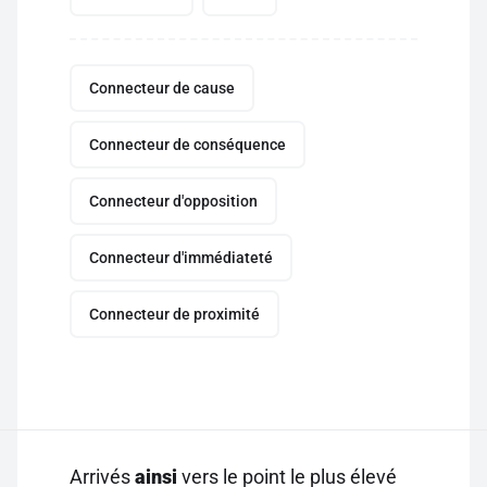
Connecteur de cause
Connecteur de conséquence
Connecteur d'opposition
Connecteur d'immédiateté
Connecteur de proximité
Arrivés
ainsi
vers le point le plus élevé