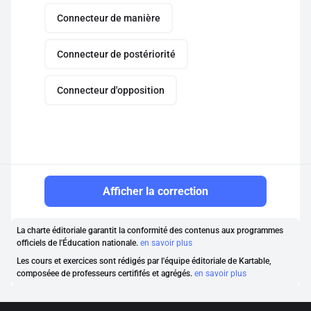
Connecteur de manière
Connecteur de postériorité
Connecteur d'opposition
Afficher la correction
La charte éditoriale garantit la conformité des contenus aux programmes
officiels de l'Éducation nationale.
en savoir plus
Les cours et exercices sont rédigés par l'équipe éditoriale de Kartable,
composéee de professeurs certififés et agrégés.
en savoir plus