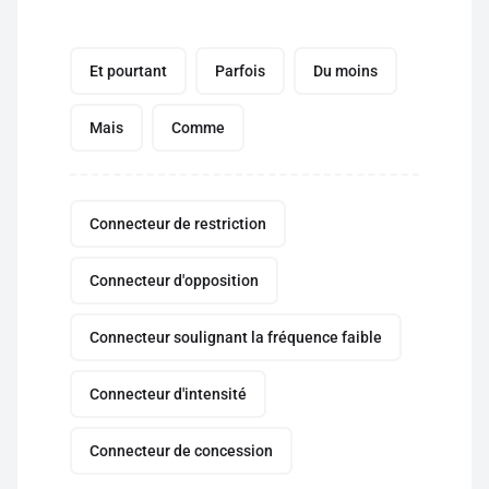
Et pourtant
Parfois
Du moins
Mais
Comme
Connecteur de restriction
Connecteur d'opposition
Connecteur soulignant la fréquence faible
Connecteur d'intensité
Connecteur de concession