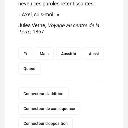
neveu ces paroles retentissantes :
« Axel, suis-moi ! »
Jules Verne,
Voyage au centre de la
Terre
, 1867
Et
Mais
Aussitôt
Aussi
Quand
Connecteur d'addition
Connecteur de conséquence
Connecteur d'opposition