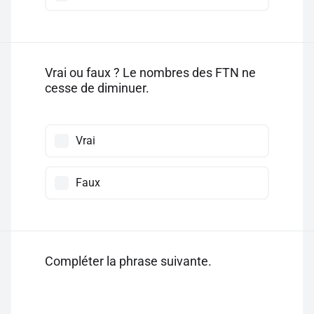
Vrai ou faux ? Le nombres des FTN ne
cesse de diminuer.
Vrai
Faux
Compléter la phrase suivante.