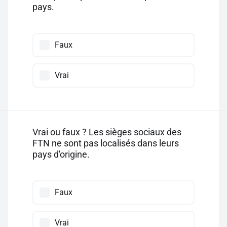
pays.
Faux
Vrai
Vrai ou faux ? Les sièges sociaux des
FTN ne sont pas localisés dans leurs
pays d'origine.
Faux
Vrai