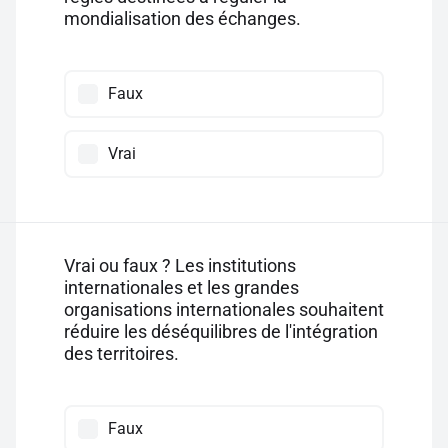
mondialisation des échanges.
Faux
Vrai
Vrai ou faux ? Les institutions
internationales et les grandes
organisations internationales souhaitent
réduire les déséquilibres de l'intégration
des territoires.
Faux