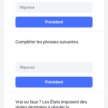
Précédent
Compléter les phrases suivantes.
Précédent
Vrai ou faux ? Les États imposent des
règles destinées à réguler la