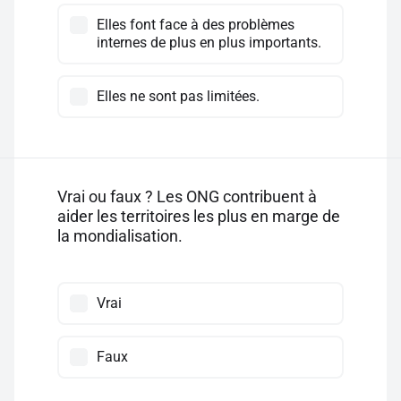
Elles font face à des problèmes
internes de plus en plus importants.
Elles ne sont pas limitées.
Vrai ou faux ? Les ONG contribuent à
aider les territoires les plus en marge de
la mondialisation.
Vrai
Faux