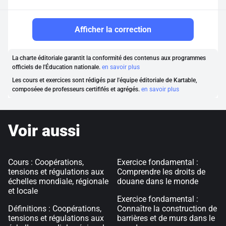
Afficher la correction
La charte éditoriale garantit la conformité des contenus aux programmes
officiels de l'Éducation nationale.
en savoir plus
Les cours et exercices sont rédigés par l'équipe éditoriale de Kartable,
composéee de professeurs certififés et agrégés.
en savoir plus
Voir aussi
Cours : Coopérations,
Exercice fondamental :
tensions et régulations aux
Comprendre les droits de
échelles mondiale, régionale
douane dans le monde
et locale
Exercice fondamental :
Définitions : Coopérations,
Connaître la construction de
tensions et régulations aux
barrières et de murs dans le