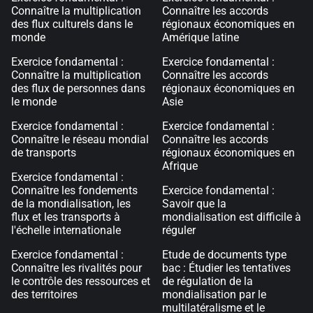
Connaître la multiplication
Connaître les accords
des flux culturels dans le
régionaux économiques en
monde
Amérique latine
Exercice fondamental :
Exercice fondamental :
Connaître la multiplication
Connaître les accords
des flux de personnes dans
régionaux économiques en
le monde
Asie
Exercice fondamental :
Exercice fondamental :
Connaître le réseau mondial
Connaître les accords
de transports
régionaux économiques en
Afrique
Exercice fondamental :
Connaître les fondements
Exercice fondamental :
de la mondialisation, les
Savoir que la
flux et les transports à
mondialisation est difficile à
l'échelle internationale
réguler
Exercice fondamental :
Etude de documents type
Connaître les rivalités pour
bac : Étudier les tentatives
le contrôle des ressources et
de régulation de la
des territoires
mondialisation par le
multilatéralisme et le