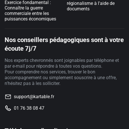
Exercice fondamental :
régionalisme à l'aide de
Connaître la guerre
documents
commerciale entre les
puissances économiques
Nos conseillers pédagogiques sont à votre
écoute 7j/7
Nos experts chevronnés sont joignables par téléphone et
par e-mail pour répondre à toutes vos questions.
Pour comprendre nos services, trouver le bon
accompagnement ou simplement souscrire à une offre,
n'hésitez pas à les solliciter.
support@kartable.fr
01 76 38 08 47