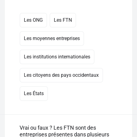
Les ONG
Les FTN
Les moyennes entreprises
Les institutions internationales
Les citoyens des pays occidentaux
Les États
Vrai ou faux ? Les FTN sont des
entreprises présentes dans plusieurs