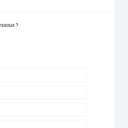
dessous ?