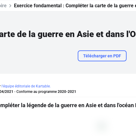
oire
Exercice fondamental :
Compléter la carte de la guerre 
arte de la guerre en Asie et dans l'
Télécharger en PDF
r
l'équipe éditoriale de Kartable.
04/2021
- Conforme au programme
2020-2021
mpléter la légende de la guerre en Asie et dans l'océan