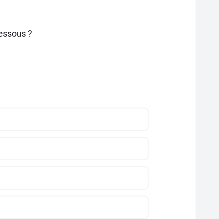
dessous ?