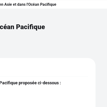
en Asie et dans l'Océan Pacifique
Océan Pacifique
 Pacifique proposée ci-dessous :