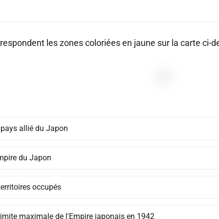
respondent les zones coloriées en jaune sur la carte ci-
 pays allié du Japon
empire du Japon
erritoires occupés
 limite maximale de l'Empire japonais en 1942