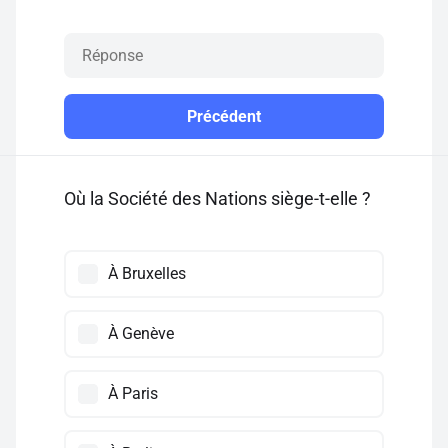
Précédent
Où la Société des Nations siège-t-elle ?
À Bruxelles
À Genève
À Paris