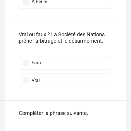
À Berlin
Vrai ou faux ? La Société des Nations
prône l'arbitrage et le désarmement.
Faux
Vrai
Compléter la phrase suivante.