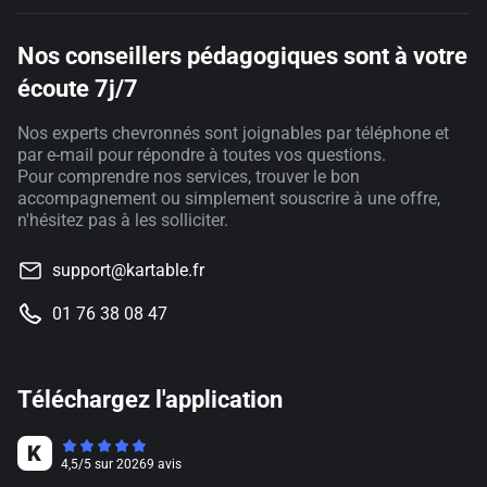
Nos conseillers pédagogiques sont à votre
écoute 7j/7
Nos experts chevronnés sont joignables par téléphone et
par e-mail pour répondre à toutes vos questions.
Pour comprendre nos services, trouver le bon
accompagnement ou simplement souscrire à une offre,
n'hésitez pas à les solliciter.
support@kartable.fr
01 76 38 08 47
Téléchargez l'application
4,5
/
5
sur
20269
avis