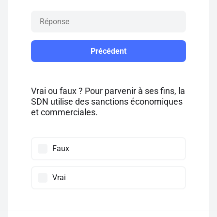
Précédent
Vrai ou faux ? Pour parvenir à ses fins, la
SDN utilise des sanctions économiques
et commerciales.
Faux
Vrai