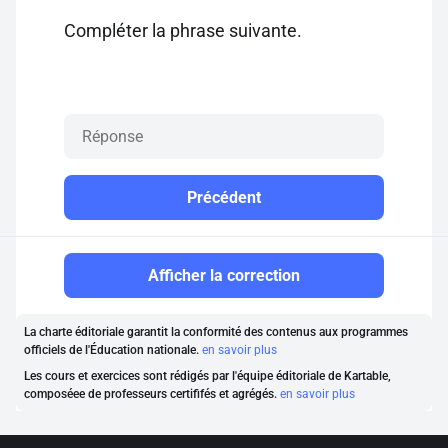
Compléter la phrase suivante.
Précédent
Afficher la correction
La charte éditoriale garantit la conformité des contenus aux programmes
officiels de l'Éducation nationale.
en savoir plus
Les cours et exercices sont rédigés par l'équipe éditoriale de Kartable,
composéee de professeurs certififés et agrégés.
en savoir plus