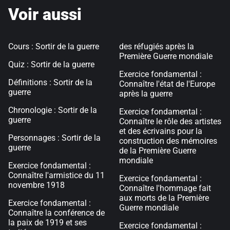
Voir aussi
Cours : Sortir de la guerre
des réfugiés après la
Première Guerre mondiale
Quiz : Sortir de la guerre
Exercice fondamental :
Définitions : Sortir de la
Connaître l'état de l'Europe
guerre
après la guerre
Chronologie : Sortir de la
Exercice fondamental :
guerre
Connaître le rôle des artistes
et des écrivains pour la
Personnages : Sortir de la
construction des mémoires
guerre
de la Première Guerre
mondiale
Exercice fondamental :
Connaître l'armistice du 11
Exercice fondamental :
novembre 1918
Connaître l'hommage fait
aux morts de la Première
Exercice fondamental :
Guerre mondiale
Connaître la conférence de
la paix de 1919 et ses
Exercice fondamental :