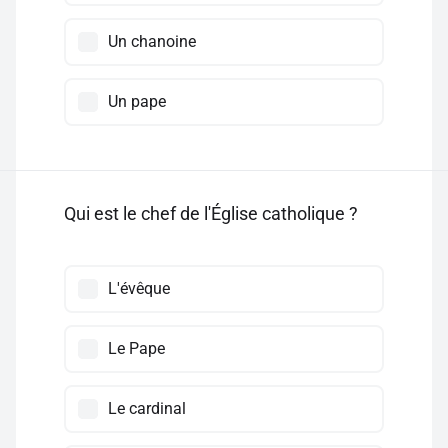
Un chanoine
Un pape
Qui est le chef de l'Église catholique ?
L'évêque
Le Pape
Le cardinal