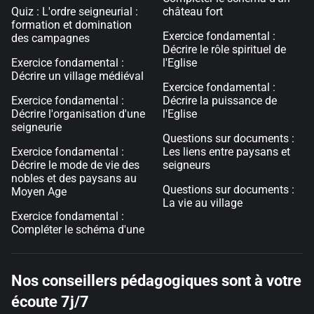
Quiz : L'ordre seigneurial :
château fort
formation et domination
Exercice fondamental :
des campagnes
Décrire le rôle spirituel de
Exercice fondamental :
l'Eglise
Décrire un village médiéval
Exercice fondamental :
Exercice fondamental :
Décrire la puissance de
Décrire l'organisation d'une
l'Eglise
seigneurie
Questions sur documents :
Exercice fondamental :
Les liens entre paysans et
Décrire le mode de vie des
seigneurs
nobles et des paysans au
Questions sur documents :
Moyen Age
La vie au village
Exercice fondamental :
Compléter le schéma d'une
Nos conseillers pédagogiques sont à votre
écoute 7j/7