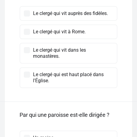
Le clergé qui vit auprès des fidèles.
Le clergé qui vit à Rome.
Le clergé qui vit dans les
monastères.
Le clergé qui est haut placé dans
l'Église.
Par qui une paroisse est-elle dirigée ?