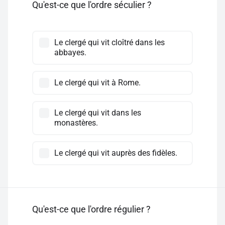
Qu'est-ce que l'ordre séculier ?
Le clergé qui vit cloîtré dans les
abbayes.
Le clergé qui vit à Rome.
Le clergé qui vit dans les
monastères.
Le clergé qui vit auprès des fidèles.
Qu'est-ce que l'ordre régulier ?