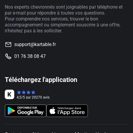
Nos experts chevronnés sont joignables par téléphone et
par e-mail pour répondre à toutes vos questions.
Pour comprendre nos services, trouver le bon
accompagnement ou simplement souscrire à une offre,
n'hésitez pas à les solliciter.
support@kartable.fr
01 76 38 08 47
Téléchargez l'application
4,5
/
5
sur
20270
avis