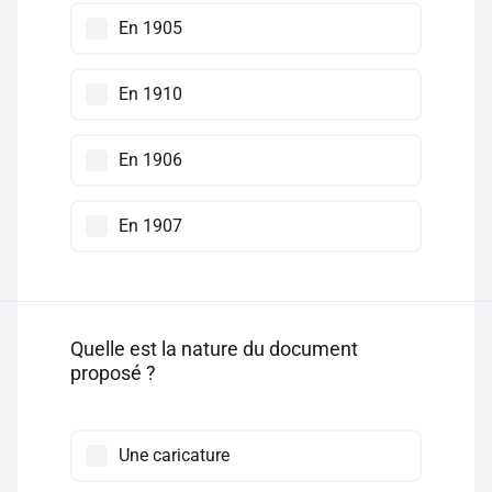
En 1905
En 1910
En 1906
En 1907
Quelle est la nature du document
proposé ?
Une caricature