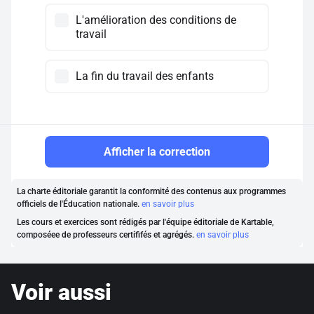
L'amélioration des conditions de
travail
La fin du travail des enfants
Afficher la correction
La charte éditoriale garantit la conformité des contenus aux programmes
officiels de l'Éducation nationale.
en savoir plus
Les cours et exercices sont rédigés par l'équipe éditoriale de Kartable,
composéee de professeurs certififés et agrégés.
en savoir plus
Voir aussi