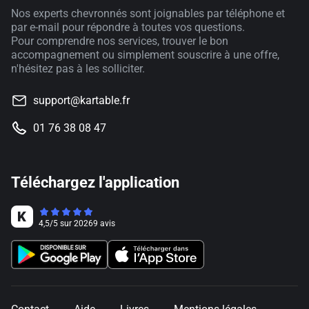
Nos experts chevronnés sont joignables par téléphone et
par e-mail pour répondre à toutes vos questions.
Pour comprendre nos services, trouver le bon
accompagnement ou simplement souscrire à une offre,
n'hésitez pas à les solliciter.
support@kartable.fr
01 76 38 08 47
Téléchargez l'application
4,5
/
5
sur
20269
avis