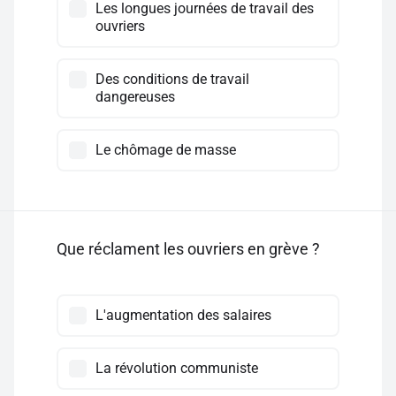
Les longues journées de travail des
ouvriers
Des conditions de travail
dangereuses
Le chômage de masse
Que réclament les ouvriers en grève ?
L'augmentation des salaires
La révolution communiste