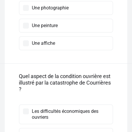
Une photographie
Une peinture
Une affiche
Quel aspect de la condition ouvrière est
illustré par la catastrophe de Courrières
?
Les difficultés économiques des
ouvriers