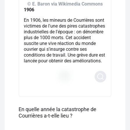
© E. Baron via Wikimedia Commons
1906
En 1906, les mineurs de Courrières sont
victimes de l'une des pires catastrophes
industrielles de l'époque : on dénombre
plus de 1000 morts. Cet accident
suscite une vive réaction du monde
ouvrier qui s'insurge contre ses
conditions de travail. Une grève dure est
lancée pour obtenir des améliorations.
En quelle année la catastrophe de
Courrières a-t-elle lieu ?