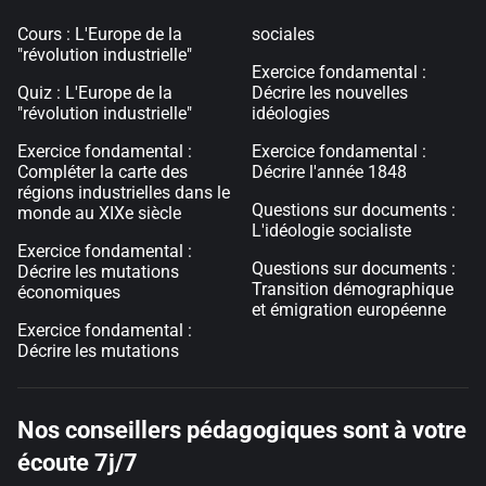
Cours : L'Europe de la
sociales
"révolution industrielle"
Exercice fondamental :
Quiz : L'Europe de la
Décrire les nouvelles
"révolution industrielle"
idéologies
Exercice fondamental :
Exercice fondamental :
Compléter la carte des
Décrire l'année 1848
régions industrielles dans le
Questions sur documents :
monde au XIXe siècle
L'idéologie socialiste
Exercice fondamental :
Questions sur documents :
Décrire les mutations
Transition démographique
économiques
et émigration européenne
Exercice fondamental :
Décrire les mutations
Nos conseillers pédagogiques sont à votre
écoute 7j/7