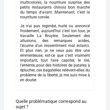
multicolores, la nourriture surprise des
petits restaurants chinois bon marché
du temps d'avant. Maintenant, c'est la
nourriture corvée.
Je n'ai pas regimbé, hurlé ou annoncé
froidement, aujourd'hui c'est ton tour, je
travaille La Bruyère. Seulement des
allusions, des remarques acides,
l'écume d'un ressentiment mal éclairci.
Et plus rien, je ne veux pas être une
emmerdeuse, est-ce que c'est vraiment
important, tout faire capoter, le rire,
l'entente, pour des histoires de patates à
éplucher, ces bagatelles relèvent-elles du
problème de la liberté, je me suis mise à
en douter.
Quelle problématique correspond au
sujet ?