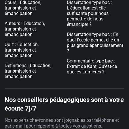
Cours : Éducation,
Dissertation type bac :
transmission et
L'éducation est-elle
émancipation
suffisante pour nous
permettre de nous
Auteurs : Éducation,
émanciper ?
transmission et
émancipation
Dissertation type bac : En
quoi l'école permet-elle un
Quiz : Éducation,
plus grand épanouissement
transmission et
?
émancipation
Commentaire type bac :
Définitions : Éducation,
Extrait de Kant, Qu'est-ce
transmission et
que les Lumières ?
émancipation
Nos conseillers pédagogiques sont à votre
écoute 7j/7
Nos experts chevronnés sont joignables par téléphone et
par e-mail pour répondre à toutes vos questions.