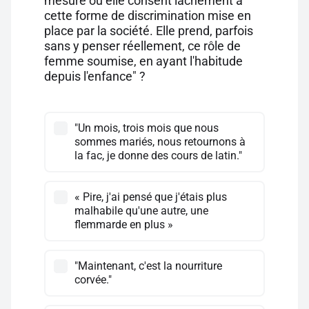
mesure où elle consent lâchement à
cette forme de discrimination mise en
place par la société. Elle prend, parfois
sans y penser réellement, ce rôle de
femme soumise, en ayant l'habitude
depuis l'enfance" ?
"Un mois, trois mois que nous
sommes mariés, nous retournons à
la fac, je donne des cours de latin."
« Pire, j'ai pensé que j'étais plus
malhabile qu'une autre, une
flemmarde en plus »
"Maintenant, c'est la nourriture
corvée."