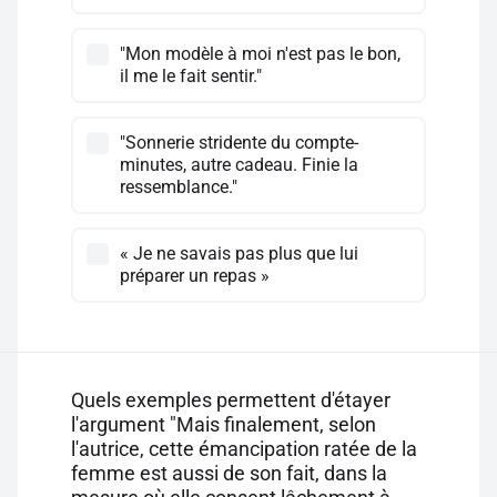
"Mon modèle à moi n'est pas le bon,
il me le fait sentir."
"Sonnerie stridente du compte-
minutes, autre cadeau. Finie la
ressemblance."
« Je ne savais pas plus que lui
préparer un repas »
Quels exemples permettent d'étayer
l'argument "Mais finalement, selon
l'autrice, cette émancipation ratée de la
femme est aussi de son fait, dans la