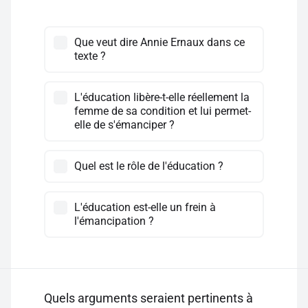
Que veut dire Annie Ernaux dans ce
texte ?
L'éducation libère-t-elle réellement la
femme de sa condition et lui permet-
elle de s'émanciper ?
Quel est le rôle de l'éducation ?
L'éducation est-elle un frein à
l'émancipation ?
Quels arguments seraient pertinents à