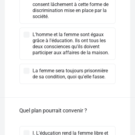
consent lâchement à cette forme de
discrimination mise en place par la
société.
L'homme et la femme sont égaux
grâce à l'éducation. Ils ont tous les
deux consciences qu'ils doivent
participer aux affaires de la maison.
La femme sera toujours prisonnière
de sa condition, quoi qu'elle fasse.
Quel plan pourrait convenir ?
I. L'éducation rend la femme libre et