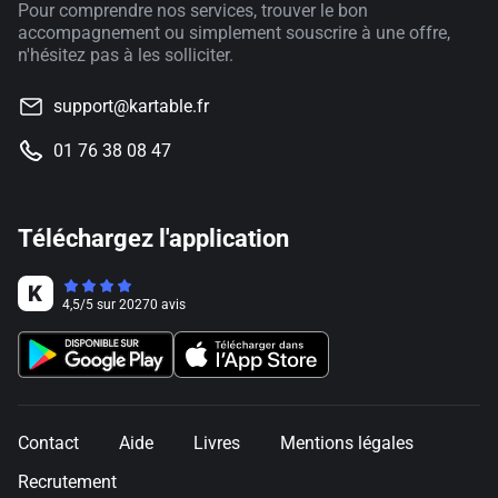
Pour comprendre nos services, trouver le bon
accompagnement ou simplement souscrire à une offre,
n'hésitez pas à les solliciter.
support@kartable.fr
01 76 38 08 47
Téléchargez l'application
4,5
/
5
sur
20270
avis
Contact
Aide
Livres
Mentions légales
Recrutement