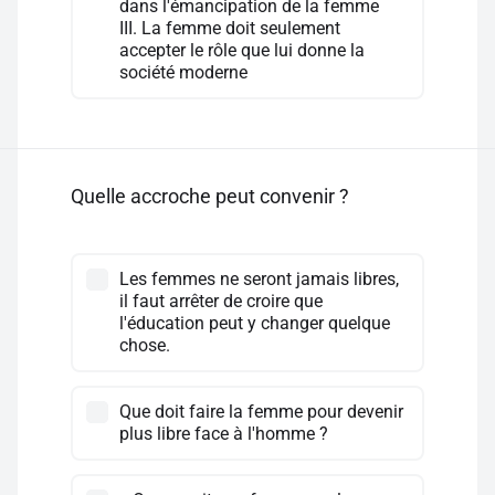
dans l'émancipation de la femme
III. La femme doit seulement
accepter le rôle que lui donne la
société moderne
Quelle accroche peut convenir ?
Les femmes ne seront jamais libres,
il faut arrêter de croire que
l'éducation peut y changer quelque
chose.
Que doit faire la femme pour devenir
plus libre face à l'homme ?