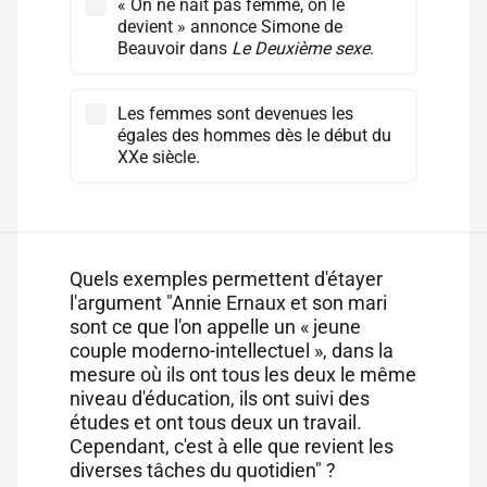
« On ne nait pas femme, on le
devient » annonce Simone de
Beauvoir dans
Le Deuxième sexe
.
Les femmes sont devenues les
égales des hommes dès le début du
XXe siècle.
Quels exemples permettent d'étayer
l'argument "Annie Ernaux et son mari
sont ce que l'on appelle un « jeune
couple moderno-intellectuel », dans la
mesure où ils ont tous les deux le même
niveau d'éducation, ils ont suivi des
études et ont tous deux un travail.
Cependant, c'est à elle que revient les
diverses tâches du quotidien" ?