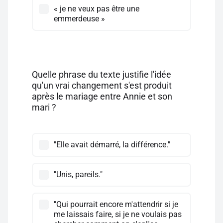
« je ne veux pas être une
emmerdeuse »
Quelle phrase du texte justifie l'idée
qu'un vrai changement s'est produit
après le mariage entre Annie et son
mari ?
"Elle avait démarré, la différence."
"Unis, pareils."
"Qui pourrait encore m'attendrir si je
me laissais faire, si je ne voulais pas