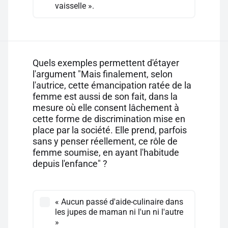
vaisselle ».
Quels exemples permettent d'étayer
l'argument "Mais finalement, selon
l'autrice, cette émancipation ratée de la
femme est aussi de son fait, dans la
mesure où elle consent lâchement à
cette forme de discrimination mise en
place par la société. Elle prend, parfois
sans y penser réellement, ce rôle de
femme soumise, en ayant l'habitude
depuis l'enfance" ?
« Aucun passé d'aide-culinaire dans
les jupes de maman ni l'un ni l'autre
»