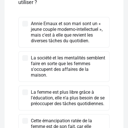
utiliser ?
Annie Ernaux et son mari sont un «
jeune couple moderno-intellectuel »,
mais c'est à elle que revient les
diverses tâches du quotidien.
La société et les mentalités semblent
faire en sorte que les femmes
s'occupent des affaires de la
maison.
La femme est plus libre grâce à
l'éducation, elle n'a plus besoin de se
préoccuper des tâches quotidiennes.
Cette émancipation ratée de la
femme est de son fait, car elle