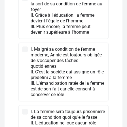
la sort de sa condition de femme au
foyer
II. Grâce à l'éducation, la femme
devient l'égale de l'homme
III. Plus encore, la femme peut
devenir supérieure à l'homme
I. Malgré sa condition de femme
moderne, Annie est toujours obligée
de s'occuper des tâches
quotidiennes
II. C'est la société qui assigne un rôle
prédéfini à la femme
III. L'émancipation ratée de la femme
est de son fait car elle consent à
conserver ce rôle
I. La femme sera toujours prisonnière
de sa condition quoi qu'elle fasse
II. L'éducation ne joue aucun rôle