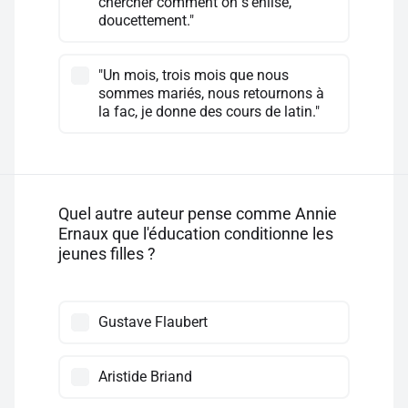
chercher comment on s'enlise,
doucettement."
"Un mois, trois mois que nous
sommes mariés, nous retournons à
la fac, je donne des cours de latin."
Quel autre auteur pense comme Annie
Ernaux que l'éducation conditionne les
jeunes filles ?
Gustave Flaubert
Aristide Briand