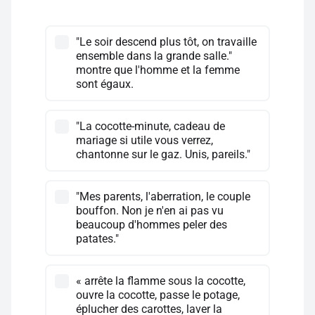
"Le soir descend plus tôt, on travaille
ensemble dans la grande salle."
montre que l'homme et la femme
sont égaux.
"La cocotte-minute, cadeau de
mariage si utile vous verrez,
chantonne sur le gaz. Unis, pareils."
"Mes parents, l'aberration, le couple
bouffon. Non je n'en ai pas vu
beaucoup d'hommes peler des
patates."
« arrête la flamme sous la cocotte,
ouvre la cocotte, passe le potage,
éplucher des carottes, laver la