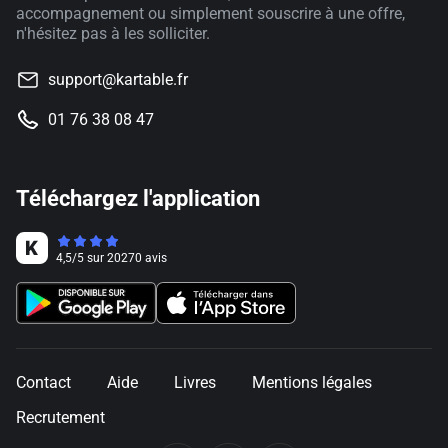
accompagnement ou simplement souscrire à une offre,
n'hésitez pas à les solliciter.
support@kartable.fr
01 76 38 08 47
Téléchargez l'application
4,5
/
5
sur
20270
avis
Contact
Aide
Livres
Mentions légales
Recrutement