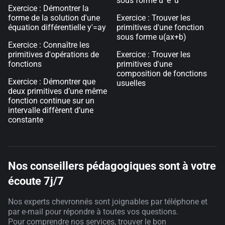
sous forme u' e^u
Exercice : Démontrer la
forme de la solution d'une
Exercice : Trouver les
équation différentielle y'=ay
primitives d'une fonction
sous forme u(ax+b)
Exercice : Connaître les
primitives d'opérations de
Exercice : Trouver les
fonctions
primitives d'une
composition de fonctions
Exercice : Démontrer que
usuelles
deux primitives d’une même
fonction continue sur un
intervalle diffèrent d’une
constante
Nos conseillers pédagogiques sont à votre
écoute 7j/7
Nos experts chevronnés sont joignables par téléphone et
par e-mail pour répondre à toutes vos questions.
Pour comprendre nos services, trouver le bon