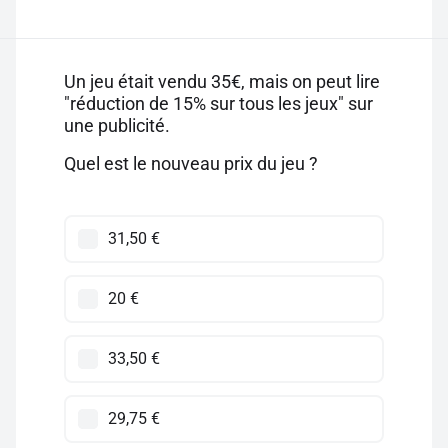
Un jeu était vendu 35€, mais on peut lire
"réduction de 15% sur tous les jeux" sur
une publicité.
Quel est le nouveau prix du jeu ?
31,50 €
20 €
33,50 €
29,75 €