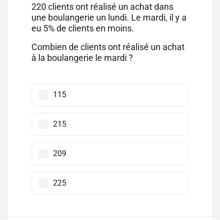
220 clients ont réalisé un achat dans
une boulangerie un lundi. Le mardi, il y a
eu 5% de clients en moins.
Combien de clients ont réalisé un achat
à la boulangerie le mardi ?
115
215
209
225