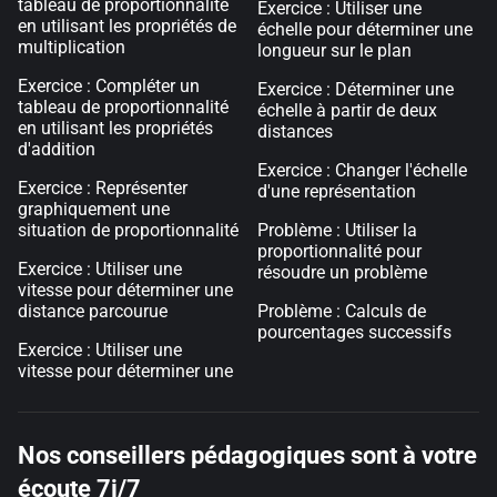
tableau de proportionnalité
Exercice : Utiliser une
en utilisant les propriétés de
échelle pour déterminer une
multiplication
longueur sur le plan
Exercice : Compléter un
Exercice : Déterminer une
tableau de proportionnalité
échelle à partir de deux
en utilisant les propriétés
distances
d'addition
Exercice : Changer l'échelle
Exercice : Représenter
d'une représentation
graphiquement une
situation de proportionnalité
Problème : Utiliser la
proportionnalité pour
Exercice : Utiliser une
résoudre un problème
vitesse pour déterminer une
distance parcourue
Problème : Calculs de
pourcentages successifs
Exercice : Utiliser une
vitesse pour déterminer une
Nos conseillers pédagogiques sont à votre
écoute 7j/7