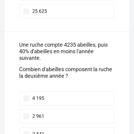
25 625
Une ruche compte 4235 abeilles, puis
40% d'abeilles en moins l'année
suivante.
Combien d'abeilles composent la ruche
la deuxième année ?
4 195
2 961