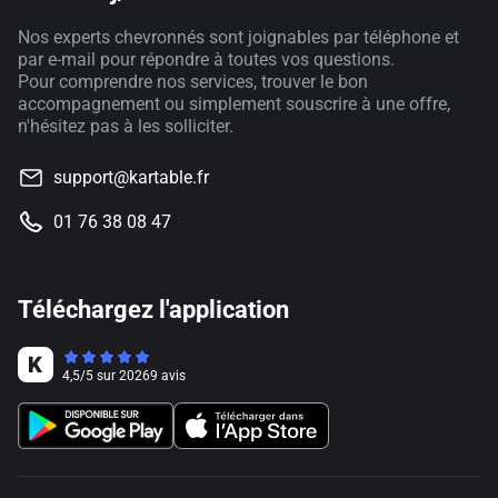
Nos experts chevronnés sont joignables par téléphone et
par e-mail pour répondre à toutes vos questions.
Pour comprendre nos services, trouver le bon
accompagnement ou simplement souscrire à une offre,
n'hésitez pas à les solliciter.
support@kartable.fr
01 76 38 08 47
Téléchargez l'application
4,5
/
5
sur
20269
avis