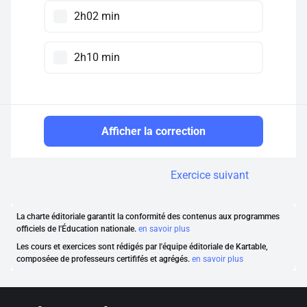
2h02 min
2h10 min
Afficher la correction
Exercice suivant
La charte éditoriale garantit la conformité des contenus aux programmes
officiels de l'Éducation nationale.
en savoir plus
Les cours et exercices sont rédigés par l'équipe éditoriale de Kartable,
composéee de professeurs certififés et agrégés.
en savoir plus