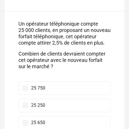
Un opérateur téléphonique compte
25 000 clients, en proposant un nouveau
forfait téléphonique, cet opérateur
compte attirer 2,5% de clients en plus.
Combien de clients devraient compter
cet opérateur avec le nouveau forfait
sur le marché ?
25 750
25 250
25 650