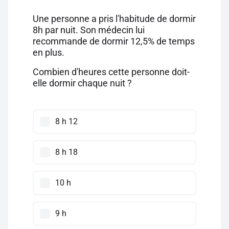
Une personne a pris l'habitude de dormir
8h par nuit. Son médecin lui
recommande de dormir 12,5% de temps
en plus.
Combien d'heures cette personne doit-
elle dormir chaque nuit ?
8 h 12
8 h 18
10 h
9 h