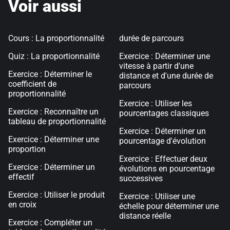
Voir aussi
Cours : La proportionnalité
durée de parcours
Quiz : La proportionnalité
Exercice : Déterminer une
vitesse à partir d'une
Exercice : Déterminer le
distance et d'une durée de
coefficient de
parcours
proportionnalité
Exercice : Utiliser les
Exercice : Reconnaître un
pourcentages classiques
tableau de proportionnalité
Exercice : Déterminer un
Exercice : Déterminer une
pourcentage d'évolution
proportion
Exercice : Effectuer deux
Exercice : Déterminer un
évolutions en pourcentage
effectif
successives
Exercice : Utiliser le produit
Exercice : Utiliser une
en croix
échelle pour déterminer une
distance réelle
Exercice : Compléter un