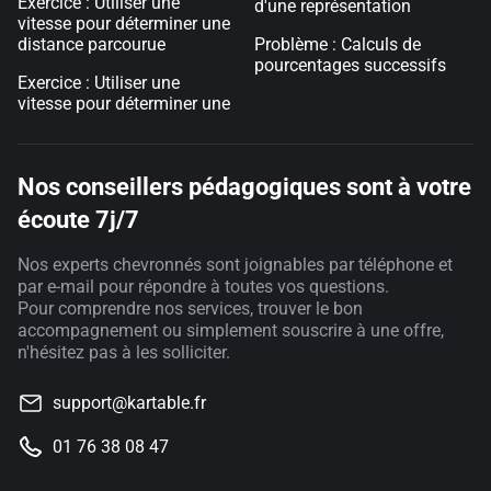
Exercice : Utiliser une
d'une représentation
vitesse pour déterminer une
distance parcourue
Problème : Calculs de
pourcentages successifs
Exercice : Utiliser une
vitesse pour déterminer une
Nos conseillers pédagogiques sont à votre
écoute 7j/7
Nos experts chevronnés sont joignables par téléphone et
par e-mail pour répondre à toutes vos questions.
Pour comprendre nos services, trouver le bon
accompagnement ou simplement souscrire à une offre,
n'hésitez pas à les solliciter.
support@kartable.fr
01 76 38 08 47