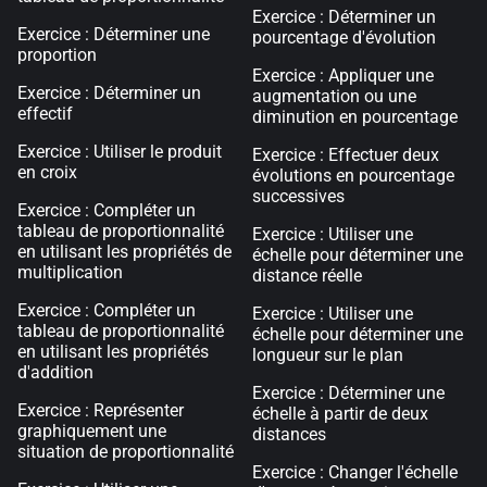
Exercice : Déterminer un
Exercice : Déterminer une
pourcentage d'évolution
proportion
Exercice : Appliquer une
Exercice : Déterminer un
augmentation ou une
effectif
diminution en pourcentage
Exercice : Utiliser le produit
Exercice : Effectuer deux
en croix
évolutions en pourcentage
successives
Exercice : Compléter un
tableau de proportionnalité
Exercice : Utiliser une
en utilisant les propriétés de
échelle pour déterminer une
multiplication
distance réelle
Exercice : Compléter un
Exercice : Utiliser une
tableau de proportionnalité
échelle pour déterminer une
en utilisant les propriétés
longueur sur le plan
d'addition
Exercice : Déterminer une
Exercice : Représenter
échelle à partir de deux
graphiquement une
distances
situation de proportionnalité
Exercice : Changer l'échelle