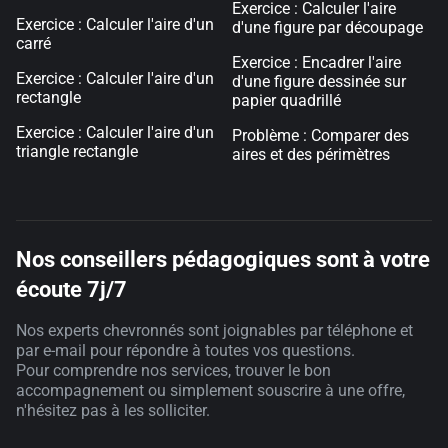
Exercice : Calculer l'aire
Exercice : Calculer l'aire d'un
d'une figure par découpage
carré
Exercice : Encadrer l'aire
Exercice : Calculer l'aire d'un
d'une figure dessinée sur
rectangle
papier quadrillé
Exercice : Calculer l'aire d'un
Problème : Comparer des
triangle rectangle
aires et des périmètres
Nos conseillers pédagogiques sont à votre
écoute 7j/7
Nos experts chevronnés sont joignables par téléphone et
par e-mail pour répondre à toutes vos questions.
Pour comprendre nos services, trouver le bon
accompagnement ou simplement souscrire à une offre,
n'hésitez pas à les solliciter.