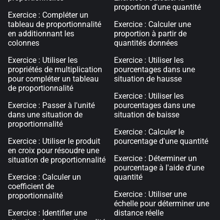
proportion d'une quantité
Exercice : Compléter un
tableau de proportionnalité
Exercice : Calculer une
en additionnant les
proportion à partir de
colonnes
quantités données
Exercice : Utiliser les
Exercice : Utiliser les
propriétés de multiplication
pourcentages dans une
pour compléter un tableau
situation de hausse
de proportionnalité
Exercice : Utiliser les
Exercice : Passer à l'unité
pourcentages dans une
dans une situation de
situation de baisse
proportionnalité
Exercice : Calculer le
Exercice : Utiliser le produit
pourcentage d'une quantité
en croix pour résoudre une
Exercice : Déterminer un
situation de proportionnalité
pourcentage à l'aide d'une
Exercice : Calculer un
quantité
coefficient de
Exercice : Utiliser une
proportionnalité
échelle pour déterminer une
Exercice : Identifier une
distance réelle