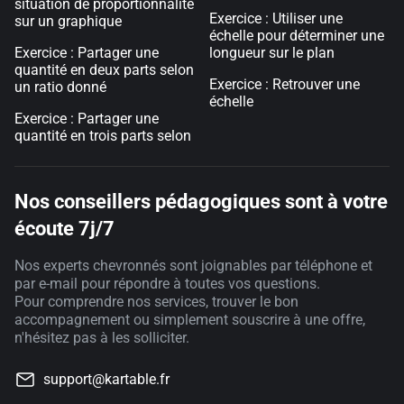
situation de proportionnalité
Exercice : Utiliser une
sur un graphique
échelle pour déterminer une
Exercice : Partager une
longueur sur le plan
quantité en deux parts selon
Exercice : Retrouver une
un ratio donné
échelle
Exercice : Partager une
quantité en trois parts selon
Nos conseillers pédagogiques sont à votre
écoute 7j/7
Nos experts chevronnés sont joignables par téléphone et
par e-mail pour répondre à toutes vos questions.
Pour comprendre nos services, trouver le bon
accompagnement ou simplement souscrire à une offre,
n'hésitez pas à les solliciter.
support@kartable.fr