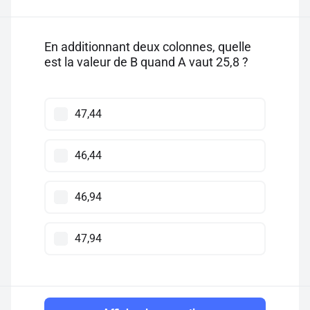
En additionnant deux colonnes, quelle
est la valeur de B quand A vaut 25,8 ?
47,44
46,44
46,94
47,94