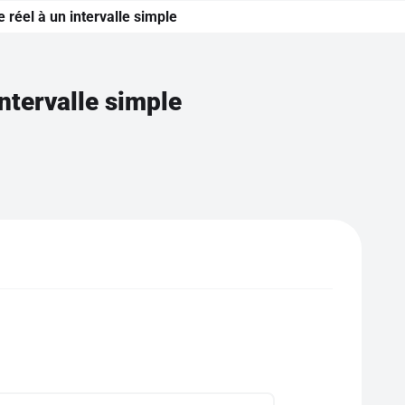
réel à un intervalle simple
ntervalle simple