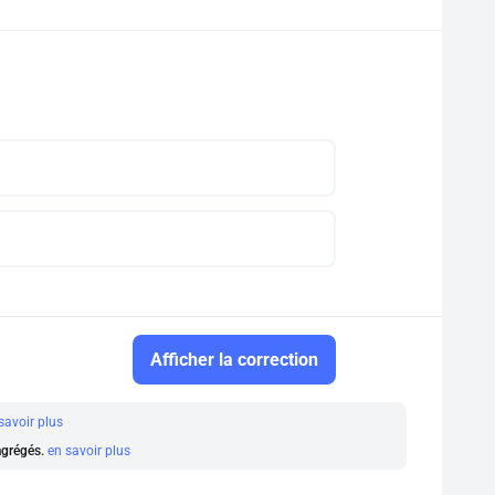
Afficher la correction
savoir plus
 agrégés.
en savoir plus