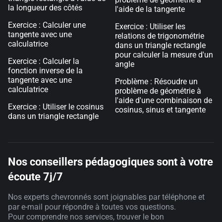
la longueur des côtés
l'aide de la tangente
Exercice : Calculer une
Exercice : Utiliser les
tangente avec une
relations de trigonométrie
calculatrice
dans un triangle rectangle
pour calculer la mesure d'un
Exercice : Calculer la
angle
fonction inverse de la
tangente avec une
Problème : Résoudre un
calculatrice
problème de géométrie à
l'aide d'une combinaison de
Exercice : Utiliser le cosinus
cosinus, sinus et tangente
dans un triangle rectangle
Nos conseillers pédagogiques sont à votre
écoute 7j/7
Nos experts chevronnés sont joignables par téléphone et
par e-mail pour répondre à toutes vos questions.
Pour comprendre nos services, trouver le bon