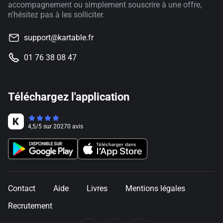
accompagnement ou simplement souscrire à une offre,
n'hésitez pas à les solliciter.
support@kartable.fr
01 76 38 08 47
Téléchargez l'application
4,5
/
5
sur
20270
avis
Contact
Aide
Livres
Mentions légales
Recrutement