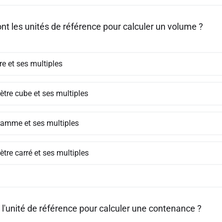
ont les unités de référence pour calculer un volume ?
tre et ses multiples
ètre cube et ses multiples
ramme et ses multiples
tre carré et ses multiples
 l'unité de référence pour calculer une contenance ?