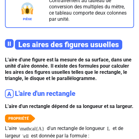
Contrairement au tableau de
conversion des multiples du mètre,
ce tableau comporte deux colonnes
par unité.
II
Les aires des figures usuelles
L'aire d'une figure est la mesure de sa surface, dans une
unité d'aire donnée. Il existe des formules pour calculer
les aires des figures usuelles telles que le rectangle, le
triangle, le disque et le parallélogramme.
L'aire d'un rectangle
A
L'aire d'un rectangle dépend de sa longueur et sa largeur.
L'aire
d'un rectangle de longueur
et de
\mathcal{A}
L
largeur
est donnée par la formule :
\ell