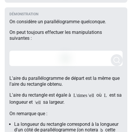
On considère un parallélogramme quelconque.
On peut toujours effectuer les manipulations
suivantes :
L'aire du parallélogramme de départ est la même que
l'aire du rectangle obtenu.
L'aire du rectangle est égale à
où
est sa
L\times \ell
L
longueur et
sa largeur.
\ell
On remarque que :
La longueur du rectangle correspond à la longueur
d'un côté de parallélogramme (on notera
cette
b