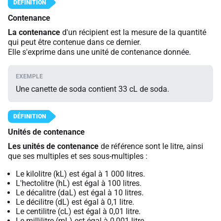
Contenance
La contenance
d'un récipient est la mesure de la quantité
qui peut être contenue dans ce dernier.
Elle s'exprime dans une unité de contenance donnée.
Une canette de soda contient 33 cL de soda.
Unités de contenance
Les unités de contenance
de référence sont le litre, ainsi
que ses multiples et ses sous-multiples :
Le kilolitre (kL) est égal à 1 000 litres.
L'hectolitre (hL) est égal à 100 litres.
Le décalitre (daL) est égal à 10 litres.
Le décilitre (dL) est égal à 0,1 litre.
Le centilitre (cL) est égal à 0,01 litre.
Le millilitre (mL) est égal à 0,001 litre.