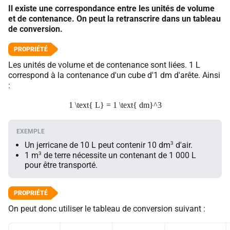
Il existe une correspondance entre les unités de volume
et de contenance. On peut la retranscrire dans un tableau
de conversion.
Les unités de volume et de contenance sont liées. 1 L
correspond à la contenance d'un cube d'1 dm d'arête. Ainsi
:
1 \text{ L} = 1 \text{ dm}^3
3
Un jerricane de 10 L peut contenir 10 dm
d'air.
3
1 m
de terre nécessite un contenant de 1 000 L
pour être transporté.
On peut donc utiliser le tableau de conversion suivant :