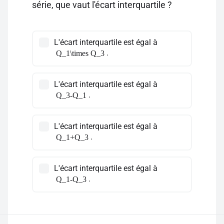
série, que vaut l'écart interquartile ?
L'écart interquartile est égal à
.
Q_1\times Q_3
L'écart interquartile est égal à
.
Q_3-Q_1
L'écart interquartile est égal à
.
Q_1+Q_3
L'écart interquartile est égal à
.
Q_1-Q_3