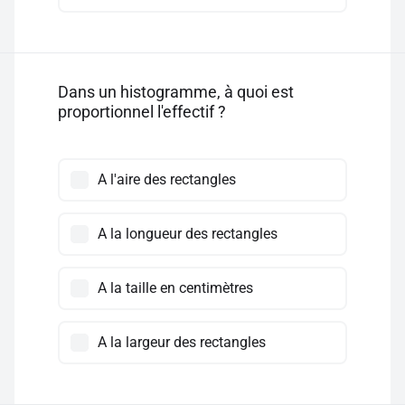
Dans un histogramme, à quoi est
proportionnel l'effectif ?
A l'aire des rectangles
A la longueur des rectangles
A la taille en centimètres
A la largeur des rectangles