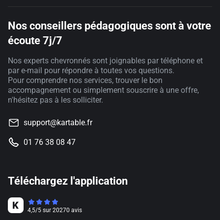
Nos conseillers pédagogiques sont à votre
écoute 7j/7
Nos experts chevronnés sont joignables par téléphone et
par e-mail pour répondre à toutes vos questions.
Pour comprendre nos services, trouver le bon
accompagnement ou simplement souscrire à une offre,
n'hésitez pas à les solliciter.
support@kartable.fr
01 76 38 08 47
Téléchargez l'application
4,5
/
5
sur
20270
avis