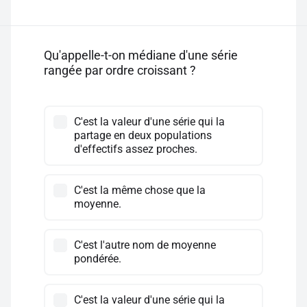
Qu'appelle-t-on médiane d'une série
rangée par ordre croissant ?
C'est la valeur d'une série qui la
partage en deux populations
d'effectifs assez proches.
C'est la même chose que la
moyenne.
C'est l'autre nom de moyenne
pondérée.
C'est la valeur d'une série qui la