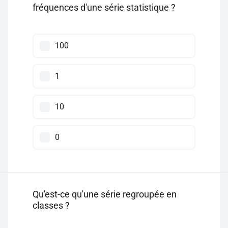
fréquences d'une série statistique ?
100
1
10
0
Qu'est-ce qu'une série regroupée en
classes ?