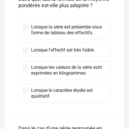
pondérée est-elle plus adaptée ?
Lorsque la série est présentée sous
forme de tableau des effectifs.
Lorsque l'effectif est très faible.
Lorsque les valeurs de la série sont
exprimées en kilogrammes.
Lorsque le caractère étudié est
qualitatif.
Dans le cas d'une série regroupée en