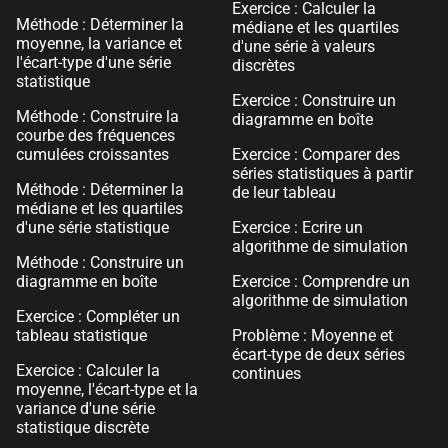
Exercice : Calculer la
Méthode : Déterminer la
médiane et les quartiles
moyenne, la variance et
d'une série à valeurs
l'écart-type d'une série
discrètes
statistique
Exercice : Construire un
Méthode : Construire la
diagramme en boîte
courbe des fréquences
cumulées croissantes
Exercice : Comparer des
séries statistiques à partir
Méthode : Déterminer la
de leur tableau
médiane et les quartiles
d'une série statistique
Exercice : Ecrire un
algorithme de simulation
Méthode : Construire un
diagramme en boîte
Exercice : Comprendre un
algorithme de simulation
Exercice : Compléter un
tableau statistique
Problème : Moyenne et
écart-type de deux séries
Exercice : Calculer la
continues
moyenne, l'écart-type et la
variance d'une série
statistique discrète