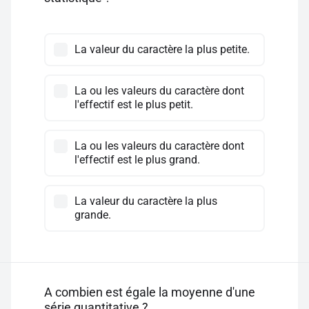
La valeur du caractère la plus petite.
La ou les valeurs du caractère dont
l'effectif est le plus petit.
La ou les valeurs du caractère dont
l'effectif est le plus grand.
La valeur du caractère la plus
grande.
A combien est égale la moyenne d'une
série quantitative ?