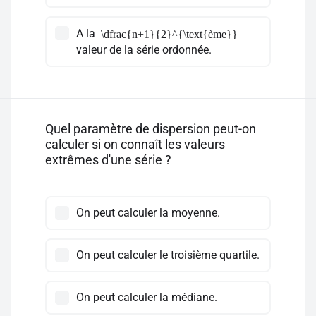
A la
\dfrac{n+1}{2}^{\text{ème}}
valeur de la série ordonnée.
Quel paramètre de dispersion peut-on
calculer si on connaît les valeurs
extrêmes d'une série ?
On peut calculer la moyenne.
On peut calculer le troisième quartile.
On peut calculer la médiane.