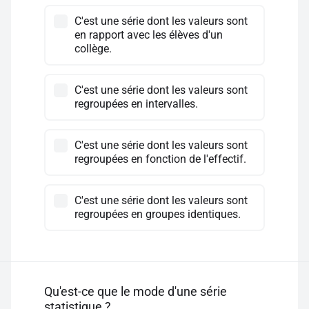
C'est une série dont les valeurs sont
en rapport avec les élèves d'un
collège.
C'est une série dont les valeurs sont
regroupées en intervalles.
C'est une série dont les valeurs sont
regroupées en fonction de l'effectif.
C'est une série dont les valeurs sont
regroupées en groupes identiques.
Qu'est-ce que le mode d'une série
statistique ?