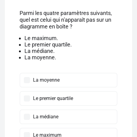
Parmi les quatre paramètres suivants,
quel est celui qui n'apparaît pas sur un
diagramme en boîte ?
Le maximum.
Le premier quartile.
La médiane.
La moyenne.
La moyenne
Le premier quartile
La médiane
Le maximum