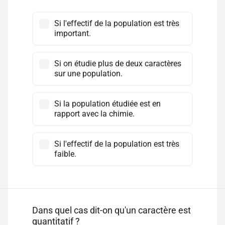
Si l'effectif de la population est très
important.
Si on étudie plus de deux caractères
sur une population.
Si la population étudiée est en
rapport avec la chimie.
Si l'effectif de la population est très
faible.
Dans quel cas dit-on qu'un caractère est
quantitatif ?