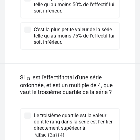
telle qu'au moins 50% de l'effectif lui
soit inférieur.
C'est la plus petite valeur de la série
telle qu'au moins 75% de l'effectif lui
soit inférieur.
Si
est l'effectif total d'une série
n
ordonnée, et est un multiple de 4, que
vaut le troisième quartile de la série ?
Le troisième quartile est la valeur
dont le rang dans la série est l'entier
directement supérieur à
.
\dfrac {3n}{4}