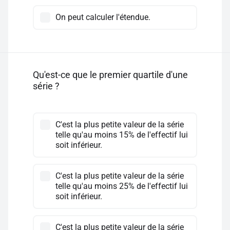
On peut calculer l'étendue.
Qu'est-ce que le premier quartile d'une
série ?
C'est la plus petite valeur de la série
telle qu'au moins 15% de l'effectif lui
soit inférieur.
C'est la plus petite valeur de la série
telle qu'au moins 25% de l'effectif lui
soit inférieur.
C'est la plus petite valeur de la série