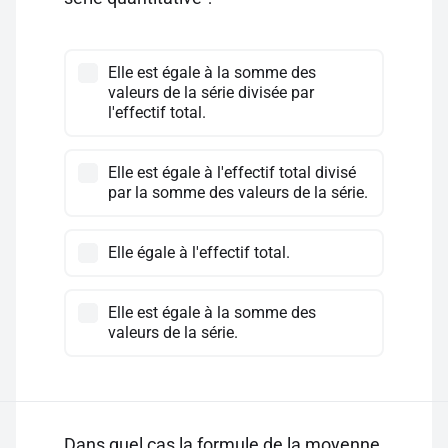
Elle est égale à la somme des
valeurs de la série divisée par
l'effectif total.
Elle est égale à l'effectif total divisé
par la somme des valeurs de la série.
Elle égale à l'effectif total.
Elle est égale à la somme des
valeurs de la série.
Dans quel cas la formule de la moyenne