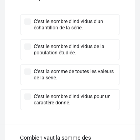
C'est le nombre d'individus d'un
échantillon de la série.
C'est le nombre d'individus de la
population étudiée.
C'est la somme de toutes les valeurs
de la série.
C'est le nombre d'individus pour un
caractère donné.
Combien vaut la somme des