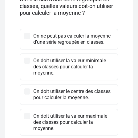
classes, quelles valeurs doit-on utiliser
pour calculer la moyenne ?
On ne peut pas calculer la moyenne
d'une série regroupée en classes.
On doit utiliser la valeur minimale
des classes pour calculer la
moyenne.
On doit utiliser le centre des classes
pour calculer la moyenne.
On doit utiliser la valeur maximale
des classes pour calculer la
moyenne.