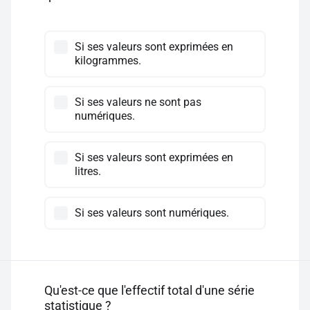
Si ses valeurs sont exprimées en
kilogrammes.
Si ses valeurs ne sont pas
numériques.
Si ses valeurs sont exprimées en
litres.
Si ses valeurs sont numériques.
Qu'est-ce que l'effectif total d'une série
statistique ?