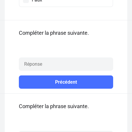
Compléter la phrase suivante.
Précédent
Compléter la phrase suivante.