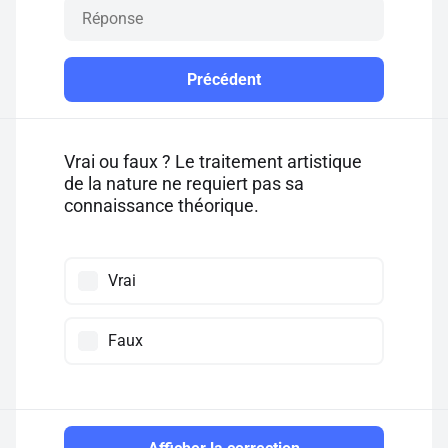
Précédent
Vrai ou faux ? Le traitement artistique
de la nature ne requiert pas sa
connaissance théorique.
Vrai
Faux