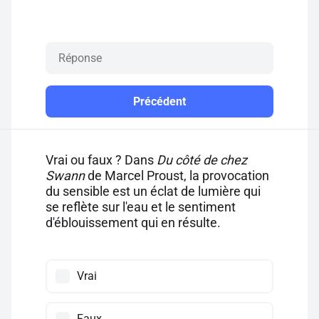
Précédent
Vrai ou faux ? Dans
Du côté de chez
Swann
de Marcel Proust, la provocation
du sensible est un éclat de lumière qui
se reflète sur l'eau et le sentiment
d'éblouissement qui en résulte.
Vrai
Faux