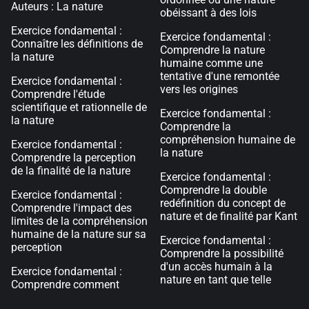
Auteurs : La nature
obéissant à des lois
Exercice fondamental :
Exercice fondamental :
Connaître les définitions de
Comprendre la nature
la nature
humaine comme une
tentative d'une remontée
Exercice fondamental :
vers les origines
Comprendre l'étude
scientifique et rationnelle de
Exercice fondamental :
la nature
Comprendre la
compréhension humaine de
Exercice fondamental :
la nature
Comprendre la perception
de la finalité de la nature
Exercice fondamental :
Comprendre la double
Exercice fondamental :
redéfinition du concept de
Comprendre l'impact des
nature et de finalité par Kant
limites de la compréhension
humaine de la nature sur sa
Exercice fondamental :
perception
Comprendre la possibilité
d'un accès humain à la
Exercice fondamental :
nature en tant que telle
Comprendre comment