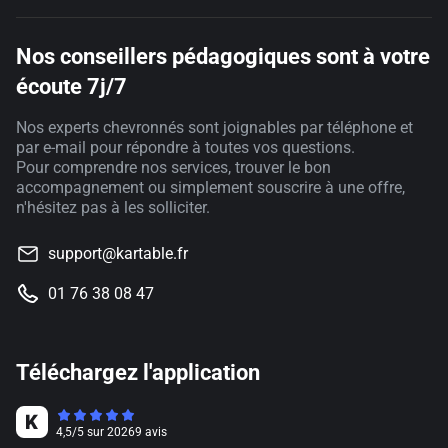
Nos conseillers pédagogiques sont à votre
écoute 7j/7
Nos experts chevronnés sont joignables par téléphone et
par e-mail pour répondre à toutes vos questions.
Pour comprendre nos services, trouver le bon
accompagnement ou simplement souscrire à une offre,
n'hésitez pas à les solliciter.
support@kartable.fr
01 76 38 08 47
Téléchargez l'application
4,5
/
5
sur
20269
avis