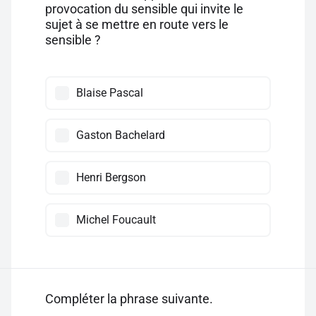
provocation du sensible qui invite le
sujet à se mettre en route vers le
sensible ?
Blaise Pascal
Gaston Bachelard
Henri Bergson
Michel Foucault
Compléter la phrase suivante.