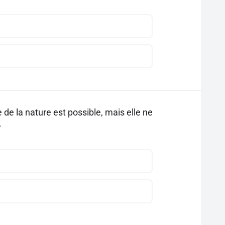
e la nature est possible, mais elle ne
.