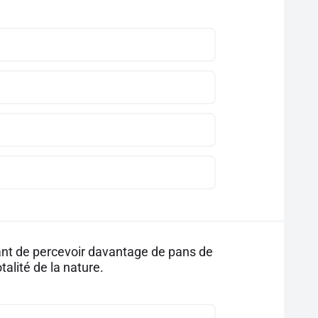
ant de percevoir davantage de pans de
alité de la nature.