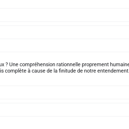
aux ? Une compréhension rationnelle proprement humaine d
is complète à cause de la finitude de notre entendement