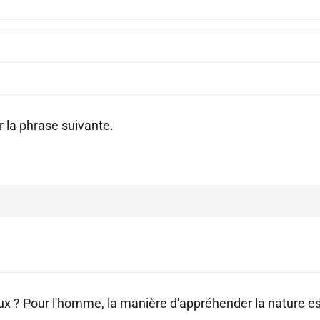
 la phrase suivante.
aux ? Pour l'homme, la manière d'appréhender la nature e