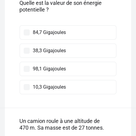
Quelle est la valeur de son énergie
potentielle ?
84,7 Gigajoules
38,3 Gigajoules
98,1 Gigajoules
10,3 Gigajoules
Un camion roule à une altitude de
470 m. Sa masse est de 27 tonnes.