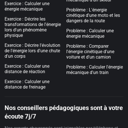
Exercice : Calculer une
énergie mécanique
Problème : L'énergie
cinétique d'une moto et les
Exercice : Décrire les
dangers de la route
transformations de l'énergie
lors d'un phénomène
Problème : Calculer une
physique
énergie mécanique
Exercice : Décrire l'évolution
Problème : Comparer
de l'énergie lors d'une chute
l'énergie cinétique d'une
d'un corps
voiture et d'un camion
Exercice : Calculer une
Problème : Calculer l'énergie
distance de réaction
mécanique d'un train
Exercice : Calculer une
distance de freinage
Nos conseillers pédagogiques sont à votre
écoute 7j/7