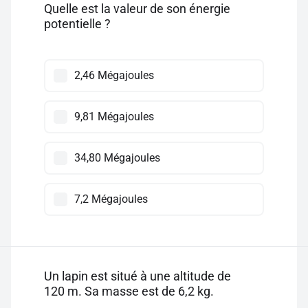
Quelle est la valeur de son énergie
potentielle ?
2,46 Mégajoules
9,81 Mégajoules
34,80 Mégajoules
7,2 Mégajoules
Un lapin est situé à une altitude de
120 m. Sa masse est de 6,2 kg.