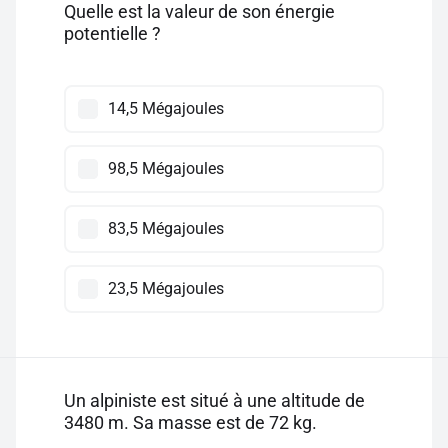
Quelle est la valeur de son énergie
potentielle ?
14,5 Mégajoules
98,5 Mégajoules
83,5 Mégajoules
23,5 Mégajoules
Un alpiniste est situé à une altitude de
3480 m. Sa masse est de 72 kg.