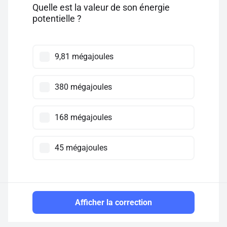
Quelle est la valeur de son énergie
potentielle ?
9,81 mégajoules
380 mégajoules
168 mégajoules
45 mégajoules
Afficher la correction