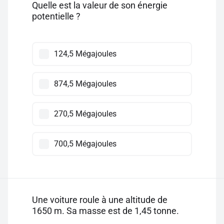
Quelle est la valeur de son énergie
potentielle ?
124,5 Mégajoules
874,5 Mégajoules
270,5 Mégajoules
700,5 Mégajoules
Une voiture roule à une altitude de
1650 m. Sa masse est de 1,45 tonne.