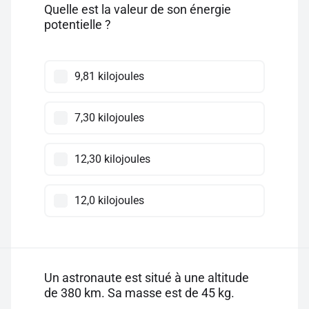
Quelle est la valeur de son énergie
potentielle ?
9,81 kilojoules
7,30 kilojoules
12,30 kilojoules
12,0 kilojoules
Un astronaute est situé à une altitude
de 380 km. Sa masse est de 45 kg.