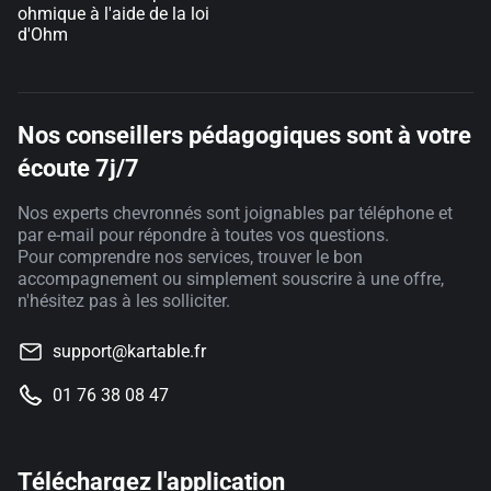
ohmique à l'aide de la loi
d'Ohm
Nos conseillers pédagogiques sont à votre
écoute 7j/7
Nos experts chevronnés sont joignables par téléphone et
par e-mail pour répondre à toutes vos questions.
Pour comprendre nos services, trouver le bon
accompagnement ou simplement souscrire à une offre,
n'hésitez pas à les solliciter.
support@kartable.fr
01 76 38 08 47
Téléchargez l'application