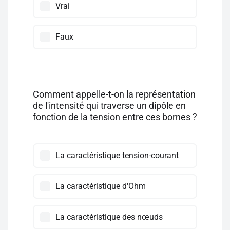
Vrai
Faux
Comment appelle-t-on la représentation
de l'intensité qui traverse un dipôle en
fonction de la tension entre ces bornes ?
La caractéristique tension-courant
La caractéristique d'Ohm
La caractéristique des nœuds