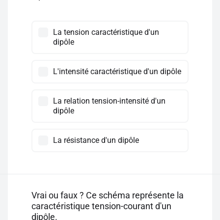
La tension caractéristique d'un
dipôle
L'intensité caractéristique d'un dipôle
La relation tension-intensité d'un
dipôle
La résistance d'un dipôle
Vrai ou faux ? Ce schéma représente la
caractéristique tension-courant d'un
dipôle.