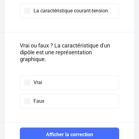
La caractéristique courant-tension
Vrai ou faux ? La caractéristique d'un
dipôle est une représentation
graphique.
Vrai
Faux
Afficher la correction