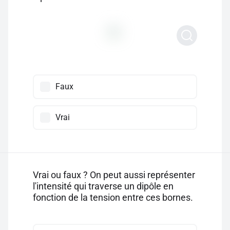
Faux
Vrai
Vrai ou faux ? On peut aussi représenter
l'intensité qui traverse un dipôle en
fonction de la tension entre ces bornes.