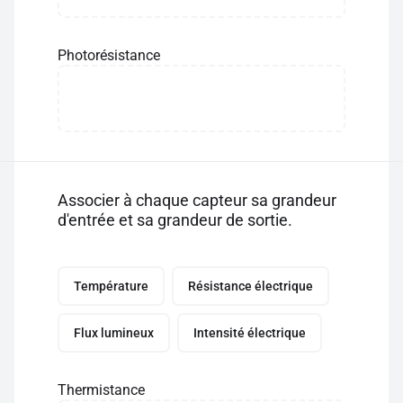
Photorésistance
Associer à chaque capteur sa grandeur
d'entrée et sa grandeur de sortie.
Température
Résistance électrique
Flux lumineux
Intensité électrique
Thermistance