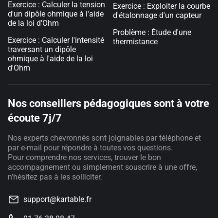
Exercice : Calculer la tension
Exercice : Exploiter la courbe
d'un dipôle ohmique à l'aide
d'étalonnage d'un capteur
de la loi d'Ohm
Problème : Étude d'une
Exercice : Calculer l'intensité
thermistance
traversant un dipôle
ohmique à l'aide de la loi
d'Ohm
Nos conseillers pédagogiques sont à votre
écoute 7j/7
Nos experts chevronnés sont joignables par téléphone et
par e-mail pour répondre à toutes vos questions.
Pour comprendre nos services, trouver le bon
accompagnement ou simplement souscrire à une offre,
n'hésitez pas à les solliciter.
support@kartable.fr