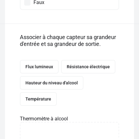
Faux
Associer à chaque capteur sa grandeur
d'entrée et sa grandeur de sortie.
Flux lumineux
Résistance électrique
Hauteur du niveau d'alcool
Température
Thermomètre à alcool