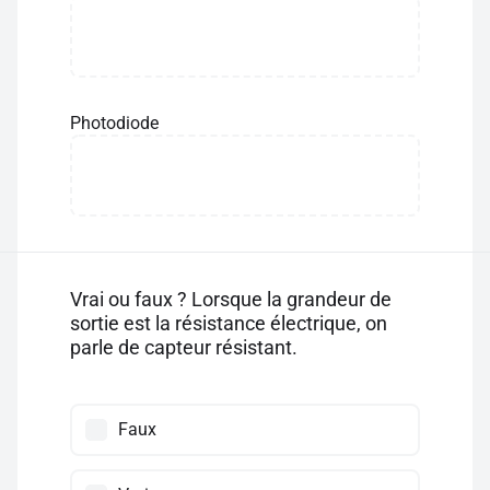
Photodiode
Vrai ou faux ? Lorsque la grandeur de
sortie est la résistance électrique, on
parle de capteur résistant.
Faux