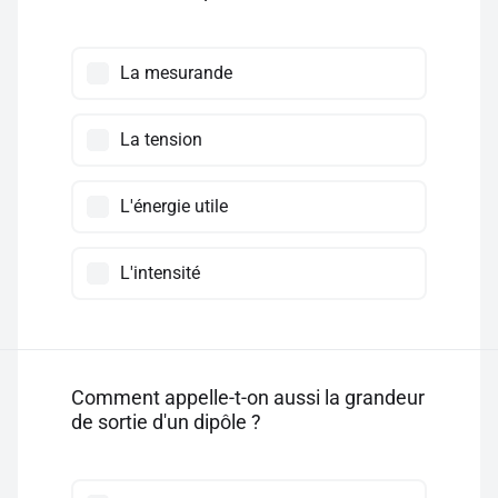
La mesurande
La tension
L'énergie utile
L'intensité
Comment appelle-t-on aussi la grandeur
de sortie d'un dipôle ?