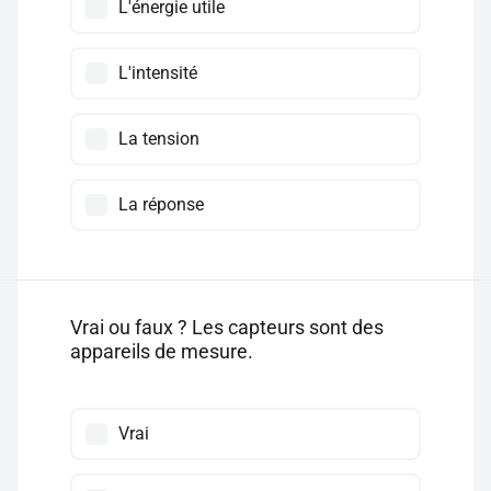
L'énergie utile
L'intensité
La tension
La réponse
Vrai ou faux ? Les capteurs sont des
appareils de mesure.
Vrai