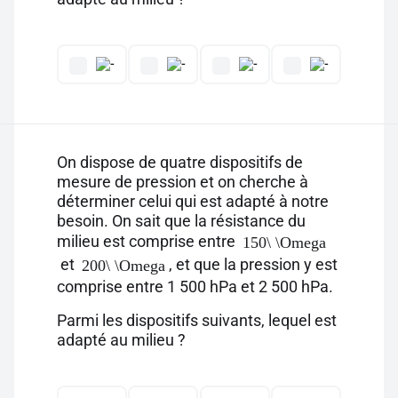
On dispose de quatre dispositifs de
mesure de pression et on cherche à
déterminer celui qui est adapté à notre
besoin. On sait que la résistance du
milieu est comprise entre
150\ \Omega
et
, et que la pression y est
200\ \Omega
comprise entre 1 500 hPa et 2 500 hPa.
Parmi les dispositifs suivants, lequel est
adapté au milieu ?