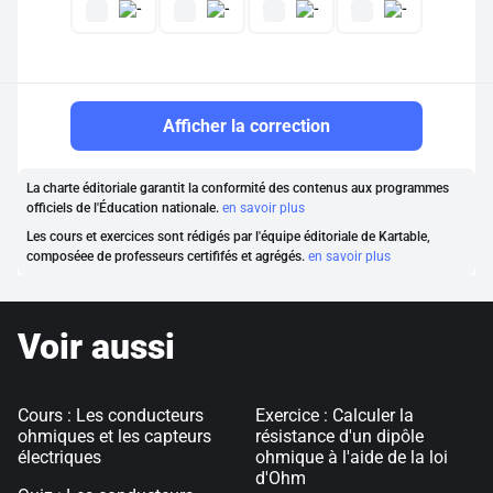
Afficher la correction
La charte éditoriale garantit la conformité des contenus aux programmes
officiels de l'Éducation nationale.
en savoir plus
Les cours et exercices sont rédigés par l'équipe éditoriale de Kartable,
composéee de professeurs certififés et agrégés.
en savoir plus
Voir aussi
Cours : Les conducteurs
Exercice : Calculer la
ohmiques et les capteurs
résistance d'un dipôle
électriques
ohmique à l'aide de la loi
d'Ohm