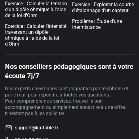
Exercice : Calculer la tension
Exercice : Exploiter la courbe
d'un dipôle ohmique à l'aide
d'étalonnage d'un capteur
de la loi d'Ohm
Problème : Étude d'une
Exercice : Calculer l'intensité
thermistance
traversant un dipôle
ohmique à l'aide de la loi
d'Ohm
Nos conseillers pédagogiques sont à votre
écoute 7j/7
Nos experts chevronnés sont joignables par téléphone et
par e-mail pour répondre à toutes vos questions.
Pour comprendre nos services, trouver le bon
accompagnement ou simplement souscrire à une offre,
n'hésitez pas à les solliciter.
support@kartable.fr