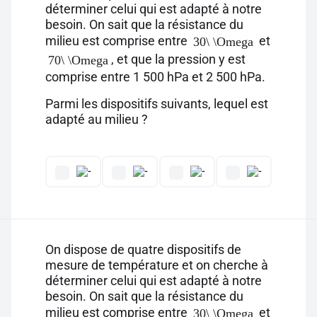
déterminer celui qui est adapté à notre
besoin. On sait que la résistance du
milieu est comprise entre
et
30\ \Omega
, et que la pression y est
70\ \Omega
comprise entre 1 500 hPa et 2 500 hPa.
Parmi les dispositifs suivants, lequel est
adapté au milieu ?
On dispose de quatre dispositifs de
mesure de température et on cherche à
déterminer celui qui est adapté à notre
besoin. On sait que la résistance du
milieu est comprise entre
et
30\ \Omega