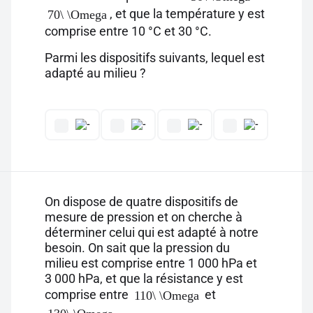
, et que la température y est
70\ \Omega
comprise entre 10 °C et 30 °C.
Parmi les dispositifs suivants, lequel est
adapté au milieu ?
On dispose de quatre dispositifs de
mesure de pression et on cherche à
déterminer celui qui est adapté à notre
besoin. On sait que la pression du
milieu est comprise entre 1 000 hPa et
3 000 hPa, et que la résistance y est
comprise entre
et
110\ \Omega
.