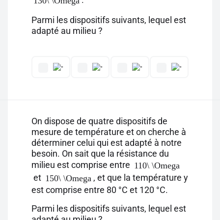
130\ \Omega
Parmi les dispositifs suivants, lequel est
adapté au milieu ?
On dispose de quatre dispositifs de
mesure de température et on cherche à
déterminer celui qui est adapté à notre
besoin. On sait que la résistance du
milieu est comprise entre
110\ \Omega
et
, et que la température y
150\ \Omega
est comprise entre 80 °C et 120 °C.
Parmi les dispositifs suivants, lequel est
adapté au milieu ?