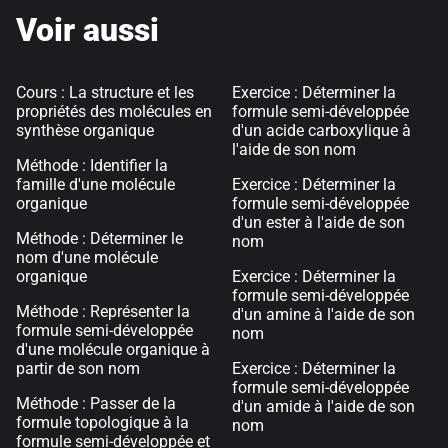
Voir aussi
Cours : La structure et les
Exercice : Déterminer la
propriétés des molécules en
formule semi-développée
synthèse organique
d'un acide carboxylique à
l'aide de son nom
Méthode : Identifier la
famille d'une molécule
Exercice : Déterminer la
organique
formule semi-développée
d'un ester à l'aide de son
Méthode : Déterminer le
nom
nom d'une molécule
organique
Exercice : Déterminer la
formule semi-développée
Méthode : Représenter la
d'un amine à l'aide de son
formule semi-développée
nom
d'une molécule organique à
partir de son nom
Exercice : Déterminer la
formule semi-développée
Méthode : Passer de la
d'un amide à l'aide de son
formule topologique à la
nom
formule semi-développée et