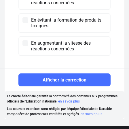
réactions concernées
En évitant la formation de produits
toxiques
En augmentant la vitesse des
réactions concernées
Afficher la correction
La charte éditoriale garantit la conformité des contenus aux programmes
officiels de l'Éducation nationale.
en savoir plus
Les cours et exercices sont rédigés par l'équipe éditoriale de Kartable,
composéee de professeurs certififés et agrégés.
en savoir plus