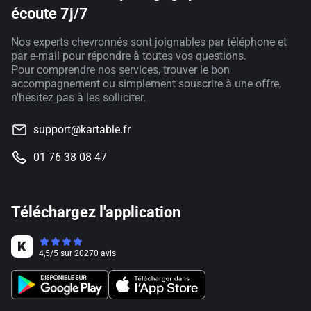
écoute 7j/7
Nos experts chevronnés sont joignables par téléphone et
par e-mail pour répondre à toutes vos questions.
Pour comprendre nos services, trouver le bon
accompagnement ou simplement souscrire à une offre,
n'hésitez pas à les solliciter.
support@kartable.fr
01 76 38 08 47
Téléchargez l'application
4,5
/
5
sur
20270
avis