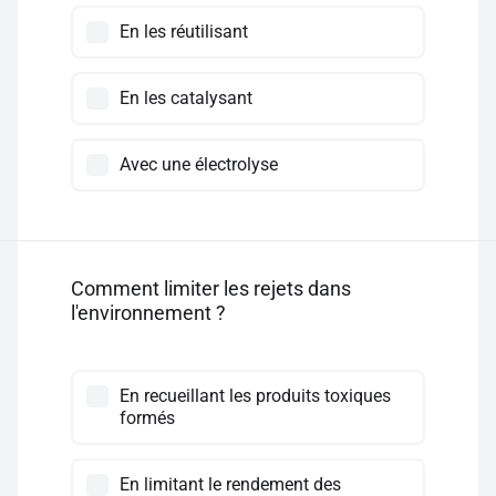
En les réutilisant
En les catalysant
Avec une électrolyse
Comment limiter les rejets dans
l'environnement ?
En recueillant les produits toxiques
formés
En limitant le rendement des