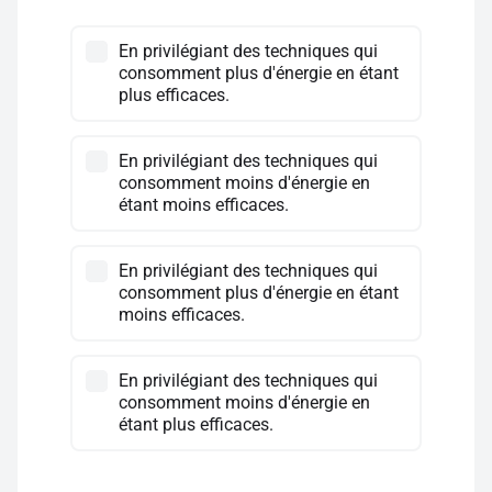
En privilégiant des techniques qui
consomment plus d'énergie en étant
plus efficaces.
En privilégiant des techniques qui
consomment moins d'énergie en
étant moins efficaces.
En privilégiant des techniques qui
consomment plus d'énergie en étant
moins efficaces.
En privilégiant des techniques qui
consomment moins d'énergie en
étant plus efficaces.