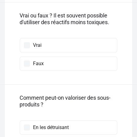
Vrai ou faux ? Il est souvent possible
d'utiliser des réactifs moins toxiques.
Vrai
Faux
Comment peut-on valoriser des sous-
produits ?
En les détruisant