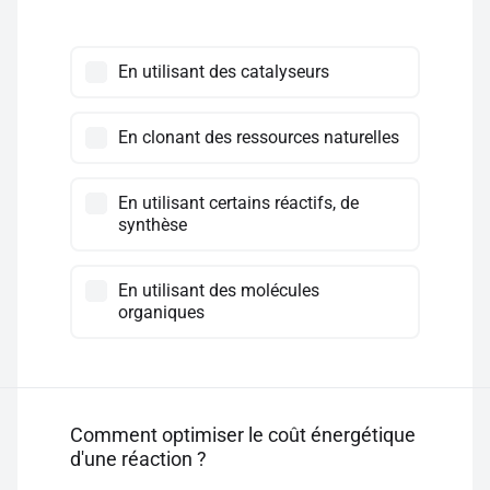
En utilisant des catalyseurs
En clonant des ressources naturelles
En utilisant certains réactifs, de
synthèse
En utilisant des molécules
organiques
Comment optimiser le coût énergétique
d'une réaction ?