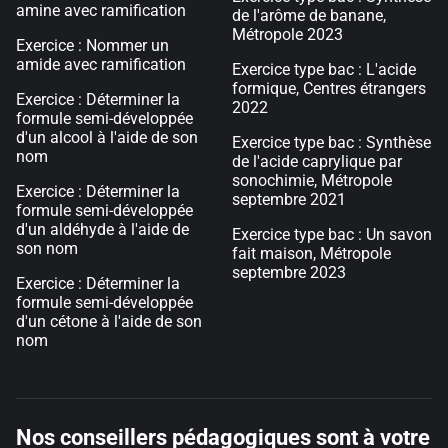
amine avec ramification
de l'arôme de banane,
Métropole 2023
Exercice : Nommer un
amide avec ramification
Exercice type bac : L'acide
formique, Centres étrangers
Exercice : Déterminer la
2022
formule semi-développée
d'un alcool à l'aide de son
Exercice type bac : Synthèse
nom
de l'acide caprylique par
sonochimie, Métropole
Exercice : Déterminer la
septembre 2021
formule semi-développée
d'un aldéhyde à l'aide de
Exercice type bac : Un savon
son nom
fait maison, Métropole
septembre 2023
Exercice : Déterminer la
formule semi-développée
d'un cétone à l'aide de son
nom
Nos conseillers pédagogiques sont à votre