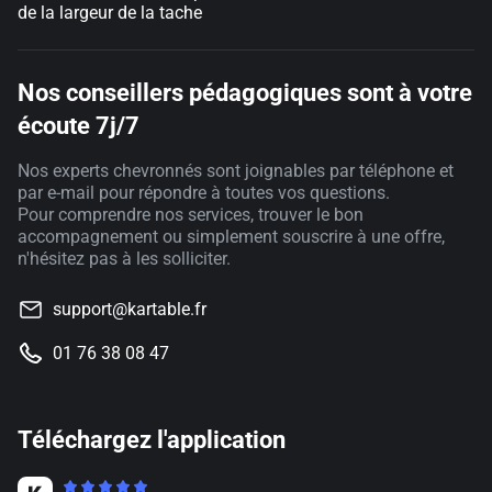
de la largeur de la tache
Nos conseillers pédagogiques sont à votre
écoute 7j/7
Nos experts chevronnés sont joignables par téléphone et
par e-mail pour répondre à toutes vos questions.
Pour comprendre nos services, trouver le bon
accompagnement ou simplement souscrire à une offre,
n'hésitez pas à les solliciter.
support@kartable.fr
01 76 38 08 47
Téléchargez l'application