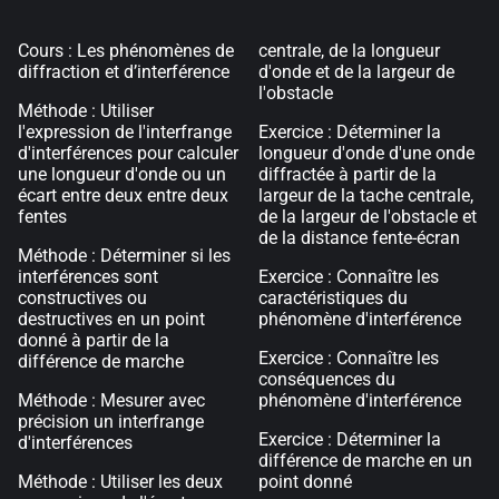
Cours : Les phénomènes de
centrale, de la longueur
diffraction et d’interférence
d'onde et de la largeur de
l'obstacle
Méthode : Utiliser
l'expression de l'interfrange
Exercice : Déterminer la
d'interférences pour calculer
longueur d'onde d'une onde
une longueur d'onde ou un
diffractée à partir de la
écart entre deux entre deux
largeur de la tache centrale,
fentes
de la largeur de l'obstacle et
de la distance fente-écran
Méthode : Déterminer si les
interférences sont
Exercice : Connaître les
constructives ou
caractéristiques du
destructives en un point
phénomène d'interférence
donné à partir de la
Exercice : Connaître les
différence de marche
conséquences du
Méthode : Mesurer avec
phénomène d'interférence
précision un interfrange
Exercice : Déterminer la
d'interférences
différence de marche en un
Méthode : Utiliser les deux
point donné