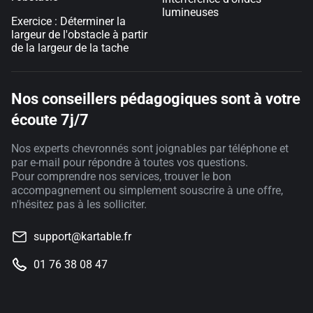
lumineuses
Exercice : Déterminer la
largeur de l'obstacle à partir
de la largeur de la tache
Nos conseillers pédagogiques sont à votre
écoute 7j/7
Nos experts chevronnés sont joignables par téléphone et
par e-mail pour répondre à toutes vos questions.
Pour comprendre nos services, trouver le bon
accompagnement ou simplement souscrire à une offre,
n'hésitez pas à les solliciter.
support@kartable.fr
01 76 38 08 47