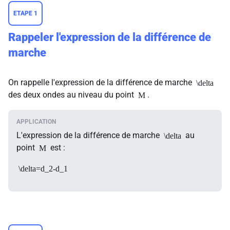
ETAPE 1
Rappeler l'expression de la différence de
marche
On rappelle l'expression de la différence de marche
\delta
des deux ondes au niveau du point
.
M
L'expression de la différence de marche
au
\delta
point
est :
M
\delta=d_2-d_1