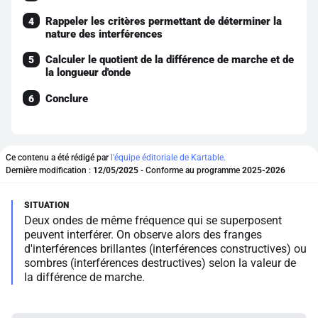
Rappeler les critères permettant de déterminer la
4
nature des interférences
Calculer le quotient de la différence de marche et de
5
la longueur d'onde
Conclure
6
Ce contenu a été rédigé par
l'équipe éditoriale de Kartable.
Dernière modification :
12/05/2025
- Conforme au programme
2025-2026
Deux ondes de même fréquence qui se superposent
peuvent interférer. On observe alors des franges
d'interférences brillantes (interférences constructives) ou
sombres (interférences destructives) selon la valeur de
la différence de marche.