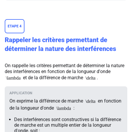
ETAPE 4
Rappeler les critères permettant de
déterminer la nature des interférences
On rappelle les critères permettant de déterminer la nature
des interférences en fonction de la longueur d'onde
et de la différence de marche
.
\lambda
\delta
On exprime la différence de marche
en fonction
\delta
de la longueur d'onde
:
\lambda
Des interférences sont constructives si la différence
de marche est un multiple entier de la longueur
d'onde, soit :