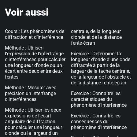
Voir aussi
Cours : Les phénomènes de
centrale, de la longueur
diffraction et d’interférence
d'onde et de la distance
fente-écran
Méthode : Utiliser
l'expression de l'interfrange
Exercice : Déterminer la
d'interférences pour calculer
longueur d'onde d'une onde
une longueur d'onde ou un
diffractée à partir de la
écart entre deux entre deux
largeur de la tache centrale,
fentes
de la largeur de l'obstacle et
de la distance fente-écran
Méthode : Mesurer avec
précision un interfrange
Exercice : Connaître les
d'interférences
caractéristiques du
phénomène d'interférence
Méthode : Utiliser les deux
expressions de l'écart
Exercice : Connaître les
angulaire de diffraction
conséquences du
pour calculer une longueur
phénomène d'interférence
d'onde ou la largeur d'un