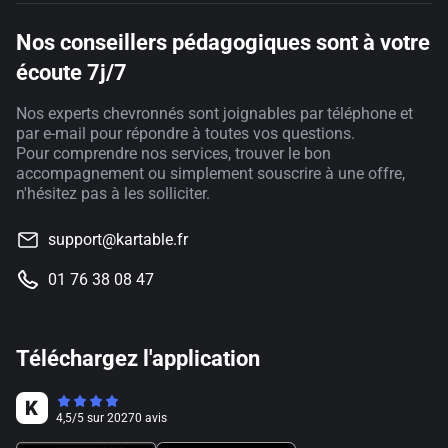
Nos conseillers pédagogiques sont à votre
écoute 7j/7
Nos experts chevronnés sont joignables par téléphone et
par e-mail pour répondre à toutes vos questions.
Pour comprendre nos services, trouver le bon
accompagnement ou simplement souscrire à une offre,
n'hésitez pas à les solliciter.
support@kartable.fr
01 76 38 08 47
Téléchargez l'application
4,5
/
5
sur
20270
avis