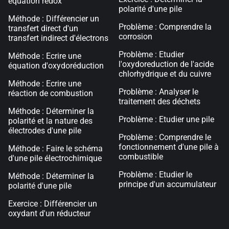
équation rédox
polarité d'une pile
Méthode : Différencier un
Problème : Comprendre la
transfert direct d'un
corrosion
transfert indirect d'électrons
Problème : Etudier
Méthode : Ecrire une
l'oxydoreduction de l'acide
équation d'oxydoréduction
chlorhydrique et du cuivre
Méthode : Ecrire une
Problème : Analyser le
réaction de combustion
traitement des déchets
Méthode : Déterminer la
Problème : Etudier une pile
polarité et la nature des
électrodes d'une pile
Problème : Comprendre le
fonctionnement d'une pile à
Méthode : Faire le schéma
combustible
d'une pile électrochimique
Problème : Etudier le
Méthode : Déterminer la
principe d'un accumulateur
polarité d'une pile
Exercice : Différencier un
oxydant d'un réducteur