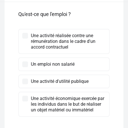
Qu'est-ce que l'emploi ?
Une activité réalisée contre une
rémunération dans le cadre d'un
accord contractuel
Un emploi non salarié
Une activité d'utilité publique
Une activité économique exercée par
les individus dans le but de réaliser
un objet matériel ou immatériel