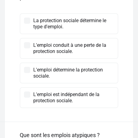
La protection sociale détermine le
type d'emploi.
L'emploi conduit à une perte de la
protection sociale.
L'emploi détermine la protection
sociale.
L'emploi est indépendant de la
protection sociale.
Que sont les emplois atypiques ?