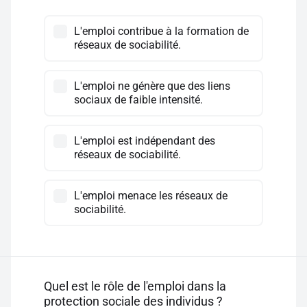
L'emploi contribue à la formation de
réseaux de sociabilité.
L'emploi ne génère que des liens
sociaux de faible intensité.
L'emploi est indépendant des
réseaux de sociabilité.
L'emploi menace les réseaux de
sociabilité.
Quel est le rôle de l'emploi dans la
protection sociale des individus ?