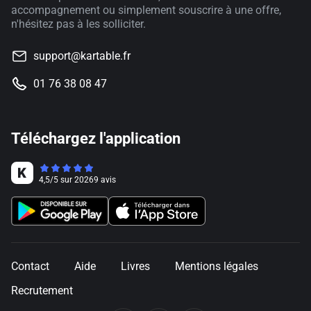
accompagnement ou simplement souscrire à une offre,
n'hésitez pas à les solliciter.
support@kartable.fr
01 76 38 08 47
Téléchargez l'application
4,5
/
5
sur
20269
avis
Contact
Aide
Livres
Mentions légales
Recrutement