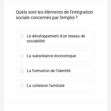
Quels sont les éléments de l'intégration
sociale concernés par l'emploi ?
Le développement d'un réseau de
sociabilité
La subsistance économique
La formation de l'identité
La cohésion familiale