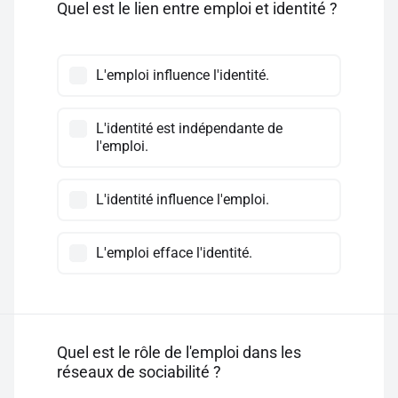
Quel est le lien entre emploi et identité ?
L'emploi influence l'identité.
L'identité est indépendante de
l'emploi.
L'identité influence l'emploi.
L'emploi efface l'identité.
Quel est le rôle de l'emploi dans les
réseaux de sociabilité ?