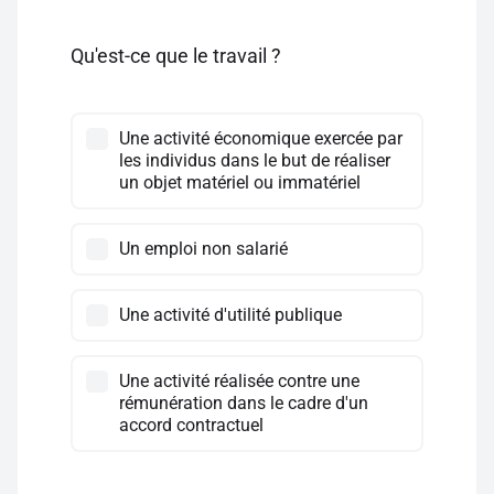
Qu'est-ce que le travail ?
Une activité économique exercée par
les individus dans le but de réaliser
un objet matériel ou immatériel
Un emploi non salarié
Une activité d'utilité publique
Une activité réalisée contre une
rémunération dans le cadre d'un
accord contractuel