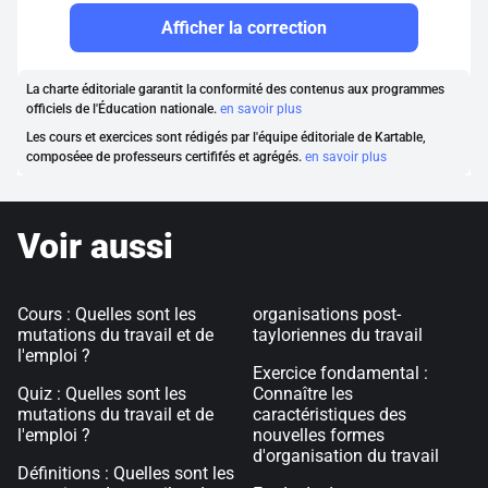
Afficher la correction
La charte éditoriale garantit la conformité des contenus aux programmes
officiels de l'Éducation nationale.
en savoir plus
Les cours et exercices sont rédigés par l'équipe éditoriale de Kartable,
composéee de professeurs certififés et agrégés.
en savoir plus
Voir aussi
Cours : Quelles sont les
organisations post-
mutations du travail et de
tayloriennes du travail
l'emploi ?
Exercice fondamental :
Quiz : Quelles sont les
Connaître les
mutations du travail et de
caractéristiques des
l'emploi ?
nouvelles formes
d'organisation du travail
Définitions : Quelles sont les