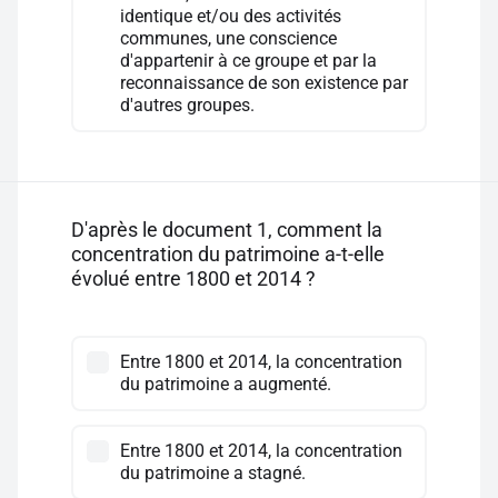
identique et/ou des activités
communes, une conscience
d'appartenir à ce groupe et par la
reconnaissance de son existence par
d'autres groupes.
D'après le document 1, comment la
concentration du patrimoine a-t-elle
évolué entre 1800 et 2014 ?
Entre 1800 et 2014, la concentration
du patrimoine a augmenté.
Entre 1800 et 2014, la concentration
du patrimoine a stagné.