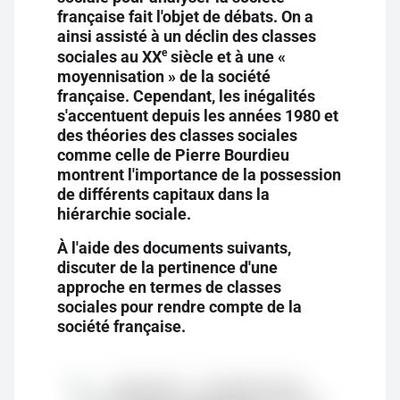
française fait l'objet de débats. On a
ainsi assisté à un déclin des classes
e
sociales au XX
siècle et à une «
moyennisation » de la société
française. Cependant, les inégalités
s'accentuent depuis les années 1980 et
des théories des classes sociales
comme celle de Pierre Bourdieu
montrent l'importance de la possession
de différents capitaux dans la
hiérarchie sociale.
À l'aide des documents suivants,
discuter de la pertinence d'une
approche en termes de classes
sociales pour rendre compte de la
société française.