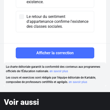
existence.
Le retour du sentiment
d'appartenance confirme l'existence
des classes sociales.
Afficher la correction
La charte éditoriale garantit la conformité des contenus aux programmes
officiels de l'Éducation nationale.
en savoir plus
Les cours et exercices sont rédigés par l'équipe éditoriale de Kartable,
composéee de professeurs certififés et agrégés.
en savoir plus
Voir aussi