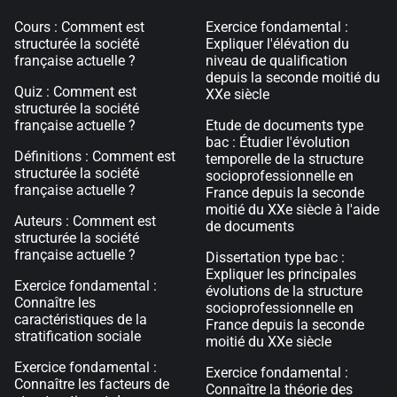
Cours : Comment est
Exercice fondamental :
structurée la société
Expliquer l'élévation du
française actuelle ?
niveau de qualification
depuis la seconde moitié du
Quiz : Comment est
XXe siècle
structurée la société
française actuelle ?
Etude de documents type
bac : Étudier l'évolution
Définitions : Comment est
temporelle de la structure
structurée la société
socioprofessionnelle en
française actuelle ?
France depuis la seconde
moitié du XXe siècle à l'aide
Auteurs : Comment est
de documents
structurée la société
française actuelle ?
Dissertation type bac :
Expliquer les principales
Exercice fondamental :
évolutions de la structure
Connaître les
socioprofessionnelle en
caractéristiques de la
France depuis la seconde
stratification sociale
moitié du XXe siècle
Exercice fondamental :
Exercice fondamental :
Connaître les facteurs de
Connaître la théorie des