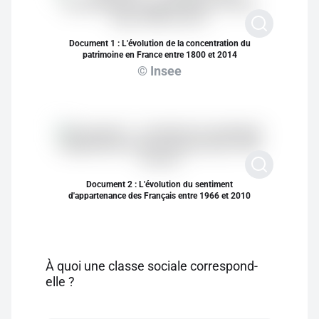
Document 1 : L'évolution de la concentration du
patrimoine en France entre 1800 et 2014
© Insee
Document 2 : L'évolution du sentiment
d'appartenance des Français entre 1966 et 2010
À quoi une classe sociale correspond-
elle ?