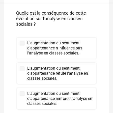
Quelle est la conséquence de cette
évolution sur l'analyse en classes
sociales ?
L'augmentation du sentiment
d'appartenance n'influence pas
l'analyse en classes sociales.
L'augmentation du sentiment
d'appartenance réfute l'analyse en
classes sociales.
L'augmentation du sentiment
d'appartenance renforce l'analyse en
classes sociales.