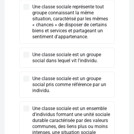
Une classe sociale représente tout
groupe connaissant la même
situation, caractérisé par les mêmes
« chances » de disposer de certains
biens et services et partageant un
sentiment d'appartenance.
Une classe sociale est un groupe
social dans lequel vit l'individu.
Une classe sociale est un groupe
social pris comme référence par un
individu.
Une classe sociale est un ensemble
d'individus formant une unité sociale
durable caractérisée par des valeurs
communes, des liens plus ou moins
intenses, une situation sociale