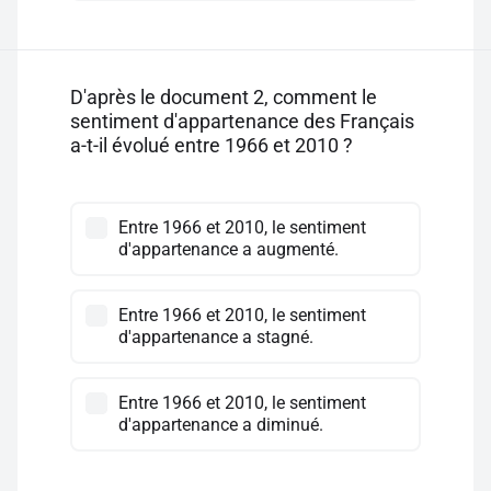
D'après le document 2, comment le
sentiment d'appartenance des Français
a-t-il évolué entre 1966 et 2010 ?
Entre 1966 et 2010, le sentiment
d'appartenance a augmenté.
Entre 1966 et 2010, le sentiment
d'appartenance a stagné.
Entre 1966 et 2010, le sentiment
d'appartenance a diminué.