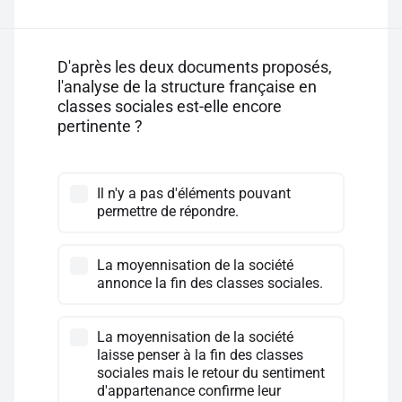
D'après les deux documents proposés,
l'analyse de la structure française en
classes sociales est-elle encore
pertinente ?
Il n'y a pas d'éléments pouvant
permettre de répondre.
La moyennisation de la société
annonce la fin des classes sociales.
La moyennisation de la société
laisse penser à la fin des classes
sociales mais le retour du sentiment
d'appartenance confirme leur