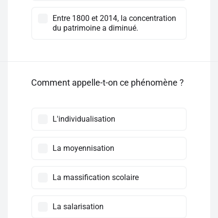
Entre 1800 et 2014, la concentration
du patrimoine a diminué.
Comment appelle-t-on ce phénomène ?
L'individualisation
La moyennisation
La massification scolaire
La salarisation