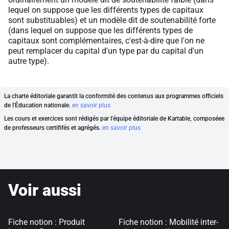
lequel on suppose que les différents types de capitaux
sont substituables) et un modèle dit de soutenabilité forte
(dans lequel on suppose que les différents types de
capitaux sont complémentaires, c'est-à-dire que l'on ne
peut remplacer du capital d'un type par du capital d'un
autre type).
La charte éditoriale garantit la conformité des contenus aux programmes officiels
de l'Éducation nationale.
en savoir plus
Les cours et exercices sont rédigés par l'équipe éditoriale de Kartable, composéee
de professeurs certififés et agrégés.
en savoir plus
Voir aussi
Fiche notion : Produit
Fiche notion : Mobilité inter-