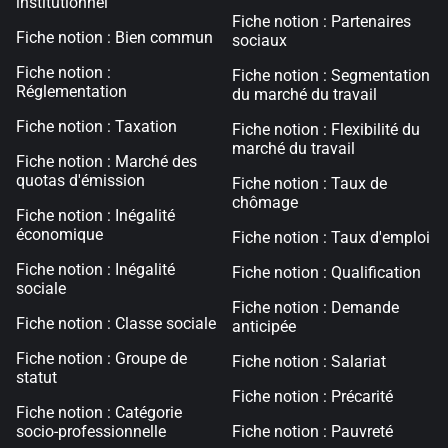
institutionnel
Fiche notion : Partenaires
Fiche notion : Bien commun
sociaux
Fiche notion :
Fiche notion : Segmentation
Réglementation
du marché du travail
Fiche notion : Taxation
Fiche notion : Flexibilité du
marché du travail
Fiche notion : Marché des
quotas d'émission
Fiche notion : Taux de
chômage
Fiche notion : Inégalité
économique
Fiche notion : Taux d'emploi
Fiche notion : Inégalité
Fiche notion : Qualification
sociale
Fiche notion : Demande
Fiche notion : Classe sociale
anticipée
Fiche notion : Groupe de
Fiche notion : Salariat
statut
Fiche notion : Précarité
Fiche notion : Catégorie
socio-professionnelle
Fiche notion : Pauvreté