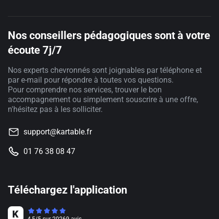
Nos conseillers pédagogiques sont à votre
écoute 7j/7
Nos experts chevronnés sont joignables par téléphone et
par e-mail pour répondre à toutes vos questions.
Pour comprendre nos services, trouver le bon
accompagnement ou simplement souscrire à une offre,
n'hésitez pas à les solliciter.
support@kartable.fr
01 76 38 08 47
Téléchargez l'application