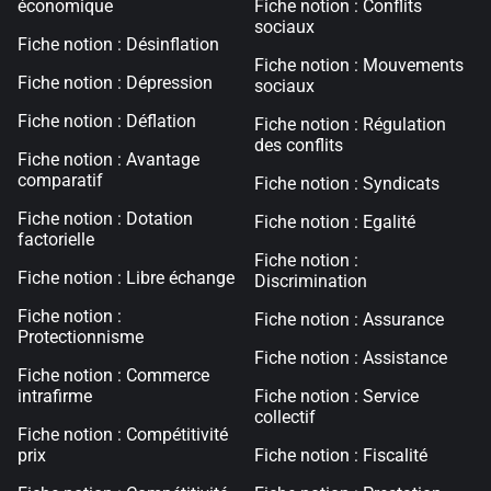
économique
Fiche notion : Conflits
sociaux
Fiche notion : Désinflation
Fiche notion : Mouvements
Fiche notion : Dépression
sociaux
Fiche notion : Déflation
Fiche notion : Régulation
des conflits
Fiche notion : Avantage
comparatif
Fiche notion : Syndicats
Fiche notion : Dotation
Fiche notion : Egalité
factorielle
Fiche notion :
Fiche notion : Libre échange
Discrimination
Fiche notion :
Fiche notion : Assurance
Protectionnisme
Fiche notion : Assistance
Fiche notion : Commerce
intrafirme
Fiche notion : Service
collectif
Fiche notion : Compétitivité
prix
Fiche notion : Fiscalité