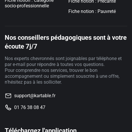
Fiche notion : Catégorie
Fiche notion : Précarité
socio-professionnelle
Fiche notion : Pauvreté
Nos conseillers pédagogiques sont à votre
écoute 7j/7
Nos experts chevronnés sont joignables par téléphone et
par e-mail pour répondre à toutes vos questions.
Pour comprendre nos services, trouver le bon
accompagnement ou simplement souscrire à une offre,
n'hésitez pas à les solliciter.
support@kartable.fr
01 76 38 08 47
Téléchargez l'application