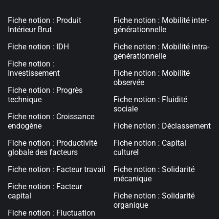
Fiche notion : Produit
Fiche notion : Mobilité inter-
Intérieur Brut
générationnelle
Fiche notion : IDH
Fiche notion : Mobilité intra-
générationnelle
Fiche notion :
Investissement
Fiche notion : Mobilité
observée
Fiche notion : Progrès
technique
Fiche notion : Fluidité
sociale
Fiche notion : Croissance
endogène
Fiche notion : Déclassement
Fiche notion : Productivité
Fiche notion : Capital
globale des facteurs
culturel
Fiche notion : Facteur travail
Fiche notion : Solidarité
mécanique
Fiche notion : Facteur
capital
Fiche notion : Solidarité
organique
Fiche notion : Fluctuation