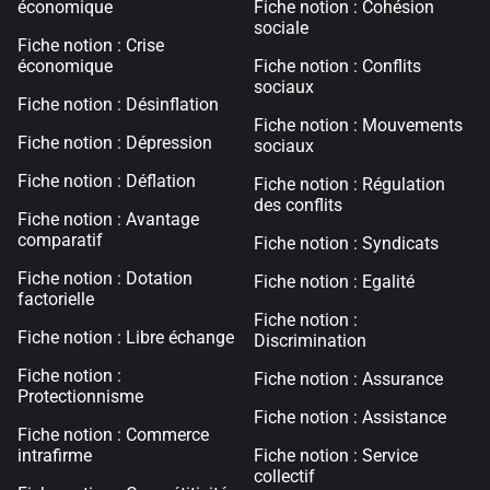
économique
Fiche notion : Cohésion
sociale
Fiche notion : Crise
économique
Fiche notion : Conflits
sociaux
Fiche notion : Désinflation
Fiche notion : Mouvements
Fiche notion : Dépression
sociaux
Fiche notion : Déflation
Fiche notion : Régulation
des conflits
Fiche notion : Avantage
comparatif
Fiche notion : Syndicats
Fiche notion : Dotation
Fiche notion : Egalité
factorielle
Fiche notion :
Fiche notion : Libre échange
Discrimination
Fiche notion :
Fiche notion : Assurance
Protectionnisme
Fiche notion : Assistance
Fiche notion : Commerce
intrafirme
Fiche notion : Service
collectif