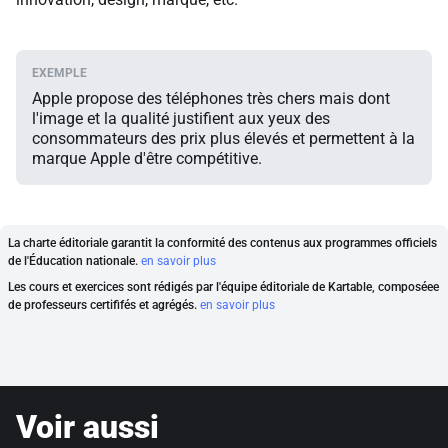
Apple propose des téléphones très chers mais dont
l'image et la qualité justifient aux yeux des
consommateurs des prix plus élevés et permettent à la
marque Apple d'être compétitive.
La charte éditoriale garantit la conformité des contenus aux programmes officiels
de l'Éducation nationale.
en savoir plus
Les cours et exercices sont rédigés par l'équipe éditoriale de Kartable, composéee
de professeurs certififés et agrégés.
en savoir plus
Voir aussi