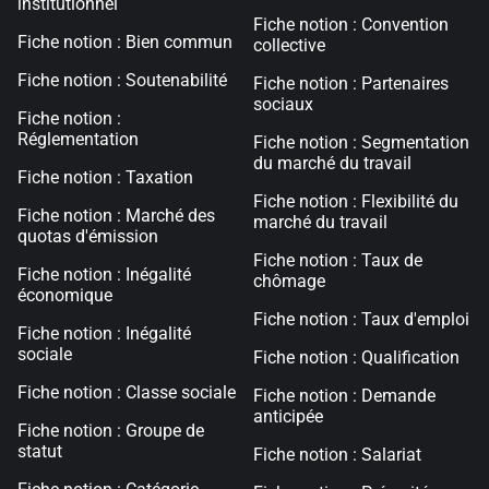
institutionnel
Fiche notion : Convention
Fiche notion : Bien commun
collective
Fiche notion : Soutenabilité
Fiche notion : Partenaires
sociaux
Fiche notion :
Réglementation
Fiche notion : Segmentation
du marché du travail
Fiche notion : Taxation
Fiche notion : Flexibilité du
Fiche notion : Marché des
marché du travail
quotas d'émission
Fiche notion : Taux de
Fiche notion : Inégalité
chômage
économique
Fiche notion : Taux d'emploi
Fiche notion : Inégalité
sociale
Fiche notion : Qualification
Fiche notion : Classe sociale
Fiche notion : Demande
anticipée
Fiche notion : Groupe de
statut
Fiche notion : Salariat