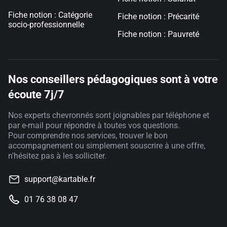
Fiche notion : Catégorie
Fiche notion : Précarité
socio-professionnelle
Fiche notion : Pauvreté
Nos conseillers pédagogiques sont à votre
écoute 7j/7
Nos experts chevronnés sont joignables par téléphone et
par e-mail pour répondre à toutes vos questions.
Pour comprendre nos services, trouver le bon
accompagnement ou simplement souscrire à une offre,
n'hésitez pas à les solliciter.
support@kartable.fr
01 76 38 08 47