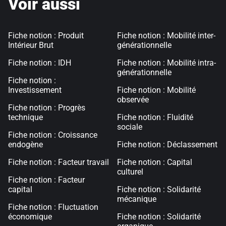
Voir aussi
Fiche notion : Produit
Fiche notion : Mobilité inter-
Intérieur Brut
générationnelle
Fiche notion : IDH
Fiche notion : Mobilité intra-
générationnelle
Fiche notion :
Investissement
Fiche notion : Mobilité
observée
Fiche notion : Progrès
technique
Fiche notion : Fluidité
sociale
Fiche notion : Croissance
endogène
Fiche notion : Déclassement
Fiche notion : Facteur travail
Fiche notion : Capital
culturel
Fiche notion : Facteur
capital
Fiche notion : Solidarité
mécanique
Fiche notion : Fluctuation
économique
Fiche notion : Solidarité