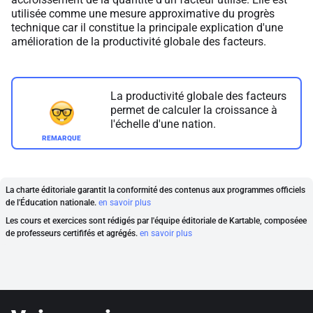
utilisée comme une mesure approximative du progrès
technique car il constitue la principale explication d'une
amélioration de la productivité globale des facteurs.
La productivité globale des facteurs
permet de calculer la croissance à
l'échelle d'une nation.
La charte éditoriale garantit la conformité des contenus aux programmes officiels
de l'Éducation nationale.
en savoir plus
Les cours et exercices sont rédigés par l'équipe éditoriale de Kartable, composéee
de professeurs certififés et agrégés.
en savoir plus