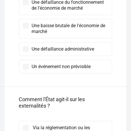
Une défaillance du fonctionnement
de l'économie de marché
Une baisse brutale de l'économie de
marché
Une défaillance administrative
Un événement non prévisible
Comment l'État agit-il sur les
externalités ?
Via la réglementation ou les