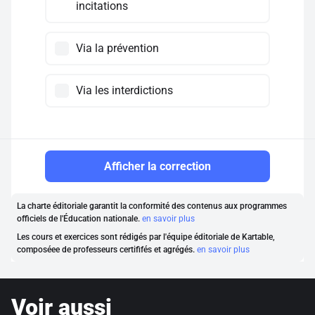
incitations
Via la prévention
Via les interdictions
Afficher la correction
La charte éditoriale garantit la conformité des contenus aux programmes
officiels de l'Éducation nationale.
en savoir plus
Les cours et exercices sont rédigés par l'équipe éditoriale de Kartable,
composéee de professeurs certififés et agrégés.
en savoir plus
Voir aussi