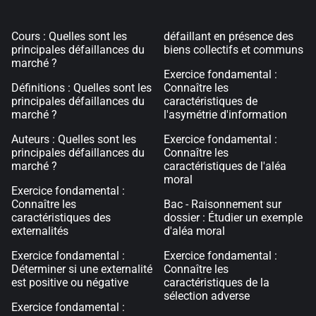
Cours : Quelles sont les
défaillant en présence des
principales défaillances du
biens collectifs et communs
marché ?
Exercice fondamental :
Définitions : Quelles sont les
Connaître les
principales défaillances du
caractéristiques de
marché ?
l'asymétrie d'information
Auteurs : Quelles sont les
Exercice fondamental :
principales défaillances du
Connaître les
marché ?
caractéristiques de l'aléa
moral
Exercice fondamental :
Connaître les
Bac - Raisonnement sur
caractéristiques des
dossier : Étudier un exemple
externalités
d'aléa moral
Exercice fondamental :
Exercice fondamental :
Déterminer si une externalité
Connaître les
est positive ou négative
caractéristiques de la
sélection adverse
Exercice fondamental :