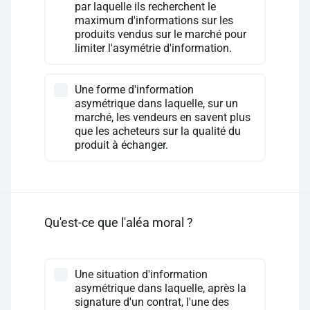
par laquelle ils recherchent le
maximum d'informations sur les
produits vendus sur le marché pour
limiter l'asymétrie d'information.
Une forme d'information
asymétrique dans laquelle, sur un
marché, les vendeurs en savent plus
que les acheteurs sur la qualité du
produit à échanger.
Qu'est-ce que l'aléa moral ?
Une situation d'information
asymétrique dans laquelle, après la
signature d'un contrat, l'une des