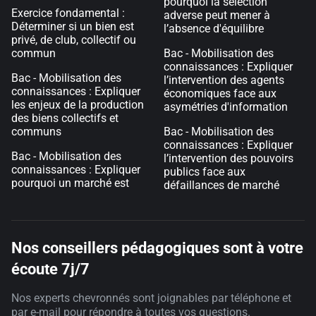
pourquoi la sélection
Exercice fondamental :
adverse peut mener à
Déterminer si un bien est
l’absence d'équilibre
privé, de club, collectif ou
commun
Bac - Mobilisation des
connaissances : Expliquer
Bac - Mobilisation des
l’intervention des agents
connaissances : Expliquer
économiques face aux
les enjeux de la production
asymétries d'information
des biens collectifs et
communs
Bac - Mobilisation des
connaissances : Expliquer
Bac - Mobilisation des
l’intervention des pouvoirs
connaissances : Expliquer
publics face aux
pourquoi un marché est
défaillances de marché
Nos conseillers pédagogiques sont à votre
écoute 7j/7
Nos experts chevronnés sont joignables par téléphone et
par e-mail pour répondre à toutes vos questions.