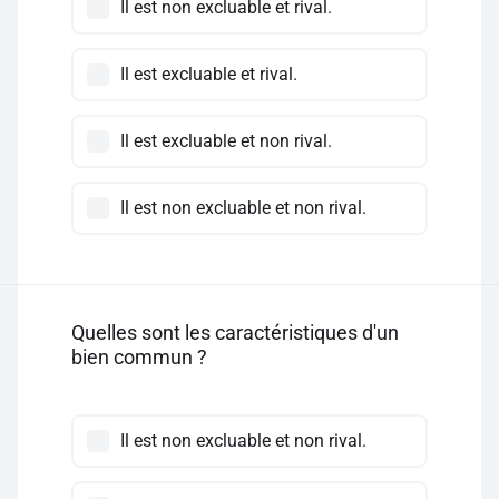
Il est non excluable et rival.
Il est excluable et rival.
Il est excluable et non rival.
Il est non excluable et non rival.
Quelles sont les caractéristiques d'un
bien commun ?
Il est non excluable et non rival.