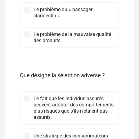
Le problème du « passager
clandestin »
Le problème de la mauvaise qualité
des produits
Que désigne la sélection adverse ?
Le fait que les individus assurés
peuvent adopter des comportements
plus risqués que s'ils n'étaient pas
assurés.
Une stratégie des consommateurs