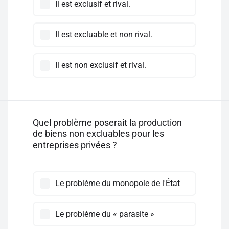
Il est exclusif et rival.
Il est excluable et non rival.
Il est non exclusif et rival.
Quel problème poserait la production
de biens non excluables pour les
entreprises privées ?
Le problème du monopole de l'État
Le problème du « parasite »