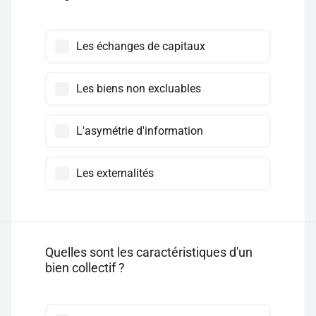
Les échanges de capitaux
Les biens non excluables
L'asymétrie d'information
Les externalités
Quelles sont les caractéristiques d'un
bien collectif ?