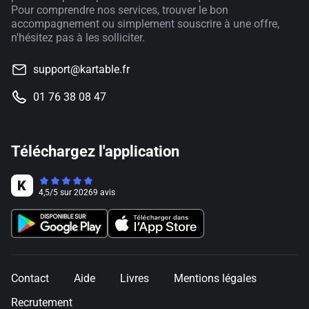
Pour comprendre nos services, trouver le bon
accompagnement ou simplement souscrire à une offre,
n'hésitez pas à les solliciter.
support@kartable.fr
01 76 38 08 47
Téléchargez l'application
4,5
/
5
sur
20269
avis
Contact
Aide
Livres
Mentions légales
Recrutement