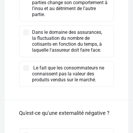
parties change son comportement à
l'insu et au détriment de l'autre
partie.
Dans le domaine des assurances,
la fluctuation du nombre de
cotisants en fonction du temps, à
laquelle l'assureur doit faire face.
Le fait que les consommateurs ne
connaissent pas la valeur des
produits vendus sur le marché.
Qu'est-ce qu'une externalité négative ?