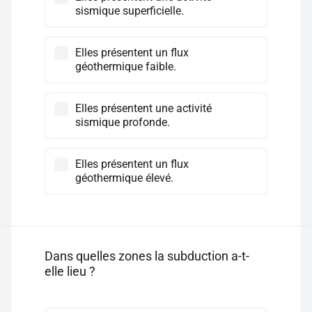
sismique superficielle.
Elles présentent un flux
géothermique faible.
Elles présentent une activité
sismique profonde.
Elles présentent un flux
géothermique élevé.
Dans quelles zones la subduction a-t-
elle lieu ?