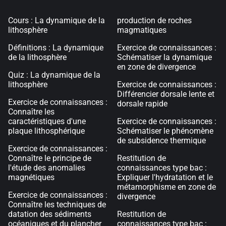
Cours : La dynamique de la
production de roches
lithosphère
magmatiques
Définitions : La dynamique
Exercice de connaissances :
de la lithosphère
Schématiser la dynamique
en zone de divergence
Quiz : La dynamique de la
lithosphère
Exercice de connaissances :
Différencier dorsale lente et
Exercice de connaissances :
dorsale rapide
Connaître les
caractéristiques d'une
Exercice de connaissances :
plaque lithosphérique
Schématiser le phénomène
de subsidence thermique
Exercice de connaissances :
Connaître le principe de
Restitution de
l'étude des anomalies
connaissances type bac :
magnétiques
Expliquer l'hydratation et le
métamorphisme en zone de
Exercice de connaissances :
divergence
Connaître les techniques de
datation des sédiments
Restitution de
océaniques et du plancher
connaissances type bac :