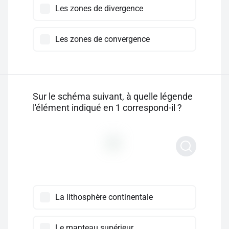
Les zones de divergence
Les zones de convergence
Sur le schéma suivant, à quelle légende
l'élément indiqué en 1 correspond-il ?
La lithosphère continentale
Le manteau supérieur