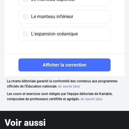
Le manteau inférieur
L'expansion océanique
Afficher la correction
La charte éditoriale garantit la conformité des contenus aux programmes
officiels de l'Éducation nationale.
en savoir plus
Les cours et exercices sont rédigés par l'équipe éditoriale de Kartable,
composéee de professeurs certififés et agrégés.
en savoir plus
Voir aussi