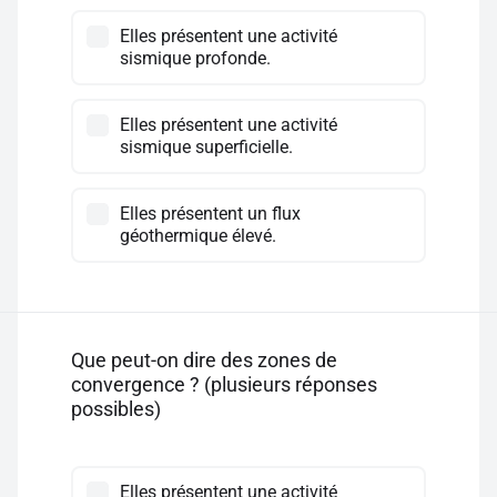
Elles présentent une activité
sismique profonde.
Elles présentent une activité
sismique superficielle.
Elles présentent un flux
géothermique élevé.
Que peut-on dire des zones de
convergence ? (plusieurs réponses
possibles)
Elles présentent une activité