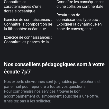
Connaître les
Connaître les conséquences
caractéristiques d'une
d'une collision continentale
dorsale océanique
Restitution de
Exercice de connaissances :
connaissances type bac :
Connaître la composition de
Expliquer la dynamique en
la lithosphère océanique
zone de convergence
Exercice de connaissances :
Connaître les phases de la
Nos conseillers pédagogiques sont à votre
écoute 7j/7
Nos experts chevronnés sont joignables par téléphone et
par e-mail pour répondre à toutes vos questions.
Pour comprendre nos services, trouver le bon
accompagnement ou simplement souscrire à une offre,
n'hésitez pas à les solliciter.