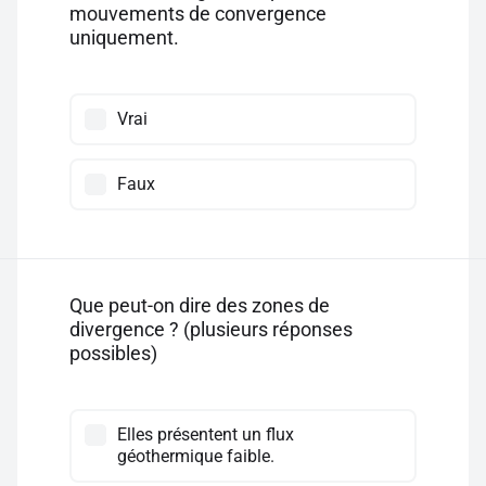
mouvements de convergence
uniquement.
Vrai
Faux
Que peut-on dire des zones de
divergence ? (plusieurs réponses
possibles)
Elles présentent un flux
géothermique faible.