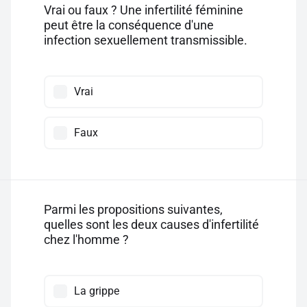
Vrai ou faux ? Une infertilité féminine
peut être la conséquence d'une
infection sexuellement transmissible.
Vrai
Faux
Parmi les propositions suivantes,
quelles sont les deux causes d'infertilité
chez l'homme ?
La grippe