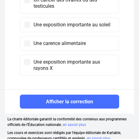
testicules
Une exposition importante au soleil
Une carence alimentaire
Une exposition importante aux
rayons X
Afficher la correction
La charte éditoriale garantit la conformité des contenus aux programmes
officiels de l'Éducation nationale.
en savoir plus
Les cours et exercices sont rédigés par l'équipe éditoriale de Kartable,
composéee de professeurs certififés et agrégés.
en savoir plus