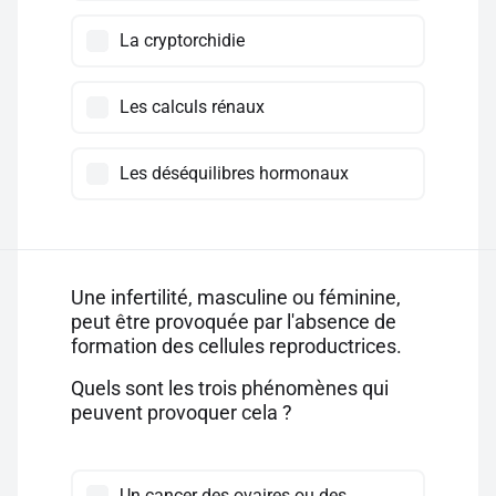
La cryptorchidie
Les calculs rénaux
Les déséquilibres hormonaux
Une infertilité, masculine ou féminine,
peut être provoquée par l'absence de
formation des cellules reproductrices.
Quels sont les trois phénomènes qui
peuvent provoquer cela ?
Un cancer des ovaires ou des