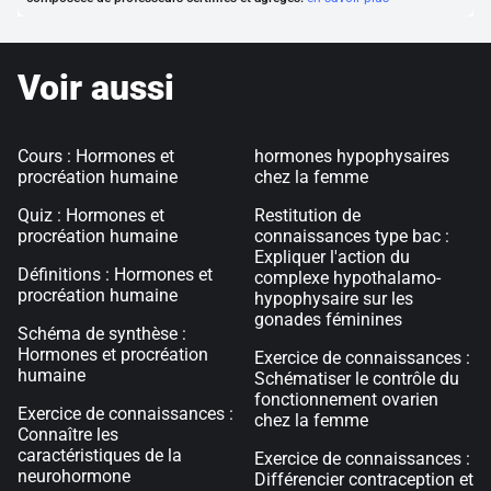
Voir aussi
Cours : Hormones et
hormones hypophysaires
procréation humaine
chez la femme
Quiz : Hormones et
Restitution de
procréation humaine
connaissances type bac :
Expliquer l'action du
Définitions : Hormones et
complexe hypothalamo-
procréation humaine
hypophysaire sur les
gonades féminines
Schéma de synthèse :
Hormones et procréation
Exercice de connaissances :
humaine
Schématiser le contrôle du
fonctionnement ovarien
Exercice de connaissances :
chez la femme
Connaître les
caractéristiques de la
Exercice de connaissances :
neurohormone
Différencier contraception et