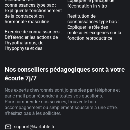
Expliquer le principe de
connaissances type bac :
fécondation in vitro
Expliquer le fonctionnement
de la contraception
Restitution de
hormonale masculine
connaissances type bac :
Expliquer le rôle des
Exercice de connaissances :
molécules exogènes sur la
Différencier les actions de
fonction reproductrice
l'hypothalamus, de
l'hypophyse et des
Nos conseillers pédagogiques sont à votre
écoute 7j/7
Nos experts chevronnés sont joignables par téléphone et
par e-mail pour répondre à toutes vos questions.
Pour comprendre nos services, trouver le bon
accompagnement ou simplement souscrire à une offre,
n'hésitez pas à les solliciter.
support@kartable.fr