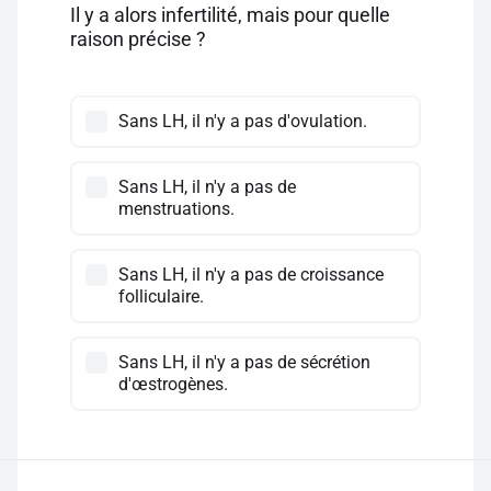
Il y a alors infertilité, mais pour quelle
raison précise ?
Sans LH, il n'y a pas d'ovulation.
Sans LH, il n'y a pas de
menstruations.
Sans LH, il n'y a pas de croissance
folliculaire.
Sans LH, il n'y a pas de sécrétion
d'œstrogènes.