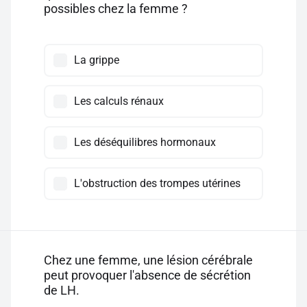
possibles chez la femme ?
La grippe
Les calculs rénaux
Les déséquilibres hormonaux
L'obstruction des trompes utérines
Chez une femme, une lésion cérébrale
peut provoquer l'absence de sécrétion
de LH.